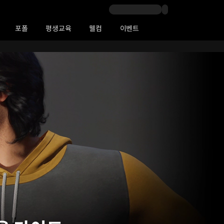
포폴
평생교육
웰컴
이벤트