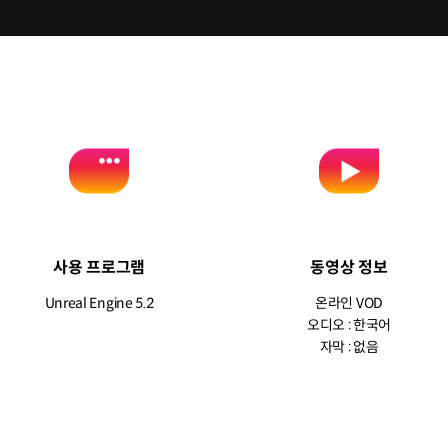
사용 프로그램
동영상 정보
Unreal Engine 5.2
온라인 VOD
오디오 : 한국어
자막 : 없음