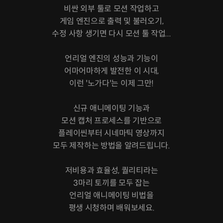
비싼 외부 툴로 모션 작업하고
게임 엔진으로 출력 및 불러오기,
수정 사항 생기면 다시 모션 툴 작업...
언리얼 엔진의 성능과 기능이
어마어마하게 발전한 이 시대,
이런 '노가다'는 이제 그만!
신규 애니메이팅 기능과
모션 캡처 프로세스를 기반으로
플레이씬부터 시네마틱 영상까지
모두 제작하는 방법을 알려드립니다.
저비용과 효율성, 퀄리티라는
3마리 토끼를 모두 잡는
언리얼 애니메이팅 비법을
평생 시청하며 배워보세요.