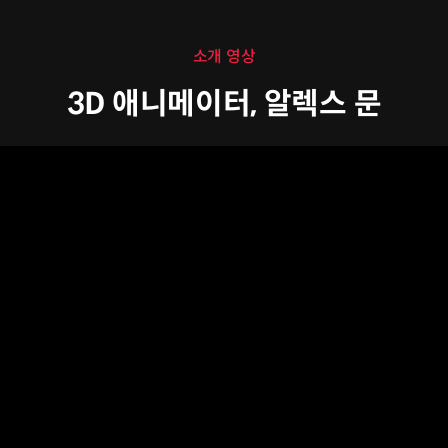
소개 영상
3D 애니메이터, 알렉스 문