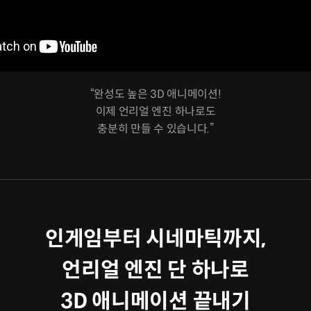
“완성도 높은 3D 애니메이션!
이제 언리얼 엔진 하나로도
충분히 만들 수 있습니다.”
인게임부터 시네마틱까지,
언리얼 엔진 단 하나로
3D 애니메이션 끝내기