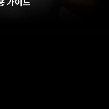
활용 가이드