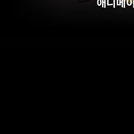
애니메이터