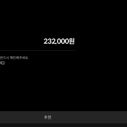
232,000원
 반드시 확인해주세요.
내
추천