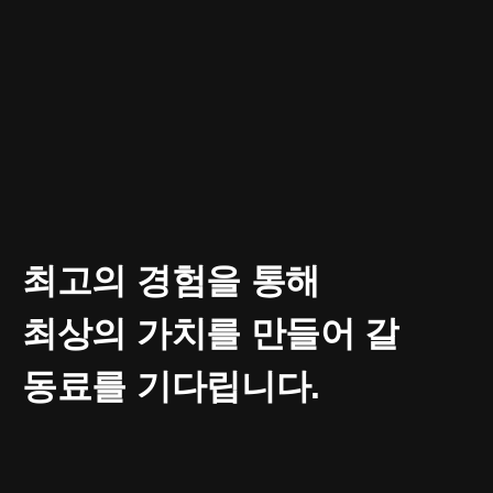
최고의 경험을 통해
최상의 가치를 만들어 갈
동료를 기다립니다.