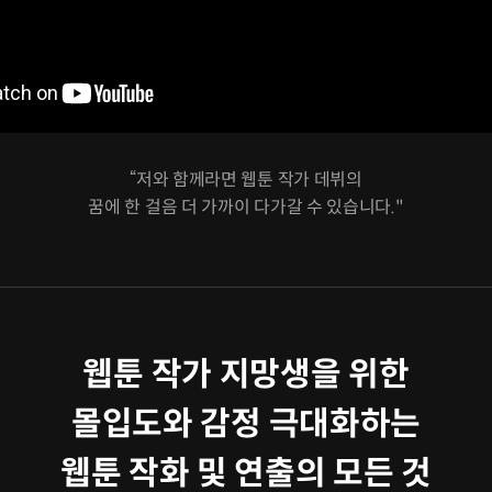
“저와 함께라면 웹툰 작가 데뷔의
꿈에 한 걸음 더 가까이 다가갈 수 있습니다."
웹툰 작가 지망생을 위한
몰입도와 감정 극대화하는
웹툰 작화 및 연출의 모든 것