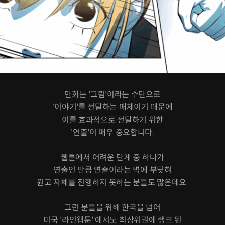
만화는 '그림'이라는 수단으로
'이야기'를 전달하는 매체이기 때문에
이를 효과적으로 전달하기 위한
'연출'이 매우 중요합니다.
웹툰에서 어려운 단계 중 하나가
연출인 만큼 연출이라는 벽에 부딪혀
원고 자체를 진행하지 못하는 분들도 많은데요.
그런 분들을 위해 한국을 넘어
미국 '라인웹툰' 에서도 최상위권에 랭크 된