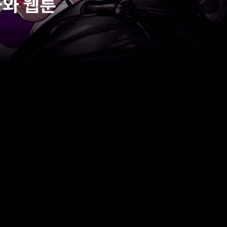
화와 웹툰