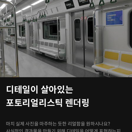
디테일이 살아있는
포토리얼리스틱 렌더링
마치 실제 사진을 마주하는 듯한 리얼함을 원하시나요?
사실적인 결과물을 만들기 위해 디테일을 어떻게 표현하는지