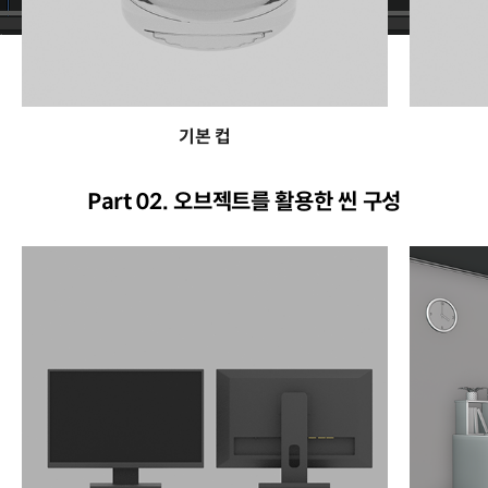
기본 컵
Part 02. 오브젝트를 활용한 씬 구성