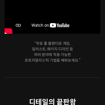
“무료 툴 블렌더로 게임,
일러스트, 패키지 디자인 등
여러 분야에 적용 가능한
포토리얼리스틱 기법을 배워보세요.”
디테일의 끝판왕