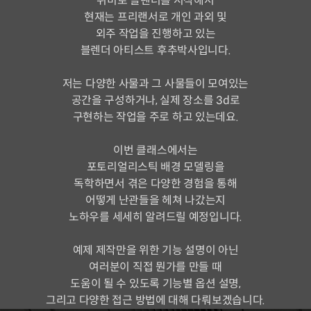
취미로 블렌더를 시작해서
현재는 프리랜서로 개인 과외 및
외주 작업을 진행하고 있는
블렌더 아티스트 후추박사입니다.
저는 다양한 사물과 그 사물들이 모여있는
공간을 구성하거나, 실제 장소를 3d로
구현하는 작업을 주로 하고 있는데요.
이번 클래스에서는
포토리얼리스틱 배경 모델링을
독학하면서 겪은 다양한 경험을 통해
어떻게 난관들을 헤쳐 나갔는지
노하우를 세세히 알려드릴 예정입니다.
예제 제작만을 위한 기능 설명이 아닌
여러분이 직접 뭔가를 만들 때
도움이 될 수 있도록 기능별 옵션 설명,
그리고 다양한 접근 방법에 대해 다뤄보겠습니다.