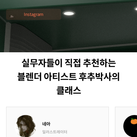
Instagram
추천사
실무자들이 직접 추천하는
블렌더 아티스트 후추박사의
클래스