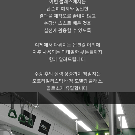
이번 클래스에서는
단순히 예제와 동일한
결과물 제작으로 끝내지 않고
수강생 스스로 배운 것을
실전에 활용할 수 있도록
예제에서 다뤄지는 옵션값 이외에
자주 사용되는 디테일한 부분들까지
함께 알려드립니다.
수강 후의 실력 상승까지 책임지는
포토리얼리스틱 배경 모델링 클래스,
콜로소가 유일합니다.
본 클래스에서는