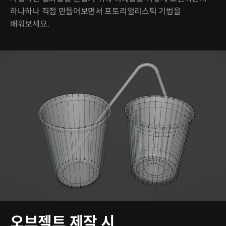
하나하나 직접 만들어보면서 포토리얼리스틱 기법을
배워보세요.
오브젝트 제작 시