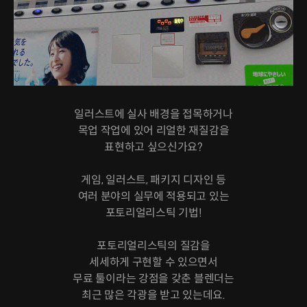
일러스트에 실사 배경을 접목하거나
목업 작업에 있어 리얼한 재질감을
표현하고 싶으신가요?
게임, 일러스트, 패키지 디자인 등
여러 분야의 실무에 적용되고 있는
포토리얼리스틱 기법!
포토리얼리스틱의 질감을
세세하게 구현할 수 있으면서
무료 툴이라는 강점을 갖춘 블렌더는
최근 많은 각광을 받고 있는데요.