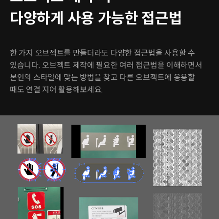
다양하게 사용 가능한 접근법
한 가지 오브젝트를 만들더라도 다양한 접근법을 사용할 수
있습니다. 오브젝트 제작에 필요한 여러 접근법을 이해하면서
본인의 스타일에 맞는 방법을 찾고 다른 오브젝트에 응용할
때도 연결 지어 활용해보세요.