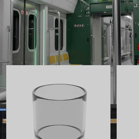
다양한 예제 제작을 통해
최종 배경 씬 2개를
완성할 수 있습니다.
Part 01. 간단한 오브젝트 제작