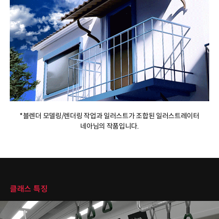
*블렌더 모델링/렌더링 작업과 일러스트가 조합된 일러스트레이터
네아님의 작품입니다.
클래스 특징
클래스 특징