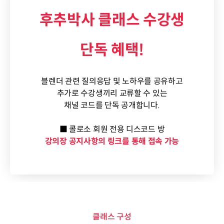
후추박사 클래스 수강생
단독 혜택!
블렌더 관련 질의응답 및 노하우를 공유하고
추가로 수강생끼리 교류할 수 있는
채널 코드를 단독 공개합니다.
■ 콜로소 회원 전용 디스코드 방
강의장 공지사항의 링크를 통해 접속 가능
클래스 구성