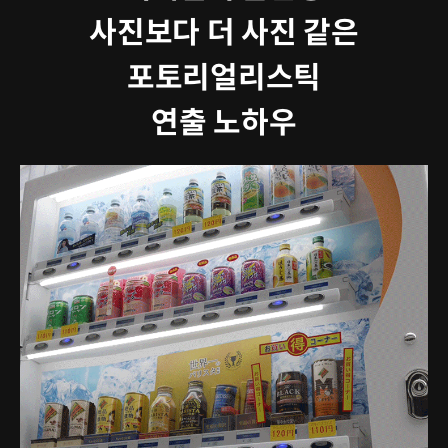
사진보다 더 사진 같은
포토리얼리스틱
연출 노하우