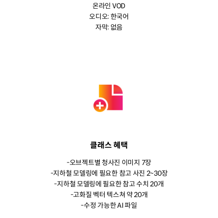
온라인 VOD
오디오: 한국어
자막: 없음
클래스 혜택
-오브젝트별 청사진 이미지 7장
-지하철 모델링에 필요한 참고 사진 2~30장
-지하철 모델링에 필요한 참고 수치 20개
-고화질 벡터 텍스쳐 약 20개
-수정 가능한 AI 파일