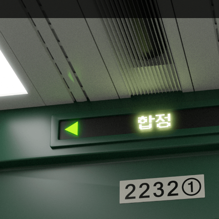
후추박사
현)
블렌더 아티스트
이력 및 경력
전)
패키지 디자이너 대상 목업 모델링 강의 진행
일러스트레이터 대상 배경 모델링 강의 진행