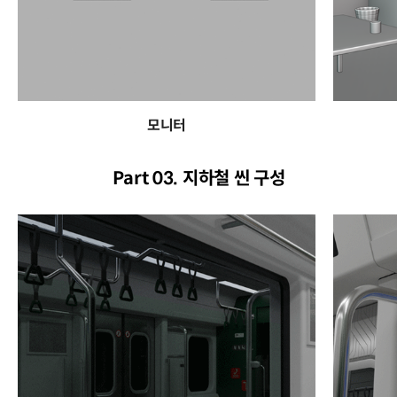
모니터
Part 03. 지하철 씬 구성