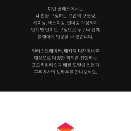
이번 클래스에서는
각 씬을 구성하는 프랍의 모델링,
셰이딩, 텍스쳐링, 렌더링 과정까지
단계별 난이도 구성으로 누구나 쉽게
블렌더에 입문할 수 있습니다.
일러스트레이터, 패키지 디자이너를
대상으로 다양한 과외를 진행하는
포토리얼리스틱 배경 모델링 전문가
후추박사의 노하우를 만나보세요.