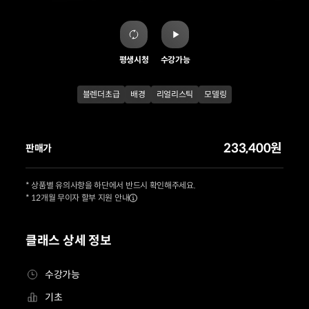
평생시청
수강가능
블렌더초급
배경
리얼리스틱
모델링
233,400원
판매가
* 상품별 유의사항을 하단에서 반드시 확인해주세요.
* 12개월 무이자 할부 지원 안내
클래스 상세 정보
수강가능
기초