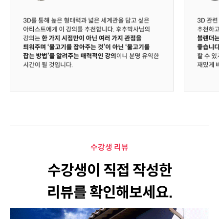
수강생 리뷰
수강생이 직접 작성한
리뷰를 확인해보세요.