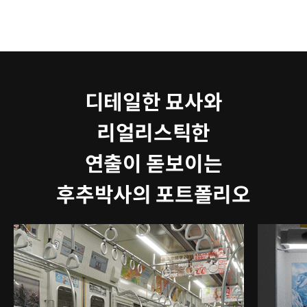
디테일한 묘사와
리얼리스틱한
연출이 돋보이는
후추박사의 포트폴리오