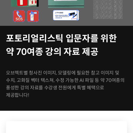
포토리얼리스틱 입문자를 위한
약 70여종 강의 자료 제공
오브젝트별 청사진 이미지, 모델링에 필요한 참고 이미지 및
수치, 고화질 벡터 텍스쳐, 수정 가능한 AI 파일 등 약 70여종의
풍성한 강의 자료를 수강생 전원에게 특별 혜택으로
제공합니다!