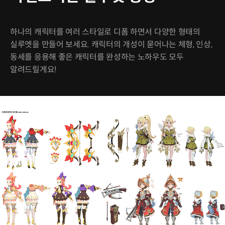
하나의 캐릭터를 여러 스타일로 디폼 하면서 다양한 형태의
실루엣을 만들어 보세요. 캐릭터의 개성이 묻어나는 체형, 인상,
동세를 응용해 좋은 캐릭터를 완성하는 노하우도 모두
알려드릴게요!