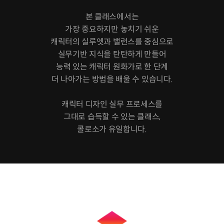
본 클래스에서는
가장 중요하지만 놓치기 쉬운
캐릭터의 실루엣과 밸런스를 중심으로
실무기반 지식을 탄탄하게 만들어
능력 있는 캐릭터 원화가로 한 단계
더 나아가는 방법을 배울 수 있습니다.
캐릭터 디자인 실무 프로세스를
그대로 습득할 수 있는 클래스,
콜로소가 유일합니다.