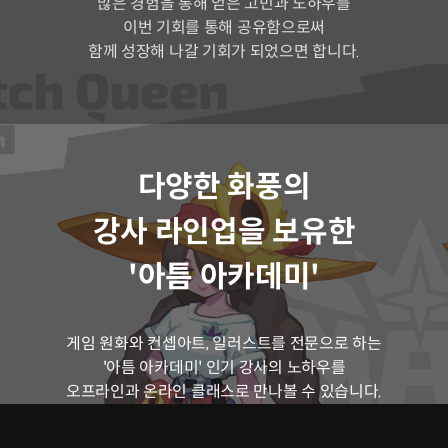
많은 경험을 통해 얻은 고민과 노하우를
이번 기회를 통해 공유함으로써
함께 성장해 나갈 기회가 되었으면 합니다.
다양한 화풍의
강사 라인업을 보유한
'아틈 아카데미'
게임 원화와 컨셉아트, 일러스트를 전문으로 하는
'아틈 아카데미' 인기 강사의 노하우를
오프라인과 온라인 클래스로 만나볼 수 있습니다.