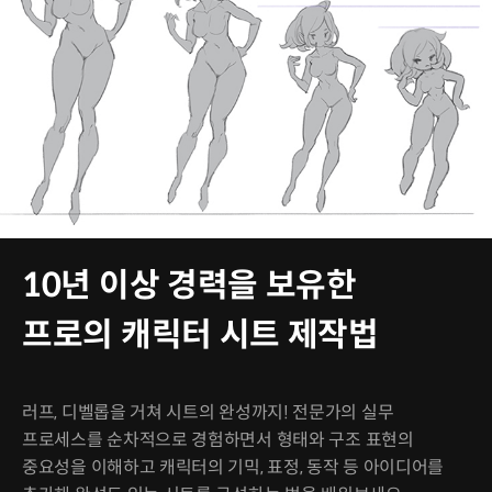
10년 이상 경력을 보유한
프로의 캐릭터 시트 제작법
러프, 디벨롭을 거쳐 시트의 완성까지! 전문가의 실무
프로세스를 순차적으로 경험하면서 형태와 구조 표현의
중요성을 이해하고 캐릭터의 기믹, 표정, 동작 등 아이디어를