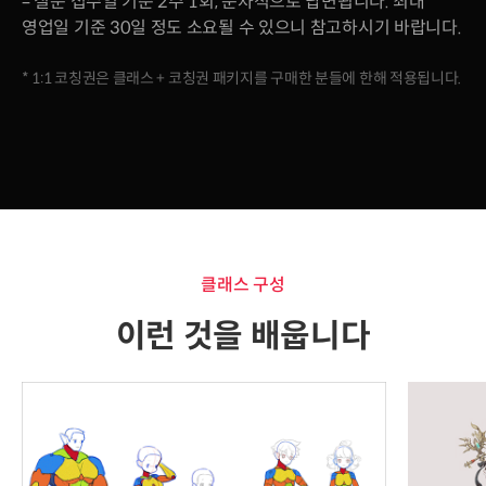
– 질문 접수일 기준 2주 1회, 순차적으로 답변됩니다. 최대
영업일 기준 30일 정도 소요될 수 있으니 참고하시기 바랍니다.
* 1:1 코칭권은 클래스 + 코칭권 패키지를 구매한 분들에 한해 적용됩니다.
클래스 구성
이런 것을 배웁니다