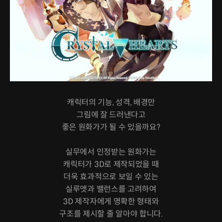
캐릭터의 기능, 성격, 배경만
그림에 잘 드러낸다고
좋은 원화가가 될 수 있을까요?
실무에서 인정받는 원화가는
캐릭터가 3D로 제작되었을 때
더욱 효과적으로 보일 수 있는
실루엣과 밸런스를 고려하여
3D 제작자에게 명확한 형태와
구조를 제시할 줄 알아야 합니다.