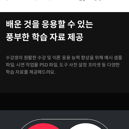
배운 것을 응용할 수 있는
풍부한 학습 자료 제공
수강생의 원활한 수강 및 이론 응용 능력 향상을 위해 예시 샘플
파일, 시연 작업물 PSD 파일, 도구 사전 설정 프리셋 등 다양한
학습 자료를 제공해드려요.