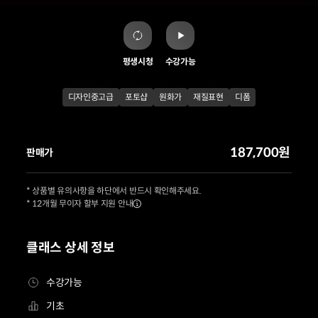
평생시청
수강가능
디자인중고급
포토샵
원화가
재질표현
디폼
187,700원
판매가
* 상품별 유의사항을 하단에서 반드시 확인해주세요.
* 12개월 무이자 할부 지원 안내
클래스 상세 정보
수강가능
기초