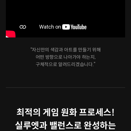
“자신만의 색감과 아트를 만들기 위해
어떤 방향으로 나아가야 하는지,
구체적으로 알려드리겠습니다.”
최적의 게임 원화 프로세스!
실루엣과 밸런스로 완성하는