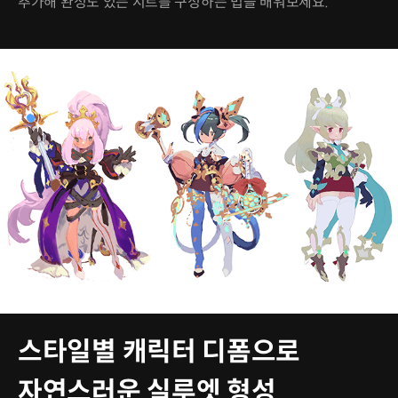
추가해 완성도 있는 시트를 구성하는 법을 배워보세요.
스타일별 캐릭터 디폼으로
자연스러운 실루엣 형성