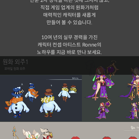
단순 2차 창작을 하는 것에 그치지 않고,
직접 게임 업계의 원화가처럼
매력적인 캐릭터를 새롭게
만들어 볼 수 있습니다.
10여 년의 실무 경력을 가진
캐릭터 컨셉 아티스트 Ronne의
노하우를 지금 바로 만나 보세요.
본 클래스에서는
원화 시트를 제작하면서
캐주얼 캐릭터 디자인