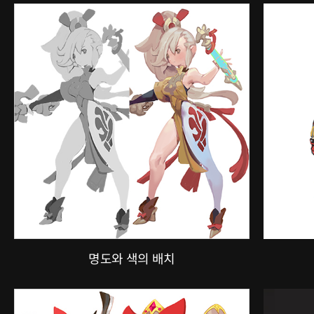
명도와 색의 배치