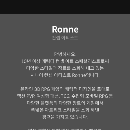
연사소개
Ronne
컨셉 아티스트
안녕하세요.
10년 이상 캐릭터 컨셉 아트 스페셜리스트로써
다양한 스타일과 장르를 소화해 내고 있는
시니어 컨셉 아티스트 Ronne입니다.
온라인 3D RPG 게임의 캐릭터 디자인을 토대로
액션 PVP, 여성향 패션, TCG, 수집형 모바일 RPG 등
다양한 플랫폼의 다양한 장르의 게임에서
폭넓은 아트워크 스타일을 소화 해낸
경력을 가지고 있습니다.