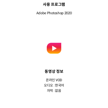
사용 프로그램
Adobe Photoshop 2020
동영상 정보
온라인 VOD
오디오 : 한국어
자막 : 없음