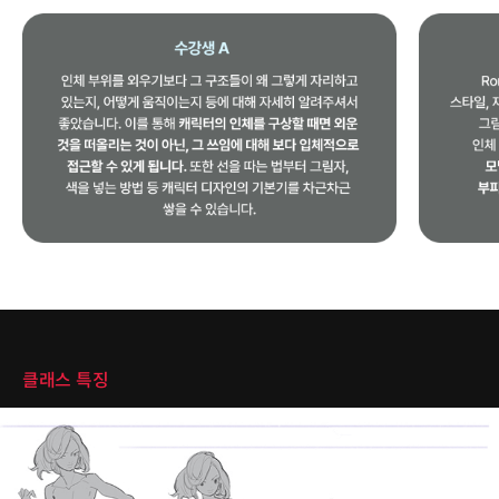
클래스 특징
클래스 특징