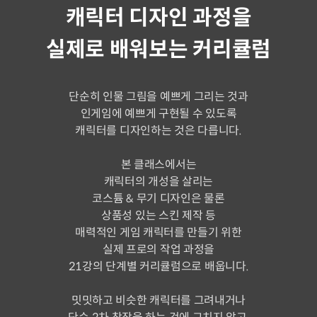
캐릭터 디자인 과정을
실제로 배워보는 커리큘럼
단순히 인물 그림을 예쁘게 그리는 것과
인게임에 예쁘게 구현될 수 있도록
캐릭터를 디자인하는 것은 다릅니다.
본 클래스에서는
캐릭터의 개성을 살리는
코스튬 & 무기 디자인은 물론
상품성 있는 스킨 제작 등
매력적인 게임 캐릭터를 만들기 위한
실제 프로의 작업 과정을
21강의 단계별 커리큘럼으로 배웁니다.
밋밋하고 비슷한 캐릭터를 그려내거나