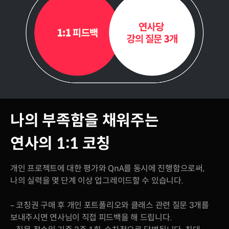
나의 부족함을 채워주는
연사의 1:1 코칭
개인 프로젝트에 대한 평가와 QnA를 동시에 진행함으로써,
나의 실력을 몇 단계 이상 업그레이드할 수 있습니다.
– 코칭권 구매 후 개인 포트폴리오와 클래스 관련 질문 3개를
보내주시면 연사님이 직접 피드백을 해 드립니다.