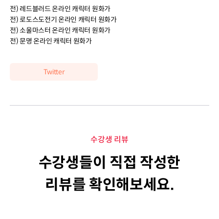
전) 레드블러드 온라인 캐릭터 원화가
전) 로도스도전기 온라인 캐릭터 원화가
전) 소울마스터 온라인 캐릭터 원화가
전) 문명 온라인 캐릭터 원화가
Twitter
수강생 리뷰
수강생들이 직접 작성한
리뷰를 확인해보세요.