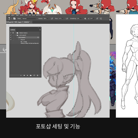
능력을 길러봅니다.
포토샵 세팅 및 기능