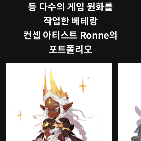
등 다수의 게임 원화를
작업한 베테랑
컨셉 아티스트 Ronne의
포트폴리오