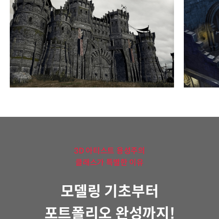
3D 아티스트 용성주의
클래스가 특별한 이유
모델링 기초부터
포트폴리오 완성까지!