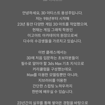
안녕하세요, 3D 아티스트 용성주입니다.
저는 98년부터 시작해
23년 동안 다양한 게임 3D 아트를 작업했으며,
현재는 게임 그래픽 학원인
이고아트 아카데미의 원장으로써
다수의 수강생들을 가르치고 있습니다.
이번 클래스에서는
3D에 처음 입문하는 초보자분들이
필수로 알아야 할 3ds Max 기초 지식으로
커리큘럼을 구성했는데요.
Max를 이용한 모델링뿐만 아니라,
지브러쉬를 이용한
간단한 스컵팅 노하우까지
한번에 배우실 수 있습니다.
23년간의 실무를 통해 쌓아온 경험을 바탕으로