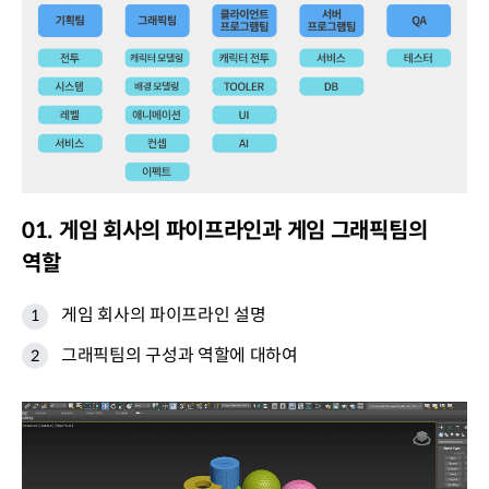
01. 게임 회사의 파이프라인과 게임 그래픽팀의
역할
게임 회사의 파이프라인 설명
그래픽팀의 구성과 역할에 대하여