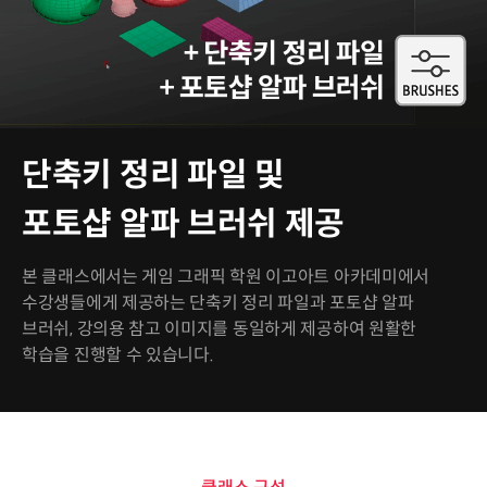
단축키 정리 파일 및
포토샵 알파 브러쉬 제공
본 클래스에서는 게임 그래픽 학원 이고아트 아카데미에서
수강생들에게 제공하는 단축키 정리 파일과 포토샵 알파
브러쉬, 강의용 참고 이미지를 동일하게 제공하여 원활한
학습을 진행할 수 있습니다.