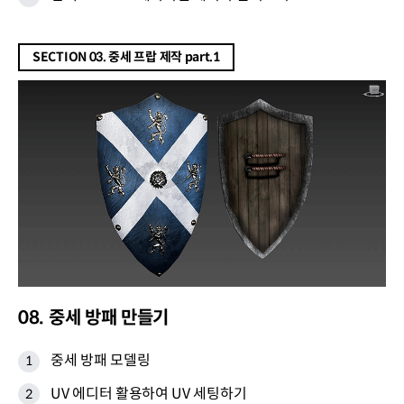
SECTION 03. 중세 프랍 제작 part.1
08. 중세 방패 만들기
중세 방패 모델링
UV 에디터 활용하여 UV 세팅하기