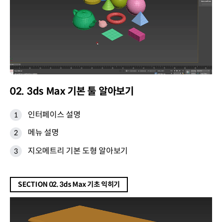
02. 3ds Max 기본 툴 알아보기
인터페이스 설명
메뉴 설명
지오메트리 기본 도형 알아보기
SECTION 02. 3ds Max 기초 익히기