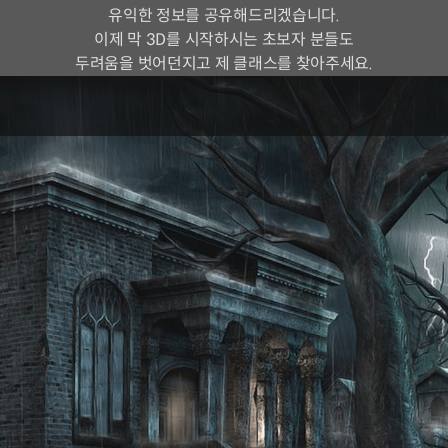
유익한 정보를 공유해드리겠습니다.
이제 막 3D를 시작하시는 초보자 분들도
두려움을 벗어던지고 제 클래스를 찾아주세요.
3D 아티스트 용성주
현) 이고아트 아카데미 원장
세종대학교, 전북대학교 겸임 교수