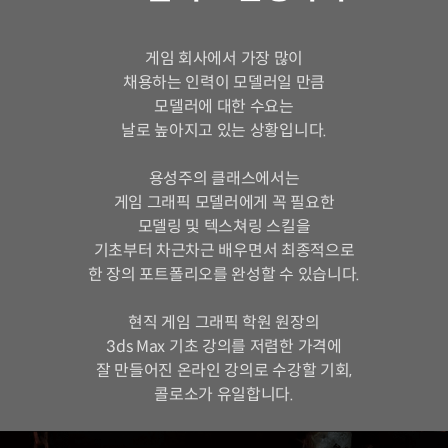
게임 회사에서 가장 많이
채용하는 인력이 모델러일 만큼
모델러에 대한 수요는
날로 높아지고 있는 상황입니다.
용성주의 클래스에서는
게임 그래픽 모델러에게 꼭 필요한
모델링 및 텍스쳐링 스킬을
기초부터 차근차근 배우면서 최종적으로
한 장의 포트폴리오를 완성할 수 있습니다.
현직 게임 그래픽 학원 원장의
3ds Max 기초 강의를 저렴한 가격에
잘 만들어진 온라인 강의로 수강할 기회,
콜로소가 유일합니다.