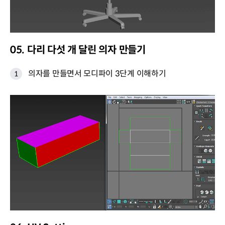
05. 다리 다섯 개 달린 의자 만들기
의자를 만들면서 모디파이 3단계 이해하기