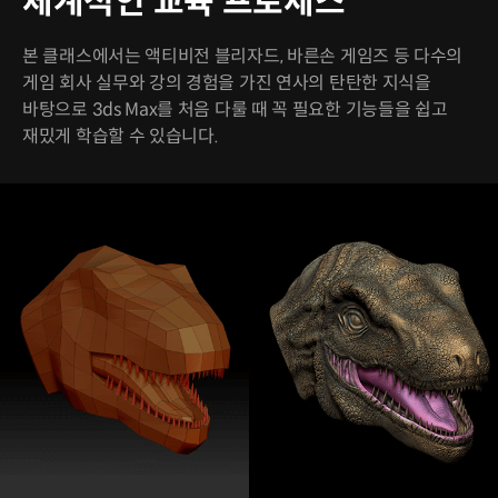
체계적인 교육 프로세스
본 클래스에서는 액티비전 블리자드, 바른손 게임즈 등 다수의
게임 회사 실무와 강의 경험을 가진 연사의 탄탄한 지식을
바탕으로 3ds Max를 처음 다룰 때 꼭 필요한 기능들을 쉽고
재밌게 학습할 수 있습니다.