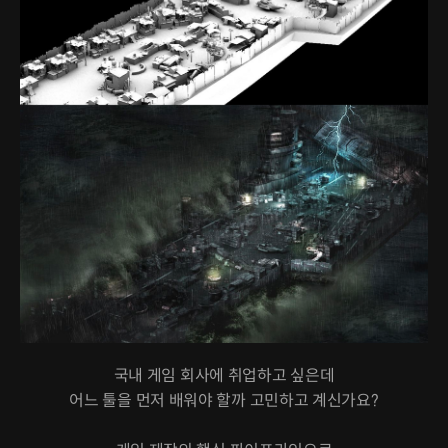
국내 게임 회사에 취업하고 싶은데
어느 툴을 먼저 배워야 할까 고민하고 계신가요?