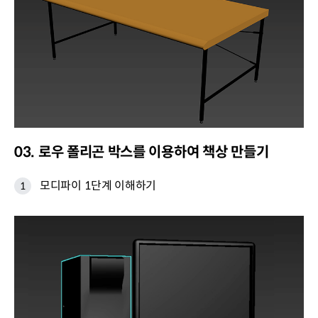
03. 로우 폴리곤 박스를 이용하여 책상 만들기
모디파이 1단계 이해하기