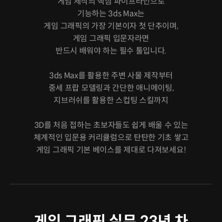
게임 제작의 핵심 파이프라인으로
기능하는 3ds Max는
게임 그래픽의 가장 기본이자 첫 단추이며,
게임 그래픽 입문자라면
반드시 배워야 하는 필수 툴입니다.
3ds Max를 활용한 주변 사물 제작부터
중세 프랍 모델링과 간단한 애니메이팅,
지브러쉬를 활용한 스컵팅 스킬까지
3D를 처음 접하는 초보자들도 쉽게 배울 수 있는
체계적인 입문용 커리큘럼으로 탄탄한 기초 쌓고
게임 그래픽 기본 베이스를 제대로 다져보세요!
게임 그래픽 실무 23년 차