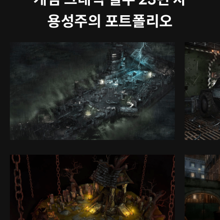
용성주의 포트폴리오