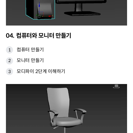
04. 컴퓨터와 모니터 만들기
컴퓨터 만들기
모니터 만들기
모디파이 2단계 이해하기