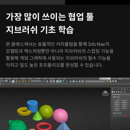
가장 많이 쓰이는 협업 툴
지브러쉬 기초 학습
본 클래스에서는 효율적인 커리큘럼을 통해 3ds Max의
모델링과 텍스처링뿐만 아니라 지브러쉬의 스컵팅 기능을
활용해 게임 그래픽에 사용되는 지브러쉬의 필수 기능을
익히고 밀도 높은 포트폴리오를 완성할 수 있습니다.