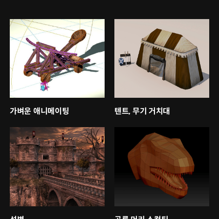
가벼운 애니메이팅
텐트, 무기 거치대