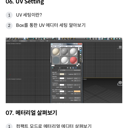
06. UV Setting
UV 세팅이란?
Box를 통한 UV 에디터 세팅 알아보기
07. 메터리얼 살펴보기
컴팩트 모드로 메터리얼 에디터 살펴보기