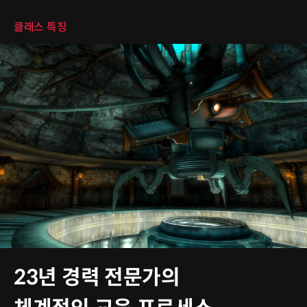
클래스 특징
23년 경력 전문가의