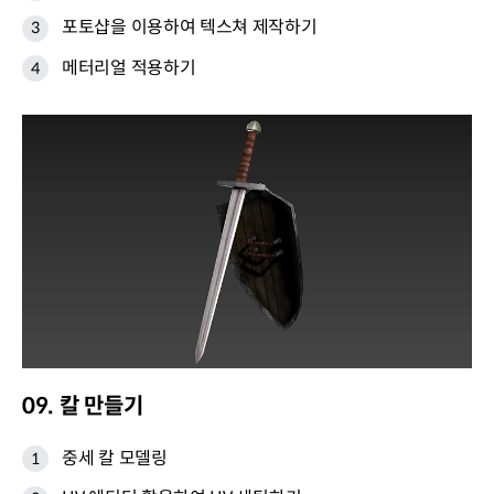
포토샵을 이용하여 텍스쳐 제작하기
메터리얼 적용하기
09. 칼 만들기
중세 칼 모델링