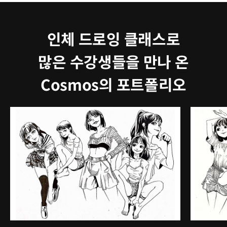
인체 드로잉 클래스로
많은 수강생들을 만나 온
Cosmos의 포트폴리오