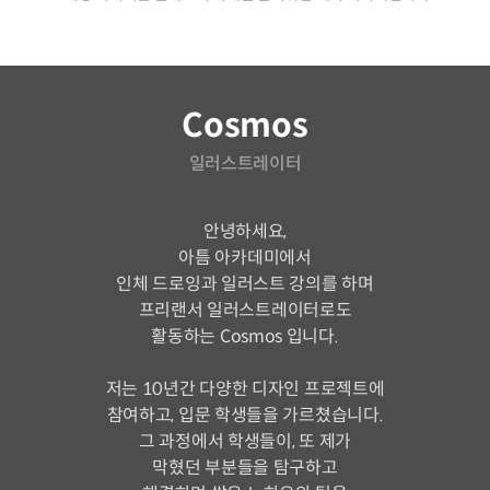
연사소개
Cosmos
일러스트레이터
안녕하세요,
아틈 아카데미에서
인체 드로잉과 일러스트 강의를 하며
프리랜서 일러스트레이터로도
활동하는 Cosmos 입니다.
저는 10년간 다양한 디자인 프로젝트에
참여하고, 입문 학생들을 가르쳤습니다.
그 과정에서 학생들이, 또 제가
막혔던 부분들을 탐구하고