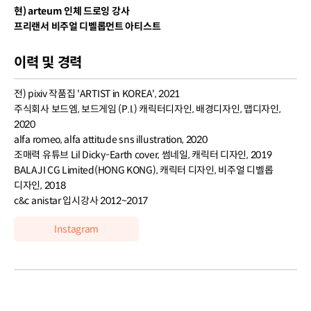
현) arteum 인체 드로잉 강사
프리랜서 비주얼 디벨롭먼트 아티스트
이력 및 경력
전) pixiv 작품집 'ARTIST in KOREA', 2021
주식회사 보드엠, 보드게임 (P.I.) 캐릭터디자인, 배경디자인, 맵디자인,
2020
alfa romeo, alfa attitude sns illustration, 2020
조매력 유튜브 Lil Dicky-Earth cover, 썸네일, 캐릭터 디자인, 2019
BALAJI CG Limited(HONG KONG), 캐릭터 디자인, 비주얼 디벨롭
디자인, 2018
c&c anistar 입시강사 2012~2017
Instagram