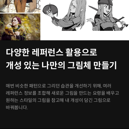
다양한 레퍼런스 활용으로
개성 있는 나만의 그림체 만들기
매번 비슷한 패턴으로 그리던 습관을 개선하기 위해, 여러
레퍼런스 정보를 조합해 새로운 그림을 만드는 요령을 배우고
원하는 스타일의 그림을 참고해 내 개성이 담긴 그림으로
바꿔봅니다.