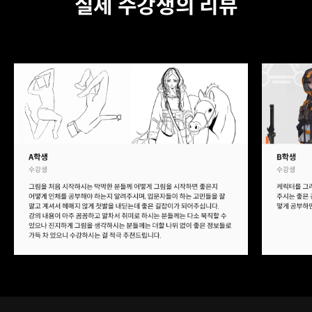
실제 수강생의 리뷰
클래스 특징