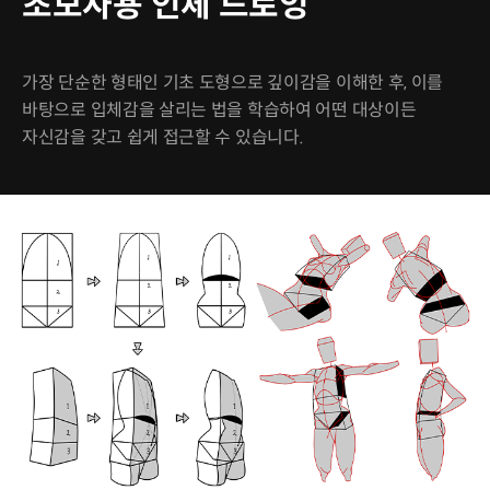
초보자용 인체 드로잉
가장 단순한 형태인 기초 도형으로 깊이감을 이해한 후, 이를
바탕으로 입체감을 살리는 법을 학습하여 어떤 대상이든
자신감을 갖고 쉽게 접근할 수 있습니다.