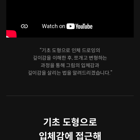
“기초 도형으로 인체 드로잉의
깊이감을 이해한 후, 쪼개고 변형하는
과정을 통해 그림의 입체감과
깊이감을 살리는 법을 알려드리겠습니다.”
기초 도형으로
입체감에 접근해