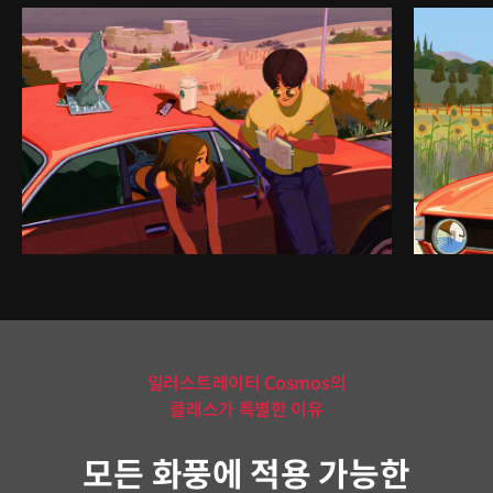
일러스트레이터 Cosmos의
클래스가 특별한 이유
모든 화풍에 적용 가능한