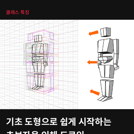
클래스 특징
기초 도형으로 쉽게 시작하는