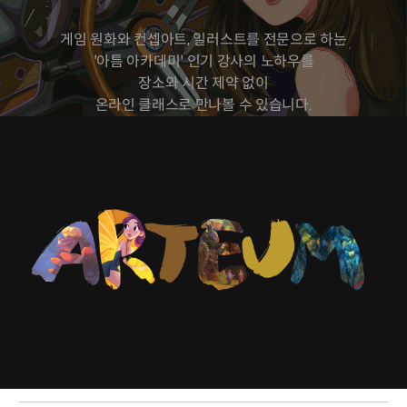
게임 원화와 컨셉아트, 일러스트를 전문으로 하는
'아틈 아카데미' 인기 강사의 노하우를
장소와 시간 제약 없이
온라인 클래스로 만나볼 수 있습니다.
일러스트레이터 Cosmos