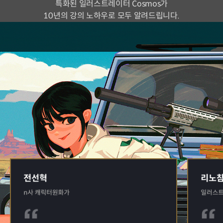
특화된 일러스트레이터 Cosmos가
10년의 강의 노하우로 모두 알려드립니다.
추천사
현업 실무자들이 추천하는
Cosmos 클래스