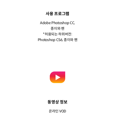
사용 프로그램
Adobe Photoshop CC,
종이와 펜
*허용되는 하위버전:
Photoshop CS6, 종이와 펜
동영상 정보
온라인 VOD