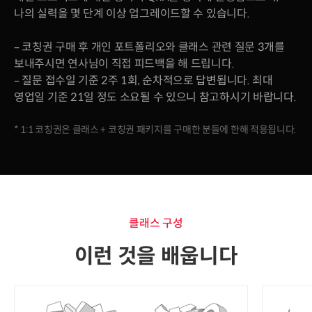
나의 실력을 몇 단계 이상 업그레이드할 수 있습니다.
– 코칭권 구매 후 개인 포트폴리오와 클래스 관련 질문 3개를
보내주시면 연사님이 직접 피드백을 해 드립니다.
– 질문 접수일 기준 2주 1회, 순차적으로 답변됩니다. 최대
영업일 기준 21일 정도 소요될 수 있으니 참고하시기 바랍니다.
* 1:1 코칭권은 클래스 + 코칭권 패키지를 구매한 분들에 한해 적용됩니다.
클래스 구성
이런 것을 배웁니다