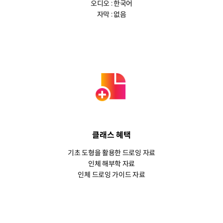
오디오 : 한국어
자막 : 없음
클래스 혜택
기초 도형을 활용한 드로잉 자료
인체 해부학 자료
인체 드로잉 가이드 자료