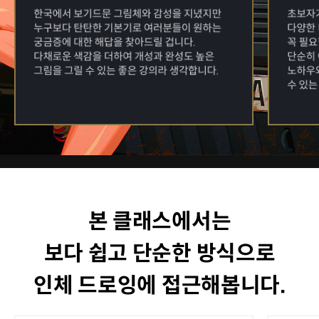
본 클래스에서는
보다 쉽고 단순한 방식으로
인체 드로잉에 접근해봅니다.