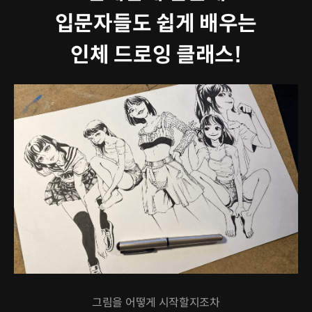
입문자들도 쉽게 배우는
인체 드로잉 클래스!
그림을 어떻게 시작할지조차