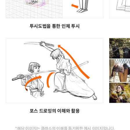
투시도법을 통한 인체 투시
포스 드로잉의 이해와 활용
*해당 이미지는 클래스의 이해를 돕기위한 예시 이미지입니다.