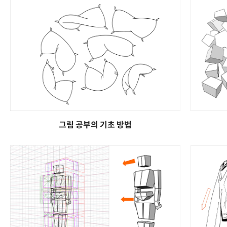
그림 공부의 기초 방법