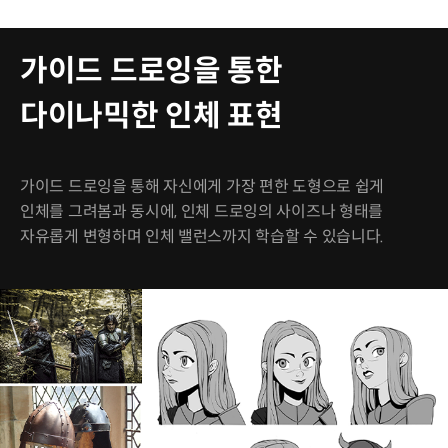
가이드 드로잉을 통한
다이나믹한 인체 표현
가이드 드로잉을 통해 자신에게 가장 편한 도형으로 쉽게
인체를 그려봄과 동시에, 인체 드로잉의 사이즈나 형태를
자유롭게 변형하며 인체 밸런스까지 학습할 수 있습니다.