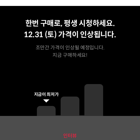
평생 수강
최저가
한번 구매로, 평생 시청하세요.
12.31 (토)
가격이 인상됩니다.
조만간 가격이 인상될 예정입니다.
지금 구매하세요!
지금이 최저가
인터뷰