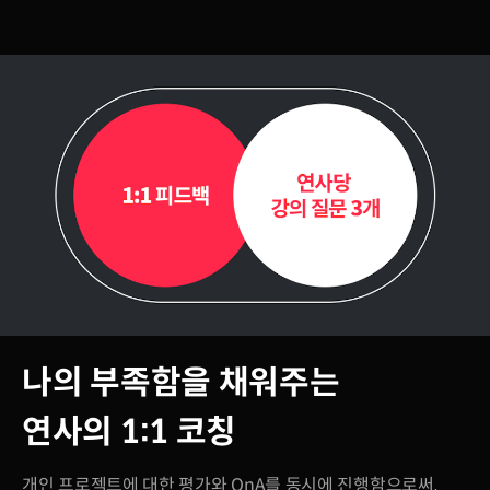
나의 부족함을 채워주는
연사의 1:1 코칭
개인 프로젝트에 대한 평가와 QnA를 동시에 진행함으로써,