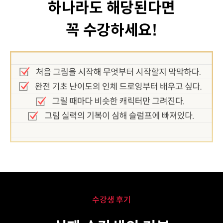
하나라도 해당된다면
꼭 수강하세요!
수강생 후기