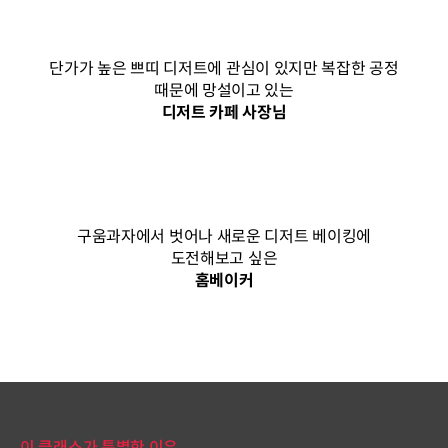
단가가 높은 쁘띠 디저트에 관심이 있지만 복잡한 공정
때문에 망설이고 있는
디저트 카페 사장님
구움과자에서 벗어나 새로운 디저트 베이킹에
도전해보고 싶은
홈베이커
이 클래스가 특별한 이유