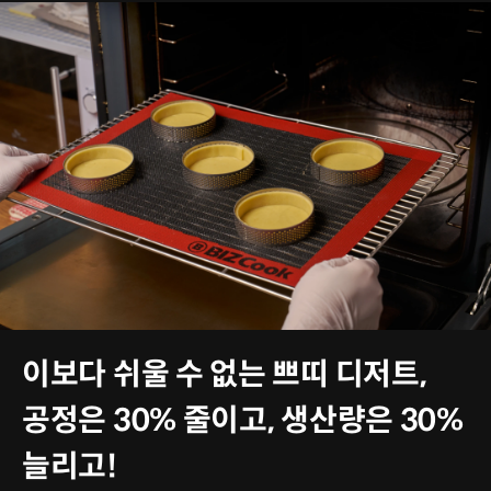
이보다 쉬울 수 없는 쁘띠 디저트,
공정은 30% 줄이고, 생산량은 30%
늘리고!