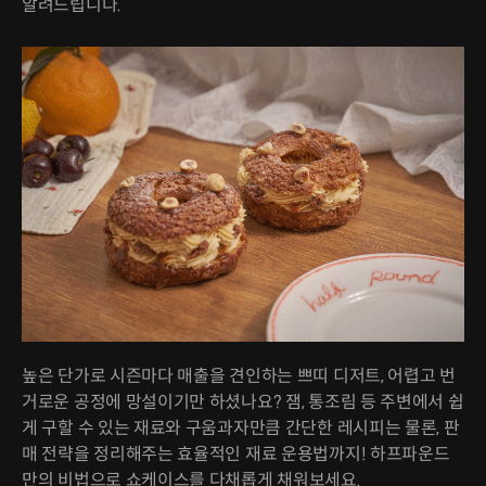
알려드립니다.
높은 단가로 시즌마다 매출을 견인하는 쁘띠 디저트, 어렵고 번
거로운 공정에 망설이기만 하셨나요? 잼, 통조림 등 주변에서 쉽
게 구할 수 있는 재료와 구움과자만큼 간단한 레시피는 물론, 판
매 전략을 정리해주는 효율적인 재료 운용법까지! 하프파운드
만의 비법으로 쇼케이스를 다채롭게 채워보세요.