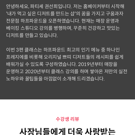
안녕하세요, 파티셰 권선희입니다. 저는 홈베이커부터 시작해
'내가 먹고 싶은 디저트를 만드는 샵'의 꿈을 가지고 구움과자
전문점 하프파운드을 오픈하였습니다. 현재는 매장 운영과
베이킹 스튜디오 강의를 병행하며, 꾸준히 건강하고 맛있는
디저트를 만들고 있습니다.
이번 3편 클래스는 하프파운드 최고의 인기 메뉴 중 하나인
프레지에를 비롯해 오리지널 쁘띠 디저트들의 레시피를 쉽게
배워가실 수 있도록 구성하였습니다. 2019년부터 매장을
운영하고 2020년부터 클래스 강의를 하며 쌓아온 저만의 실전
노하우와 꿀팁들을 아낌없이 소개해 드리겠습니다.
수강생 리뷰
사장님들에게 더욱 사랑받는