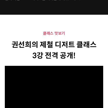
클래스 맛보기
권선희의 제철 디저트 클래스
3강 전격 공개!