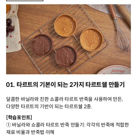
01. 타르트의 기본이 되는 2가지 타르트쉘 만들기
달콤한 바닐라와 진한 쇼콜라 타르트 반죽을 사용하여 만든,
다양한 타르트의 기반이 되는 타르트쉘 2종.
[학습포인트]
① 바닐라와 쇼콜라 타르트 반죽 만들기: 각각의 반죽에 적합한
재료 비율과 반죽법 이해