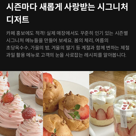
시즌마다 새롭게 사랑받는 시그니처
디저트
카페 홍보에도 적격! 실제 매장에서도 꾸준히 인기 있는 시즌별
시그니처 메뉴들을 만들어 보세요. 봄의 체리, 여름의
초당옥수수, 가을의 밤, 겨울의 딸기 등 계절과 함께 변하는 제철
과일 활용 메뉴로 고객의 눈을 사로잡는 레시피를 알아봅니다.