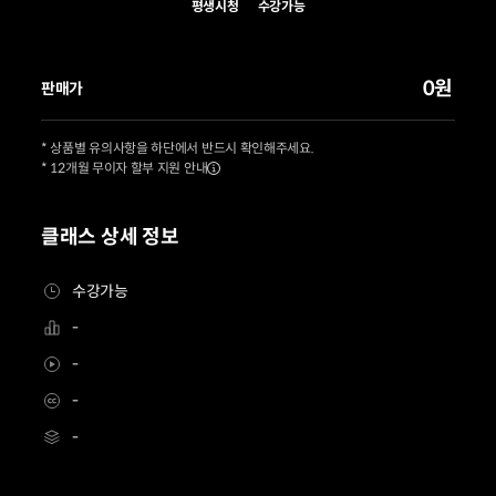
평생시청
수강가능
0원
판매가
* 상품별 유의사항을 하단에서 반드시 확인해주세요.
* 12개월 무이자 할부 지원 안내
클래스 상세 정보
수강가능
-
-
-
-