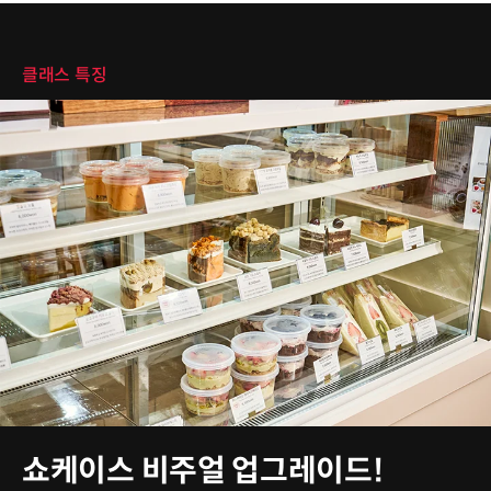
클래스 특징
클래스 특징
쇼케이스 비주얼 업그레이드!