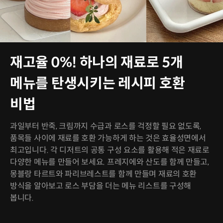
재고율 0%! 하나의 재료로 5개
메뉴를 탄생시키는 레시피 호환
비법
과일부터 반죽, 크림까지 수급과 로스를 걱정할 필요 없도록,
품목들 사이에 재료를 호환 가능하게 하는 것은 효율성면에서
최고입니다. 각 디저트의 공통 구성 요소를 활용해 적은 재료로
다양한 메뉴를 만들어 보세요. 프레지에와 산도를 함께 만들고,
몽블랑 타르트와 파리브레스트를 함께 만들며 재료의 호환
방식을 알아보고 로스 부담을 더는 메뉴 리스트를 구성해
봅니다.