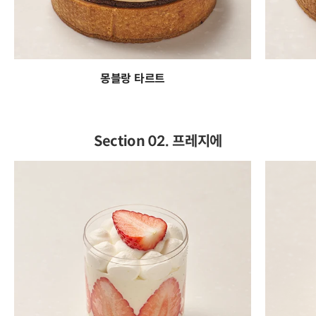
몽블랑 타르트
Section 02. 프레지에