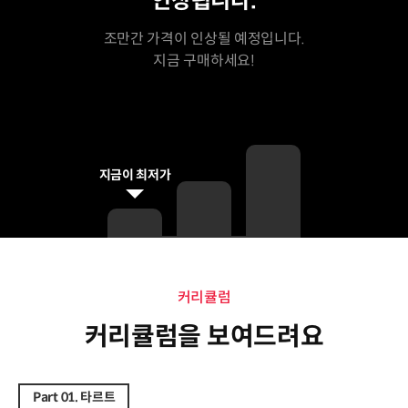
인상됩니다.
조만간 가격이 인상될 예정입니다.
지금 구매하세요!
지금이 최저가
커리큘럼
커리큘럼
커리큘럼을 보여드려요
Part 01. 타르트