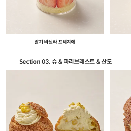
딸기 바닐라 프레지에
Section 03. 슈 & 파리브레스트 & 산도