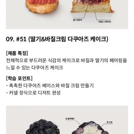
09. #51 (딸기&바질크림 다쿠아즈 케이크)
[제품 특징]
전체적으로 부드러운 식감의 케이크로 바질과 딸기의 페어링을
느낄 수 있는 다쿠아즈 케이크
[학습 포인트]
- 촉촉한 다쿠아즈 베이스와 바질 크림 만들기
- 커넬 장식으로 디저트 완성