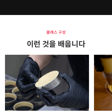
클래스 구성
이런 것을 배웁니다