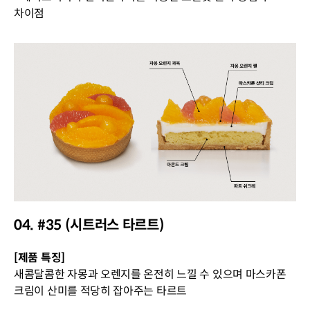
차이점
04. #35 (시트러스 타르트)
[제품 특징]
새콤달콤한 자몽과 오렌지를 온전히 느낄 수 있으며 마스카폰
크림이 산미를 적당히 잡아주는 타르트