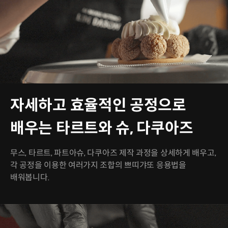
자세하고 효율적인 공정으로
배우는 타르트와 슈, 다쿠아즈
무스, 타르트, 파트아슈, 다쿠아즈 제작 과정을 상세하게 배우고,
각 공정을 이용한 여러가지 조합의 쁘띠갸또 응용법을
배워봅니다.