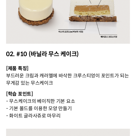
02. #10 (바닐라 무스 케이크)
[제품 특징]
부드러운 크림과 캐러멜에 바삭한 크루스티엉이 포인트가 되는
무게감 있는 무스케이크
[학습 포인트]
- 무스케이크의 베이직한 기본 요소
- 기본 몰드를 이용한 모양 만들기
- 화이트 글라사쥬로 마무리