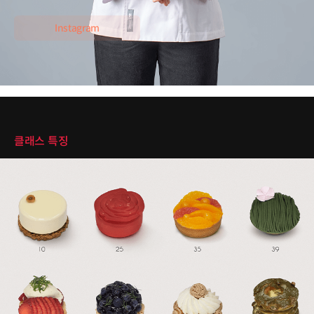
Instagram
클래스 특징
클래스 특징