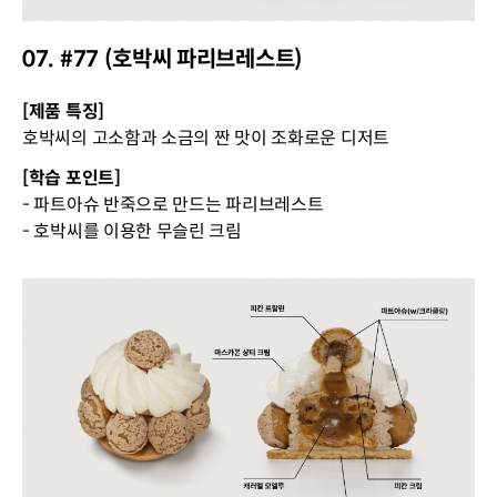
07. #77 (호박씨 파리브레스트)
[제품 특징]
호박씨의 고소함과 소금의 짠 맛이 조화로운 디저트
[학습 포인트]
- 파트아슈 반죽으로 만드는 파리브레스트
- 호박씨를 이용한 무슬린 크림