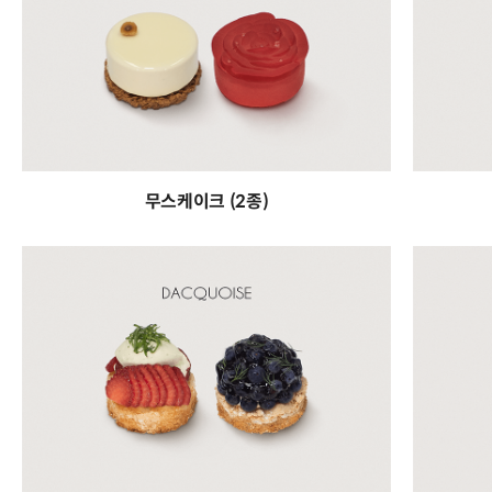
무스케이크 (2종)