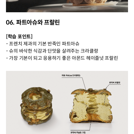
06. 파트아슈와 프랄린
[학습 포인트]
- 프렌치 제과의 기본 반죽인 파트아슈
- 슈의 바삭한 식감과 단맛을 살려주는 크라클랑
- 가장 기본이 되고 응용하기 좋은 아몬드 헤이즐넛 프랄린