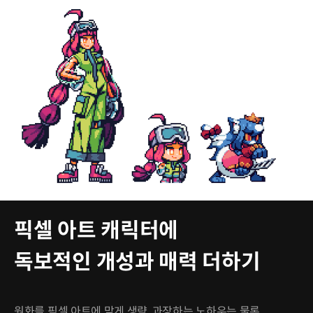
픽셀 아트 캐릭터에
독보적인 개성과 매력 더하기
원화를 픽셀 아트에 맞게 생략, 과장하는 노하우는 물론,