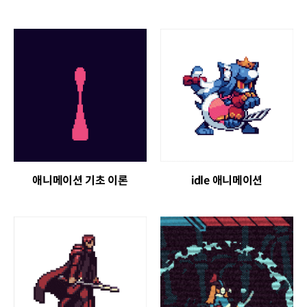
애니메이션 기초 이론
idle 애니메이션