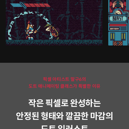
픽셀 아티스트 말구6의
도트 애니메이팅 클래스가 특별한 이유
작은 픽셀로 완성하는
안정된 형태와 깔끔한 마감의