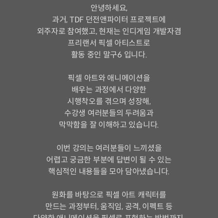
안녕하세요,
과거, TDF 던전앤파이터 프로젝트에
외주자로 참여했고, 현재는 인디게임 개발자겸
프리랜서 픽셀 아티스트로
활동 중인 말구6 입니다.
픽셀 아트와 애니메이션을
배우는 과정에서 다양한
시행착오를 겪으며 성장해,
수강생 여러분들의 두려움과
막막함을 잘 이해하고 있습니다.
이번 강의는 여러분들이 느끼셨을
어렵고 궁금한 부분에 답변이 될 수 있는
핵심적인 내용들을 모아 담아냈습니다.
원화를 바탕으로 픽셀 아트 캐릭터를
만드는 과정부터, 움직임, 공격, 이펙트 등