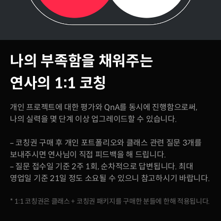
나의 부족함을 채워주는
연사의 1:1 코칭
개인 프로젝트에 대한 평가와 QnA를 동시에 진행함으로써,
나의 실력을 몇 단계 이상 업그레이드할 수 있습니다.
– 코칭권 구매 후 개인 포트폴리오와 클래스 관련 질문 3개를
보내주시면 연사님이 직접 피드백을 해 드립니다.
– 질문 접수일 기준 2주 1회, 순차적으로 답변됩니다. 최대
영업일 기준 21일 정도 소요될 수 있으니 참고하시기 바랍니다.
* 1:1 코칭권은 클래스 + 코칭권 패키지를 구매한 분들에 한해 적용됩니다.