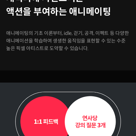
액션을 부여하는 애니메이팅
애니메이팅의 기초 이론부터, idle, 걷기, 공격, 이펙트 등 다양한
애니메이션을 학습하여 생생한 움직임을 표현할 수 있는 수준
높은 픽셀 아티스트로 도약할 수 있습니다.