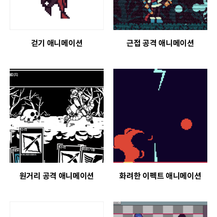
걷기 애니메이션
근접 공격 애니메이션
원거리 공격 애니메이션
화려한 이펙트 애니메이션