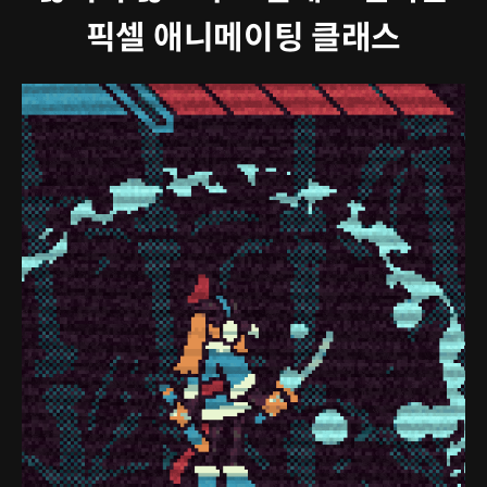
픽셀 애니메이팅 클래스