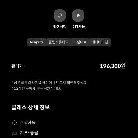
평생시청
수강가능
Aseprite
클립스튜디오
픽셀아트
애니메이션
196,300원
판매가
* 상품별 유의사항을 하단에서 반드시 확인해주세요.
* 12개월 무이자 할부 지원 안내
클래스 상세 정보
수강가능
기초~중급