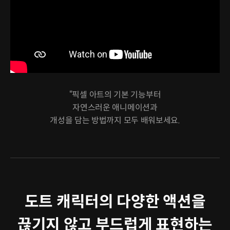
“픽셀 아트의 기본 기능부터
자연스러운 애니메이션과
개성을 담는 방법까지 모두 배워보세요.
도트 캐릭터의 다양한 액션을
끊기지 않고 부드럽게 표현하는