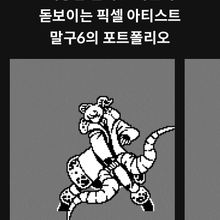
돋보이는 픽셀 아티스트
말구6의 포트폴리오