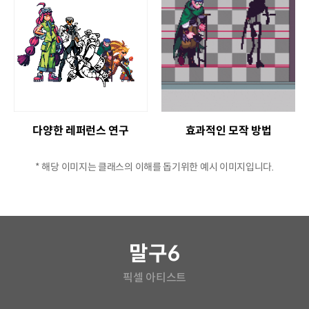
다양한 레퍼런스 연구
효과적인 모작 방법
* 해당 이미지는 클래스의 이해를 돕기위한 예시 이미지입니다.
연사소개
말구6
픽셀 아티스트