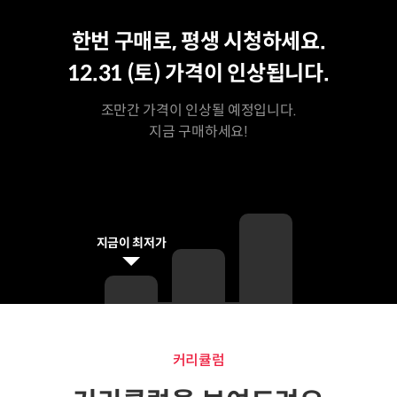
평생 수강
최저가
한번 구매로, 평생 시청하세요.
12.31 (토)
가격이 인상됩니다.
조만간 가격이 인상될 예정입니다.
지금 구매하세요!
지금이 최저가
커리큘럼
커리큘럼