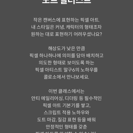
도트 일러스트
작은 캔버스에 표현하는 픽셀 아트.
내 스타일은 커녕, 캐릭터의 형태조차
원하는 대로 표현하기 어려우셨나요?
해상도가 낮은 만큼
픽셀 하나하나에 의미를 담아 배치하고
의도한 형태로 보이도록 하는
픽셀 아티스트 말구6의 노하우를
콜로소에서 만나보세요.
이번 클래스에서는
안티 에일리어싱, 디더링 등 필수적인
픽셀 아트 기본기를 쌓고,
스크립트 적용 노하우와
도트 마감, 질감 표현 등을 배워
안정적인 형태를 갖춘