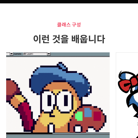
클래스 구성
이런 것을 배웁니다