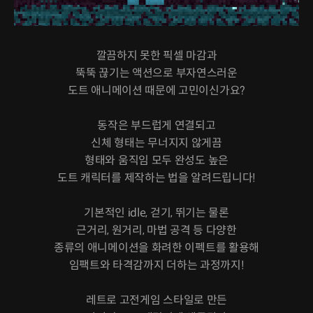
깔끔하지 못한 픽셀 마감과
뚝뚝 끊기는 액션으로 부자연스러운
도트 애니메이션 때문에 고민이신가요?
동작은 부드럽게 연결되고
신체 형태는 무너지지 않게끔
형태와 움직임 모두 완성도 높은
도트 캐릭터를 제작하는 법을 알려드립니다!
기본적인 idle, 걷기, 뛰기는 물론
근거리, 원거리, 마법 공격 등 다양한
종류의 애니메이션을 화려한 이펙트를 활용해
임팩트와 타격감까지 더하는 과정까지!
레트로 고전게임 스타일로 만든