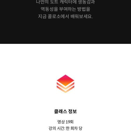
나만의 도트 캐릭터에 생동감과
역동성을 부여하는 방법을
지금 콜로소에서 배워보세요.
클래스 정보
영상 19회
강의 시간: 한 회차 당