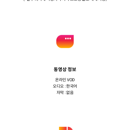
동영상 정보
온라인 VOD
오디오 : 한국어
자막 : 없음