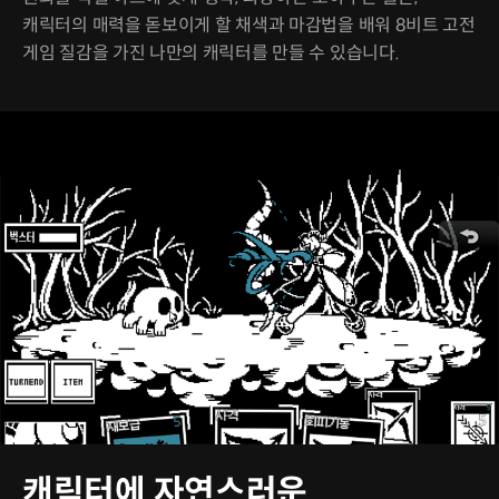
캐릭터의 매력을 돋보이게 할 채색과 마감법을 배워 8비트 고전
게임 질감을 가진 나만의 캐릭터를 만들 수 있습니다.
캐릭터에 자연스러운