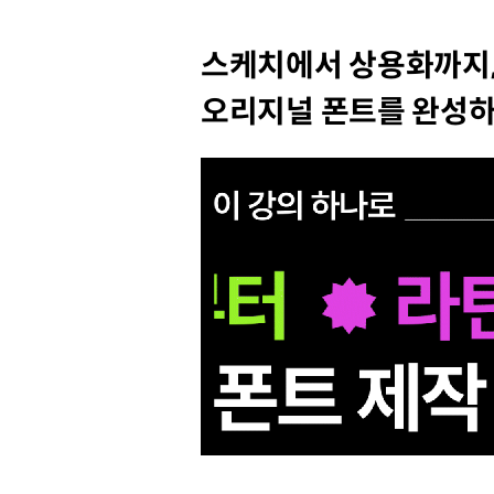
스케치에서 상용화까지
오리지널 폰트를 완성하