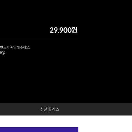
29,900원
 반드시 확인해주세요.
내
추천 클래스