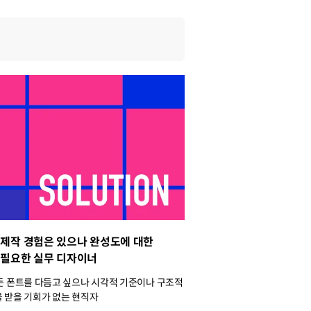
 제작 경험은 있으나 완성도에 대한
 필요한 실무 디자이너
든 폰트를 다듬고 싶으나 시각적 기준이나 구조적
 받을 기회가 없는 현직자