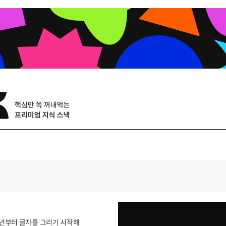
2년부터 글자를 그리기 시작해