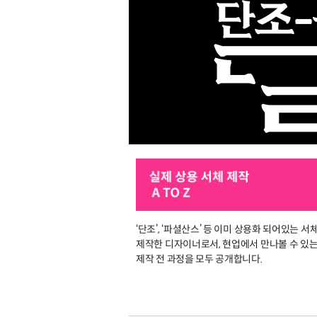
‘단조’, ‘파셜산스’ 등 이미 상용화 되어있는 서
제작한 디자이너로서, 현업에서 만나볼 수 있는
제작 전 과정을 모두 공개합니다.