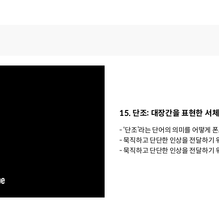
15. 단조: 대장간을 표현한 서
- ‘단조’라는 단어의 의미를 어떻게
- 묵직하고 단단한 인상을 전달하기 
- 묵직하고 단단한 인상을 전달하기 