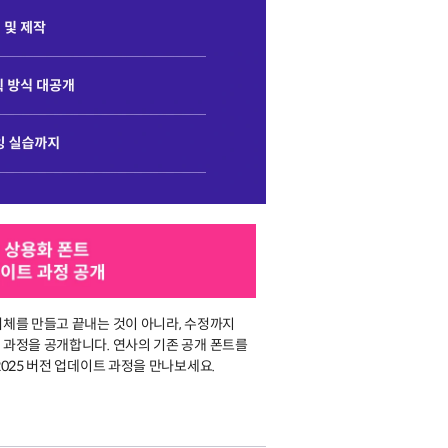
서체를 만들고 끝내는 것이 아니라, 수정까지
 과정을 공개합니다. 연사의 기존 공개 폰트를
2025 버전 업데이트 과정을 만나보세요.