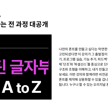
,
는 전 과정 대공개
나만의 폰트를 만들고 싶다는 막연한
고민되셨다면 이 강의가 그 출발점이 
기, 프로그램 실습, 기능 추가, 피드
체 ‘단조’와 ‘파셜산스’를 중심으로
구조와 조형을 이해하고, 내가 만들
보세요. 이번 강의와 함께라면 비전공
폰트를 제작해 상용화할 수 있을 겁니
됩니다. 누구나 할 수 있는 오리지널 