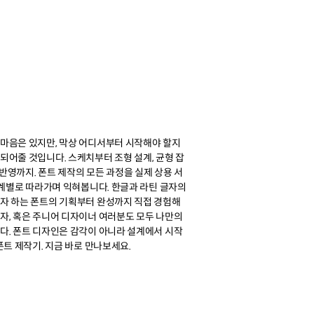
 마음은 있지만, 막상 어디서부터 시작해야 할지
되어줄 것입니다. 스케치부터 조형 설계, 균형 잡
백 반영까지. 폰트 제작의 모든 과정을 실제 상용 서
 단계별로 따라가며 익혀봅니다. 한글과 라틴 글자의
고자 하는 폰트의 기획부터 완성까지 직접 경험해
자, 혹은 주니어 디자이너 여러분도 모두 나만의
다. 폰트 디자인은 감각이 아니라 설계에서 시작
폰트 제작기. 지금 바로 만나보세요.