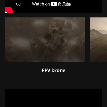
FPV Drone