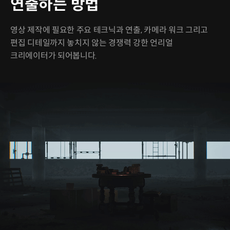
연출하는 방법
영상 제작에 필요한 주요 테크닉과 연출, 카메라 워크 그리고
편집 디테일까지 놓치지 않는 경쟁력 강한 언리얼
크리에이터가 되어봅니다.