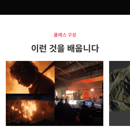
클래스 구성
이런 것을 배웁니다