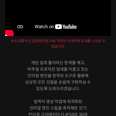
※소리를 켜고 감상하시면 더욱 극적인 시네마틱 효과를 느끼실 수
있습니다.
게임 업계 툴이라는 한계를 깨고,
버추얼 프로덕션 업계를 이끌고 있는
언리얼 엔진을 창작의 도구로 활용해
상상한 모든 것들을 손쉽게 구현하실 수
있도록 도와드리겠습니다.
일찍이 영상 작업에 최적화된
언리얼 엔진 스킬을 축적해온 인기
언리얼 크리에이터 FLIPSIDE 3D와