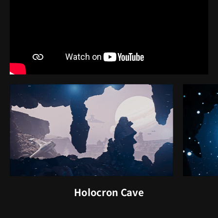
Holocron Cave