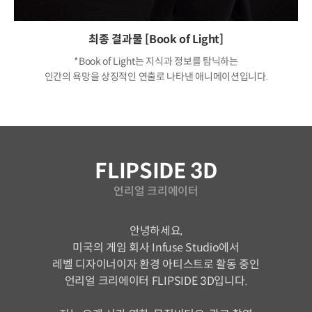
최종 결과물 [Book of Light]
*Book of Light는 지식과 정보를 탐닉하는
인간의 욕망을 상징적인 연출로 나타낸 애니메이션입니다.
연사소개
FLIPSIDE 3D
언리얼 크리에이터
안녕하세요,
미국의 게임 회사 Infuse Studio에서
레벨 디자이너이자 환경 아티스트로 활동 중인
언리얼 크리에이터 FLIPSIDE 3D입니다.