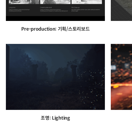
Pre-production: 기획/스토리보드
조명: Lighting