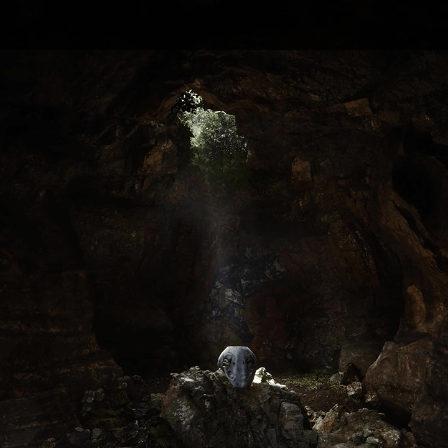
언리얼 크리에이터
FLIPSIDE 3D
현) 3D 공간 디자인 프리랜서
전) 영상 크리에이터