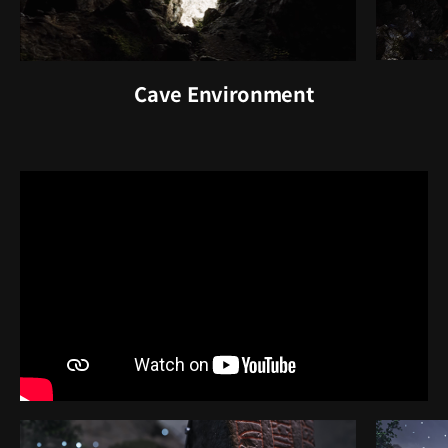
Cave Environment