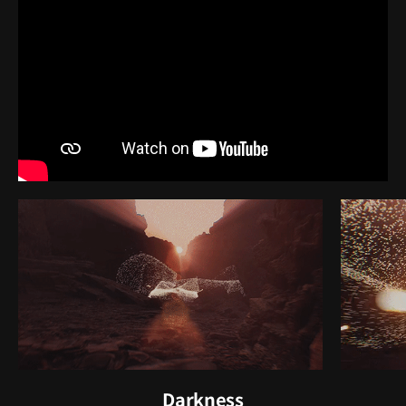
Darkness