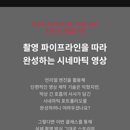
언리얼 크리에이터 FLIPSIDE 3D의
클래스가 특별한 이유
촬영 파이프라인을 따라
완성하는 시네마틱 영상
언리얼 엔진을 활용해
단편적인 영상 제작 기술은 익혔지만,
막상 긴 호흡의 서사가 담긴
시네마틱 포트폴리오를
완성하려니 어려우셨나요?
그렇다면 이번 클래스를 통해
실제 촬영 방식 그대로 스토리의