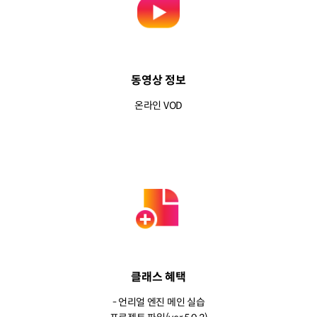
동영상 정보
온라인 VOD
클래스 혜택
- 언리얼 엔진 메인 실습