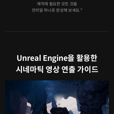
제작에 필요한 모든 것을
언리얼 하나로 완성해 보세요."
Unreal Engine을 활용한
시네마틱 영상 연출 가이드