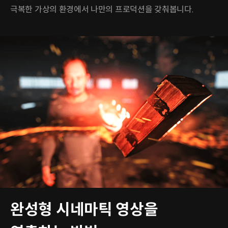
극복한 가상의 환경에서 나만의 프로덕션을 갖춰봅니다.
완성형 시네마틱 영상을