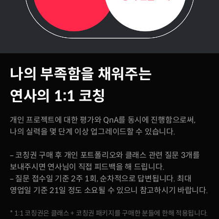
나의 부족함을 채워주는
연사의 1:1 코칭
개인 프로젝트에 대한 평가와 QnA를 동시에 진행함으로써,
나의 실력을 몇 단계 이상 업그레이드할 수 있습니다.
– 코칭권 구매 후 개인 포트폴리오와 클래스 관련 질문 3개를
보내주시면 연사님이 직접 피드백을 해 드립니다.
– 질문 접수일 기준 2주 1회, 순차적으로 답변됩니다. 최대
영업일 기준 21일 정도 소요될 수 있으니 참고하시기 바랍니다.
* 1:1 코칭권은 클래스 + 코칭권 패키지를 구매한 분들에 한해 적용됩니다.