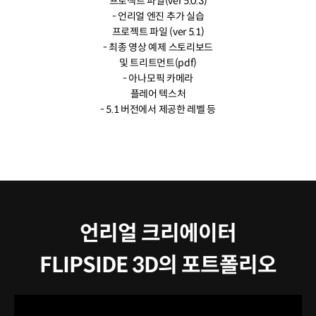
프로젝트 파일(ver 5.0.3)
- 언리얼 엔진 추가 실습
프로젝트 파일 (ver 5.1)
- 최종 영상 예제 스토리보드
및 트리트먼트(pdf)
- 아나모픽 카메라
플레어 텍스처
- 5.1 버전에서 제공한 레벨 등
언리얼 크리에이터
FLIPSIDE 3D의 포트폴리오