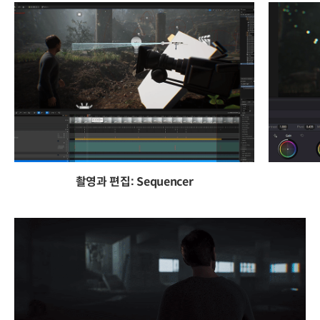
촬영과 편집: Sequencer