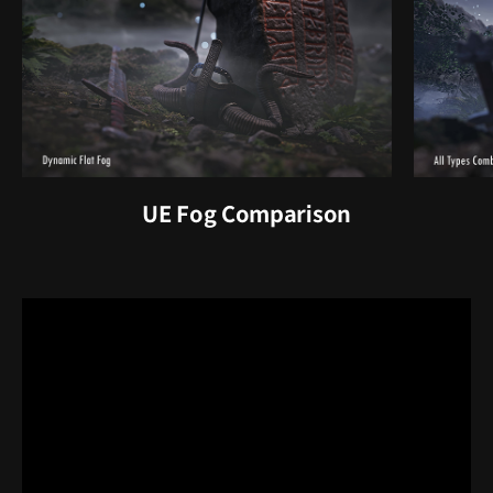
UE Fog Comparison