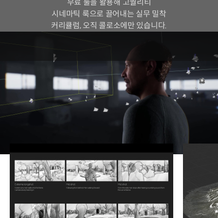
무료 툴을 활용해 고퀄리티
시네마틱 룩으로 끌어내는 실무 밀착
커리큘럼, 오직 콜로소에만 있습니다.
프로덕션 순서에 따라
시네마틱 영상을 완성해봅니다.