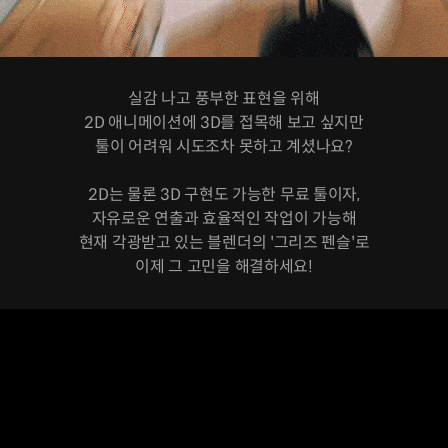
실감 나고 풍부한 표현을 위해
2D 애니메이션에 3D를 접목해 보고 싶지만
툴이 어려워 시도조차 못하고 계셨나요?
2D는 물론 3D 구현도 가능한 무료 툴이자,
자유로운 연출과 효율적인 작업이 가능해
현재 각광받고 있는 블렌더의 '그리즈 펜슬'로
이제 그 고민을 해결하세요!