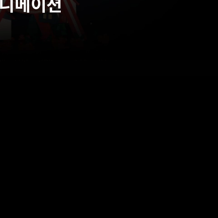
애니메이션