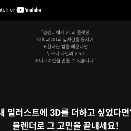
“블렌더에서 2D의 플랫한
매력과 3D의 입체감을 동시에
표현하는 법을 배운다면
누구나 나만의 2.5D
애니메이션을 만들 수 있습니다.“
내 일러스트에 3D를 더하고 싶었다면
블렌더로 그 고민을 끝내세요!