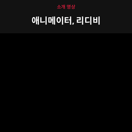
소개 영상
애니메이터, 리디비