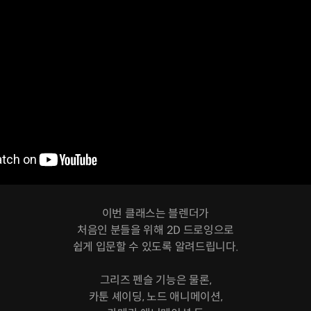
이번 클래스는 블렌더가
처음인 분들을 위해 2D 드로잉으로
쉽게 입문할 수 있도록 알려드립니다.
그리즈 펜슬 기능은 물론,
카툰 셰이딩, 노드 애니메이션,