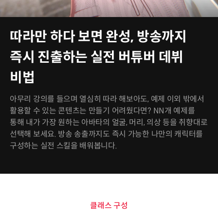
따라만 하다 보면 완성, 방송까지
즉시 진출하는 실전 버튜버 데뷔
비법
아무리 강의를 들으며 열심히 따라 해보아도, 예제 이외 밖에서
활용할 수 있는 콘텐츠는 만들기 어려웠다면? NN개 예제를
통해 내가 가장 원하는 아바타의 얼굴, 머리, 의상 등을 취향대로
선택해 보세요. 방송 송출까지도 즉시 가능한 나만의 캐릭터를
구성하는 실전 스킬을 배워봅니다.
클래스 구성