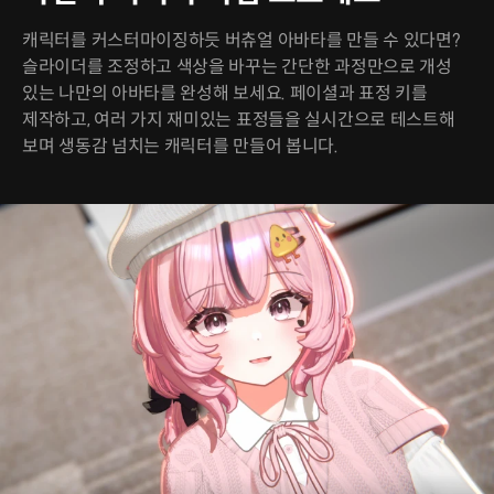
캐릭터를 커스터마이징하듯 버츄얼 아바타를 만들 수 있다면?
슬라이더를 조정하고 색상을 바꾸는 간단한 과정만으로 개성
있는 나만의 아바타를 완성해 보세요. 페이셜과 표정 키를
제작하고, 여러 가지 재미있는 표정들을 실시간으로 테스트해
보며 생동감 넘치는 캐릭터를 만들어 봅니다.