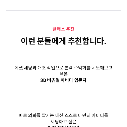
클래스 추천
이런 분들에게 추천합니다.
에셋 세팅과 개조 작업으로 본격 수익화를 시도해보고
싶은
3D 버츄얼 아바타 입문자
따로 의뢰를 맡기는 대신 스스로 나만의 아바타를
세팅하고 싶은