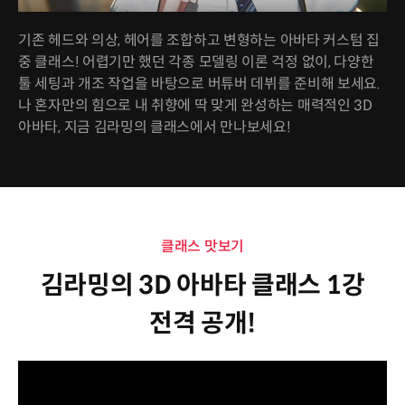
기존 헤드와 의상, 헤어를 조합하고 변형하는 아바타 커스텀 집
중 클래스! 어렵기만 했던 각종 모델링 이론 걱정 없이, 다양한
툴 세팅과 개조 작업을 바탕으로 버튜버 데뷔를 준비해 보세요.
나 혼자만의 힘으로 내 취향에 딱 맞게 완성하는 매력적인 3D
아바타, 지금 김라밍의 클래스에서 만나보세요!
클래스 맛보기
김라밍의 3D 아바타 클래스 1강
전격 공개!