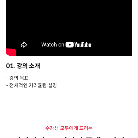
01. 강의 소개
- 강의 목표
- 전체적인 커리큘럼 설명
수강생 모두에게 드리는