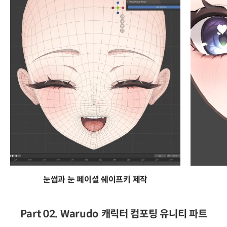
눈썹과 눈 페이셜 쉐이프키 제작
Part 02. Warudo 캐릭터 컴포팅 유니티 파트