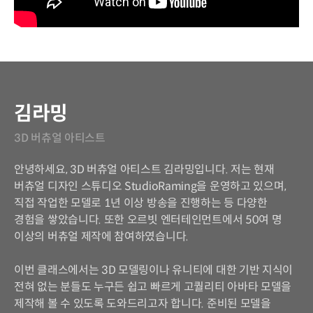
연사 소개
김라밍
3D 버츄얼 아티스트
안녕하세요, 3D 버츄얼 아티스트 김라밍입니다. 저는 현재
버츄얼 디자인 스튜디오 StudioRaming을 운영하고 있으며,
직접 작업한 모델로 1년 이상 방송을 진행하는 등 다양한
경험을 쌓았습니다. 또한 오르빗 엔터테인먼트에서 50여 명
이상의 버츄얼 제작에 참여하였습니다.
이번 클래스에서는 3D 모델링이나 유니티에 대한 기반 지식이
전혀 없는 분들도 누구든 쉽고 빠르게 고퀄리티 아바타 모델을
제작해 볼 수 있도록 도와드리고자 합니다. 준비된 모델을