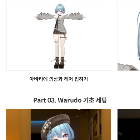
아바타에 의상과 헤어 입히기
Part 03. Warudo 기초 세팅