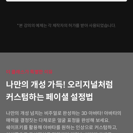
*본 강의의 예제는 각 제작자의 허가를 받아 사용되었습니다.
이 클래스가 특별한 이유
나만의 개성 가득! 오리지널처럼
커스텀하는 페이셜 설정법
나만의 개성 넘치는 비주얼로 완성하는 3D 아바타! 아바타의
매력을 결정짓는 다채로운 얼굴 표정을 완성해 보세요.
쉐이프키를 활용해 아바타를 원하는 인상으로 커스텀하고,