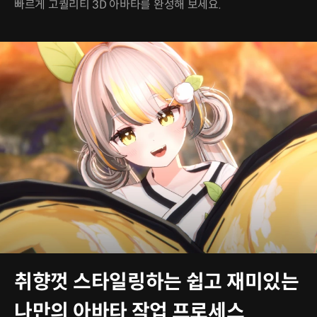
빠르게 고퀄리티 3D 아바타를 완성해 보세요.
취향껏 스타일링하는 쉽고 재미있는
나만의 아바타 작업 프로세스