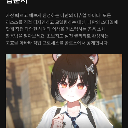
입문서
가장 빠르고 예쁘게 완성하는 나만의 버츄얼 아바타! 모든
리소스를 직접 디자인하고 모델링하는 대신, 나만의 스타일에
맞게 직접 다양한 헤어와 의상을 커스텀하는 공용 소체
활용법을 알아보세요. 초보자도 실전 퀄리티로 완성하는
고효율 아바타 작업 프로세스를 콜로소에서 공개합니다.