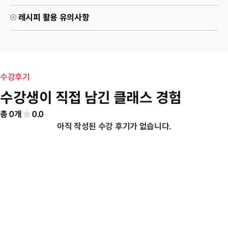
레시피 활용 유의사항
수강후기
수강생이 직접 남긴 클래스 경험
총 0개
0.0
아직 작성된 수강 후기가 없습니다.