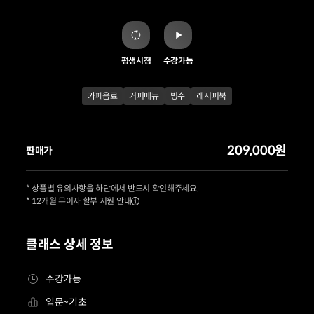
평생시청
수강가능
카페음료
커피메뉴
빙수
레시피북
209,000원
판매가
* 상품별 유의사항을 하단에서 반드시 확인해주세요.
* 12개월 무이자 할부 지원 안내
클래스 상세 정보
수강가능
입문~기초