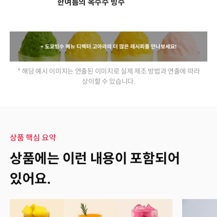
한여름의 옥수수 빙수
* 해당 예시 이미지는 연출된 이미지로 실제 제조 방법과 연출에 따라
상이할 수 있습니다.
상품 핵심 요약
상품 핵심 요약
상품에는 이런 내용이 포함되어
있어요.