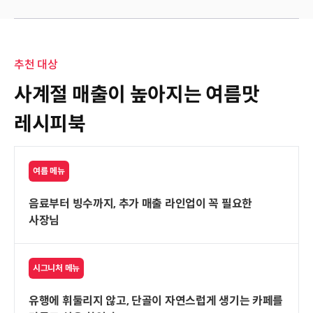
추천 대상
사계절 매출이 높아지는 여름맛
레시피북
여름 메뉴
음료부터 빙수까지, 추가 매출 라인업이 꼭 필요한
사장님
시그니처 메뉴
유행에 휘둘리지 않고, 단골이 자연스럽게 생기는 카페를