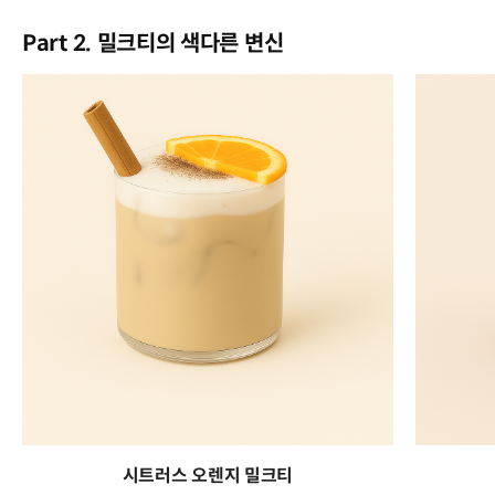
Part 2. 밀크티의 색다른 변신
시트러스 오렌지 밀크티