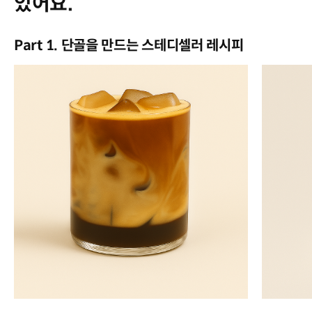
있어요.
Part 1. 단골을 만드는 스테디셀러 레시피