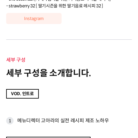
- strawberry 32 [ 딸기시즌을 위한 딸기음료 레시피 32 ]
Instagram
세부 구성
세부 구성을 소개합니다.
VOD. 인트로
메뉴디렉터 고아라의 실전 레시피 제조 노하우