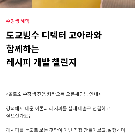
수강생 혜택
도교빙수 디렉터 고아라와
함께하는
레시피 개발 챌린지
<콜로소 수강생 전용 카카오톡 오픈채팅방 안내>
강의에서 배운 이론과 레시피를 실제 매출로 연결하고
싶으신가요?
레시피를 눈으로 보는 것만이 아닌 직접 만들어보고, 실행하며