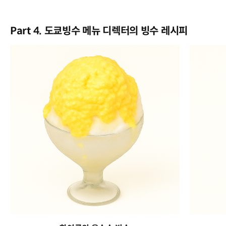
Part 4. 도쿄빙수 메뉴 디렉터의 빙수 레시피