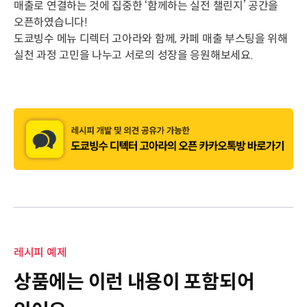
매출로 연결하는 것에 집중한 ‘함께하는 실전 챌린지’ 공간을
오픈하였습니다!
도쿄빙수 메뉴 디렉터 고아라와 함께, 카페 매출 부스팅을 위해
실천 과정 고민을 나누고 서로의 성장을 응원해보세요.
레시피 예제
상품에는 이런 내용이 포함되어