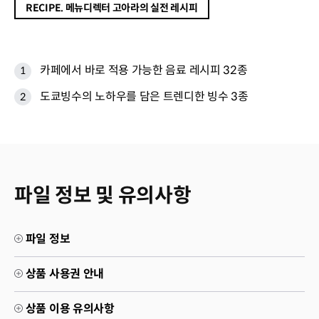
RECIPE. 메뉴디렉터 고아라의 실전 레시피
카페에서 바로 적용 가능한 음료 레시피 32종
도쿄빙수의 노하우를 담은 트렌디한 빙수 3종
파일 정보 및 유의사항
파일 정보
상품 사용권 안내
상품 이용 유의사항