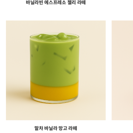
바닐라빈 에스프레소 젤리 라떼
말차 바닐라 망고 라떼