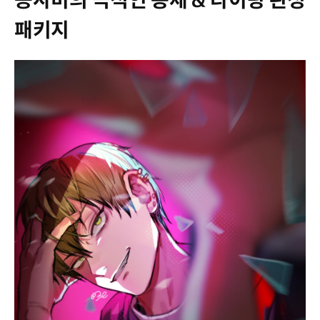
공사미의 극적인 동세 & 라이팅 완성
패키지