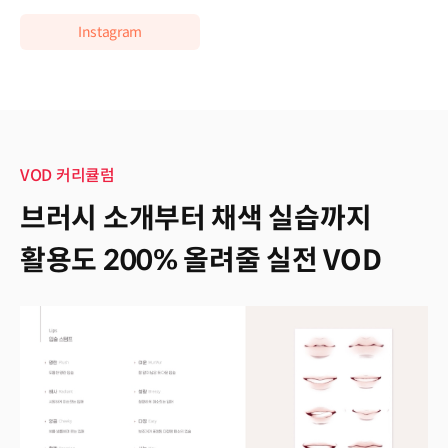
Instagram
커리큘럼
VOD 커리큘럼
브러시 소개부터 채색 실습까지
활용도 200% 올려줄 실전 VOD