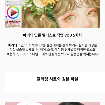
마리의 인물 일러스트 작업 VOD 5회차
마리의 소년/소녀 캐릭터 2종 실전 예제를 통해 브러시 실사용 과정을
직접 실습해 보세요. 눈, 헤어, 소품, 장식 등 단계별로 다양한 요소를
표현하며, 마리의 스타일 그대로 완성하는 브러시 활용법을 익혀봅니다.
컬러링 시트와 원본 파일