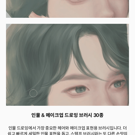
인물 & 메이크업 드로잉 브러시 30종
인물 드로잉에서 가장 중요한 헤어와 메이크업 표현용 브러시입니다. 더
쉽고 빠르게 세밀한 인물 표현을 돕고, 스탬프 브러시와는 또 다른 손맛의