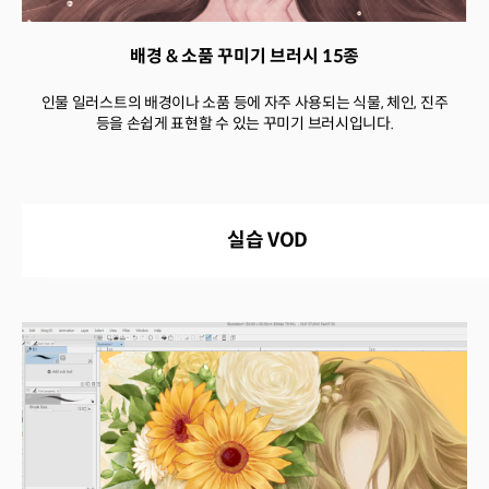
배경 & 소품 꾸미기 브러시 15종
인물 일러스트의 배경이나 소품 등에 자주 사용되는 식물, 체인, 진주
등을 손쉽게 표현할 수 있는 꾸미기 브러시입니다.
실습 VOD