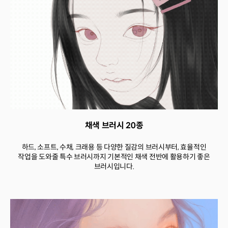
채색 브러시 20종
하드, 소프트, 수채, 크래용 등 다양한 질감의 브러시부터, 효율적인
작업을 도와줄 특수 브러시까지 기본적인 채색 전반에 활용하기 좋은
브러시입니다.