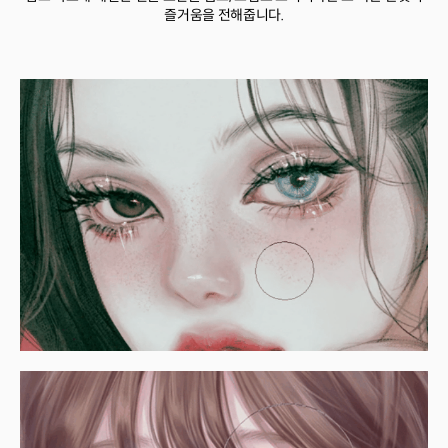
즐거움을 전해줍니다.