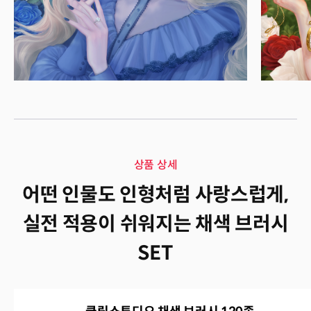
상품 상세
상품 상세
어떤 인물도 인형처럼 사랑스럽게,
실전 적용이 쉬워지는 채색 브러시
SET