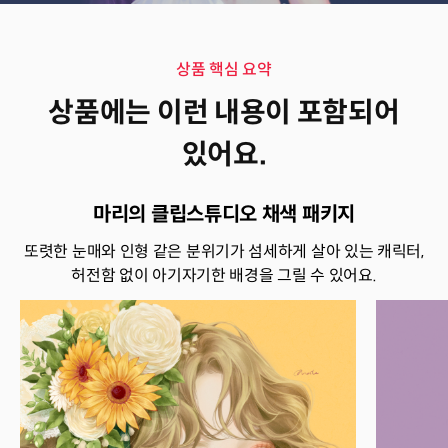
상품 핵심 요약
상품 핵심 요약
상품에는 이런 내용이 포함되어
있어요.
마리의 클립스튜디오 채색 패키지
또렷한 눈매와 인형 같은 분위기가 섬세하게 살아 있는 캐릭터,
허전함 없이 아기자기한 배경을 그릴 수 있어요.