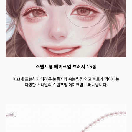
스탬프형 메이크업 브러시 15종
예쁘게 표현하기 어려운 눈동자와 속눈썹을 쉽고 빠르게 찍어내는
다양한 스타일의 스탬프형 메이크업 브러시입니다.