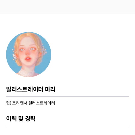
일러스트레이터 마리
현) 프리랜서 일러스트레이터
이력 및 경력