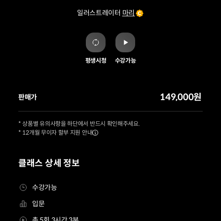
일러스트레이터
마리
평생시청
수강가능
149,000원
판매가
* 상품별 유의사항을 하단에서 반드시 확인해주세요.
* 12개월 무이자 할부 지원 안내
클래스 상세 정보
수강가능
입문
총 5회 3시간 3분