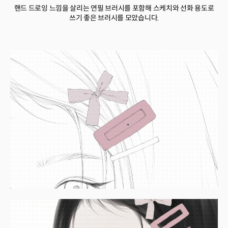
핸드 드로잉 느낌을 살리는 연필 브러시를 포함해 스케치와 선화 용도로
쓰기 좋은 브러시를 모았습니다.