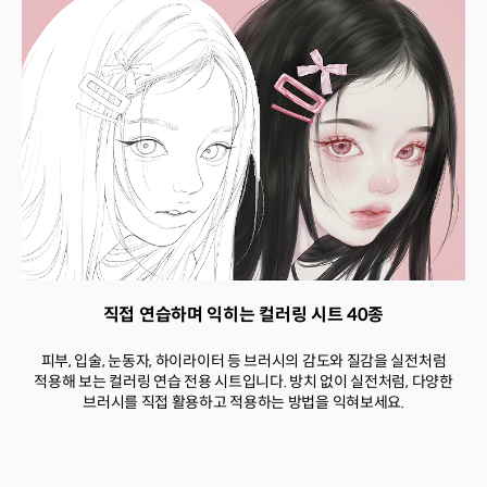
직접 연습하며 익히는 컬러링 시트 40종
피부, 입술, 눈동자, 하이라이터 등 브러시의 감도와 질감을 실전처럼
적용해 보는 컬러링 연습 전용 시트입니다. 방치 없이 실전처럼, 다양한
브러시를 직접 활용하고 적용하는 방법을 익혀보세요.