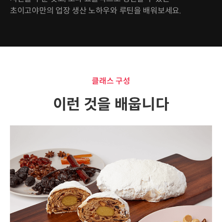
초이고야만의 업장 생산 노하우와 루틴을 배워보세요.
클래스 구성
이런 것을 배웁니다