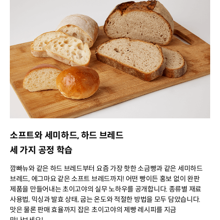
소프트와 세미하드, 하드 브레드
세 가지 공정 학습
깜빠뉴와 같은 하드 브레드부터 요즘 가장 핫한 소금빵과 같은 세미하드
브레드, 에그마요 같은 소프트 브레드까지! 어떤 빵이든 홍보 없이 완판
제품을 만들어내는 초이고야의 실무 노하우를 공개합니다. 종류별 재료
사용법, 믹싱과 발효 상태, 굽는 온도와 적절한 방법을 모두 담았습니다.
맛은 물론 판매 효율까지 잡은 초이고야의 제빵 레시피를 지금