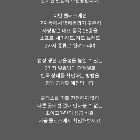
알려진 맛집의 주인공입니다.
이번 클래스에선
군자동에서 방배동까지 꾸준히
사랑받은 대표 품목 15종을
소프트, 세미하드, 하드 브레드
3가지 종류로 알려드리며
업장 생산 효율성을 높일 수 있는
2가지 발효법과 단계별로
반죽 상태를 확인하는 방법을
함께 공개할 예정입니다.
클래스를 따로 진행하지 않아
다른 곳에선 절대 만나볼 수 없는
초이고야만의 성공 비결,
지금 콜로소에서 확인해보세요.