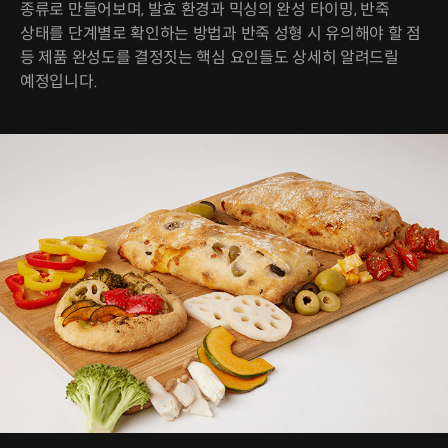
종류로 만들어보며, 발효 환경과 믹싱의 완성 타이밍, 반죽
상태를 단계별로 확인하는 방법과 반죽 성형 시 유의해야 할 점
등 제품 완성도를 결정짓는 핵심 요인들도 상세히 알려드릴
예정입니다.