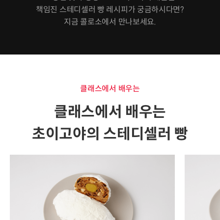
책임진 스테디셀러 빵 레시피가 궁금하시다면?
지금 콜로소에서 만나보세요.
클래스에서 배우는
클래스에서 배우는
초이고야의 스테디셀러 빵