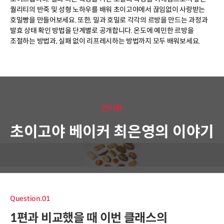
퀄리티의 반죽 및 성형 노하우를 배워 초이고야에서 끊임없이 사랑받는
호밀빵을 만들어보세요. 또한, 밀과 호밀로 각각의 르방을 만드는 과정과
발효 상태 확인 방법을 단계별로 공개합니다. 온도에 예민한 르방을
조절하는 방법과, 실패 없이 리프레시하는 방법까지 모두 배워보세요.
인터뷰
초이고야 베이커 최은영의 이야기
Question.01
1편과 비교했을 때 이번 클래스의