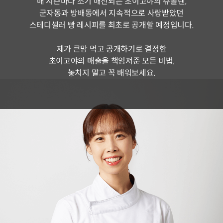
매 시즌마다 조기 매진되는 초이고야의 슈톨렌,
군자동과 방배동에서 지속적으로 사랑받았던
스테디셀러 빵 레시피를 최초로 공개할 예정입니다.
제가 큰맘 먹고 공개하기로 결정한
초이고야의 매출을 책임져준 모든 비법,
놓치지 말고 꼭 배워보세요.