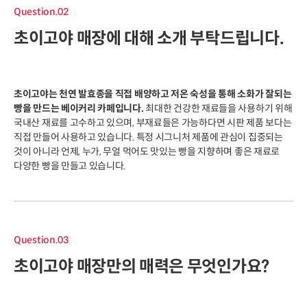
Question.02
초이고야 매장에 대해 소개 부탁드립니다.
초이고야는 천연 발효종을 직접 배양하고 저온 숙성을 통해 소화가 잘되는
빵을 만드는 베이커리 카페입니다.
최대한 건강한 재료들을 사용하기 위해
국내산 재료를 고수하고 있으며, 부재료들은 가능하다면 시판 제품 보다는
직접 만들어 사용하고 있습니다. 특정 시그니처 제품에 관심이 집중되는
것이 아니라 언제, 누가, 무얼 먹어도 맛있는 빵을 지향하며 좋은 재료로
다양한 빵을 만들고 있습니다.
Question.03
초이고야 매장만의 매력은 무엇인가요?