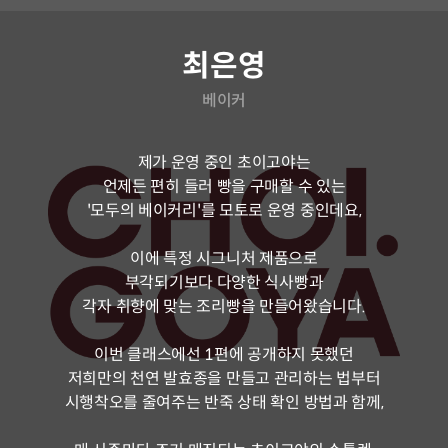
연사 소개
최은영
베이커
제가 운영 중인 초이고야는
언제든 편히 들러 빵을 구매할 수 있는
'모두의 베이커리'를 모토로 운영 중인데요,
이에 특정 시그니처 제품으로
부각되기보다 다양한 식사빵과
각자 취향에 맞는 조리빵을 만들어왔습니다.
이번 클래스에선 1편에 공개하지 못했던
저희만의 천연 발효종을 만들고 관리하는 법부터
시행착오를 줄여주는 반죽 상태 확인 방법과 함께,