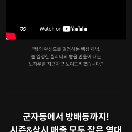
"빵의 완성도를 결정하는 핵심 제법,
늘 일정한 퀄리티의 빵을 만들어 내는
노하우를 차근차근 보여드리겠습니다."
군자동에서 방배동까지!
시즌&상시 매출 모두 잡은 역대