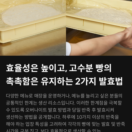
효율성은 높이고, 고수분 빵의
촉촉함은 유지하는 2가지 발효법
다양한 메뉴로 매장을 운영하거나, 메뉴를 늘리고 싶은 분들의
공통적인 한계는 생산 리소스입니다. 이러한 한계점을 극복할
수 있도록 오버나이트 발효 방법과 당일 반죽 후 발효시켜
생산하는 방법을 공개합니다. 하루에 10가지 이상의 반죽을
해야 하는 업장 특성을 고려하여 각각의 빵에 맞는 발효 및 반죽
시간을 구분 짓고, 보다 효율적으로 생산할 수 있는