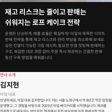
재고 리스크는 줄이고 판매는
쉬워지는 로프 케이크 전략
운영은 단순하게, 매출 효율은 확실하게! 아일의 똑똑한 디저트
판매 전략을 통해 재고 리스크와 관리 부담을 최소화해 보세요.
상온 진열이 가능한 크림 레시피, 필요한 만큼 컷팅해 판매하는
구조, 복잡한 데코 과정 없이 주문 즉시 제공하는 간결한 판매
동선 구축 방법을 배워봅니다.
연사 소개
김지현
아일 대표
안녕하세요, 아일 대표 김지현입니다. 저는 서울 노원구에서 약 8년간 작은 업장을
운영했고, 그 경험을 바탕으로 2025년 아일 베이커리를 시작했습니다. 제과를
전문적으로 배우지는 않았지만, 현장에서 직접 부딪히며 익힌 클래식한 맛과