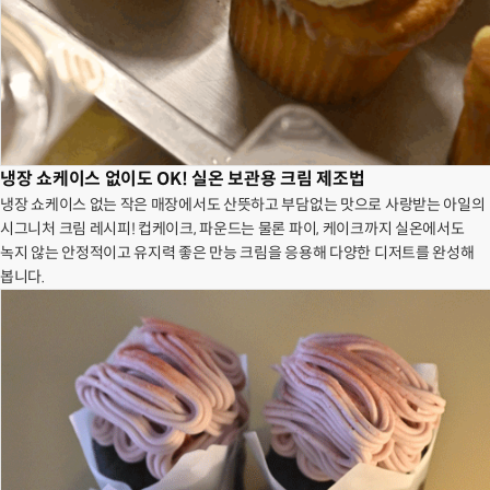
냉장 쇼케이스 없이도 OK! 실온 보관용 크림 제조법
냉장 쇼케이스 없는 작은 매장에서도 산뜻하고 부담없는 맛으로 사랑받는 아일의
시그니처 크림 레시피! 컵케이크, 파운드는 물론 파이, 케이크까지 실온에서도
녹지 않는 안정적이고 유지력 좋은 만능 크림을 응용해 다양한 디저트를 완성해
봅니다.