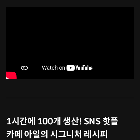
1시간에 100개 생산! SNS 핫플
카페 아일의 시그니처 레시피