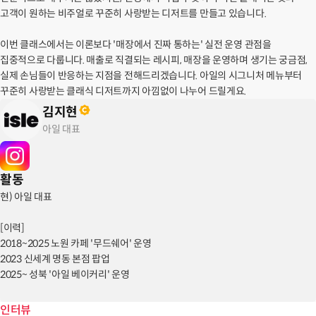
고객이 원하는 비주얼로 꾸준히 사랑받는 디저트를 만들고 있습니다.
이번 클래스에서는 이론보다 '매장에서 진짜 통하는' 실전 운영 관점을
집중적으로 다룹니다. 매출로 직결되는 레시피, 매장을 운영하며 생기는 궁금점,
실제 손님들이 반응하는 지점을 전해드리겠습니다. 아일의 시그니처 메뉴부터
꾸준히 사랑받는 클래식 디저트까지 아낌없이 나누어 드릴게요.
김지현
아일 대표
활동
현) 아일 대표
[이력]
2018~2025 노원 카페 '무드쉐어' 운영
2023 신세계 명동 본점 팝업
2025~ 성북 '아일 베이커리' 운영
인터뷰