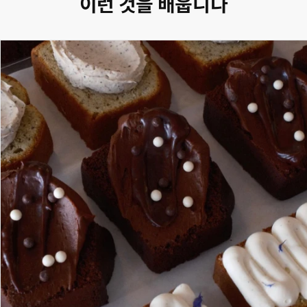
이런 것을 배웁니다