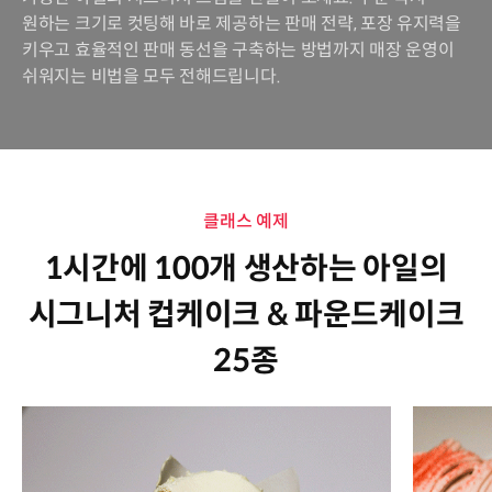
원하는 크기로 컷팅해 바로 제공하는 판매 전략, 포장 유지력을
키우고 효율적인 판매 동선을 구축하는 방법까지 매장 운영이
쉬워지는 비법을 모두 전해드립니다.
클래스 예제
1시간에 100개 생산하는 아일의
시그니처 컵케이크 & 파운드케이크
25종