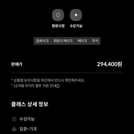
평생시청
수강가능
컵케이크
파운드케이크
케이크
쿠키
294,400원
판매가
* 상품별 유의사항을 하단에서 반드시 확인해주세요.
* 12개월 무이자 할부 지원 안내
클래스 상세 정보
수강가능
입문~기초