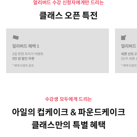
얼리버드 수강 신청자에게만 드리는
클래스 오픈 특전
수강생 모두에게 드리는
아일의 컵케이크 & 파운드케이크
클래스만의 특별 혜택