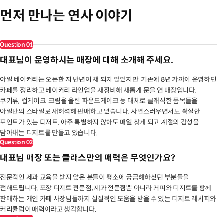
먼저 만나는 연사 이야기
Question
01
대표님이 운영하시는 매장에 대해 소개해 주세요.
아일 베이커리는 오픈한 지 반년이 채 되지 않았지만, 기존에 8년 가까이 운영하던
카페를 정리하고 베이커리 라인업을 재정비해 새롭게 문을 연 매장입니다.
쿠키류, 컵케이크, 크림을 올린 파운드케이크 등 대체로 클래식한 품목들을
아일만의 스타일로 재해석해 판매하고 있습니다. 자연스러우면서도 확실한
포인트가 있는 디저트, 아주 특별하지 않아도 매일 찾게 되고 계절의 감성을
담아내는 디저트를 만들고 있습니다.
Question
02
대표님 매장 또는 클래스만의 매력은 무엇인가요?
전문적인 제과 교육을 받지 않은 분들이 평소에 궁금해하셨던 부분들을
전해드립니다. 포장 디저트 전문점, 제과 전문점뿐 아니라 커피와 디저트를 함께
판매하는 개인 카페 사장님들까지 실질적인 도움을 받을 수 있는 디저트 레시피와
커리큘럼이 매력이라고 생각합니다.