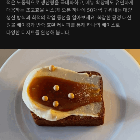
적은 노동력으로 생산량을 극대화하고, 메뉴 확장에도 유연하게
대응하는 초고효율 시스템! 오븐 하나에 50개씩 구워내는 대량
생산 방식과 최적의 작업 동선을 알아보세요. 복잡한 공정 대신
원볼 베이킹과 반죽 호환 레시피를 통해 하나의 베이스로
다양한 디저트를 완성해 봅니다.