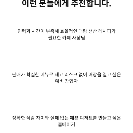
이런 분들에게 추천합니다.
인력과 시간이 부족해 효율적인 대량 생산 레시피가
필요한 카페 사장님
판매가 확실한 메뉴로 재고 리스크 없이 매장을 열고 싶은
예비 창업자
정확한 식감 차이와 실패 없는 예쁜 디저트를 만들고 싶은
홈베이커