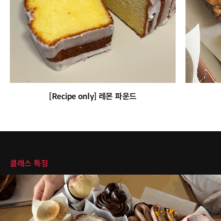
[Recipe only] 레몬 파운드
클래스 특징
클래스 특징