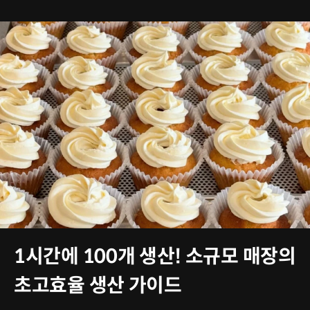
1시간에 100개 생산! 소규모 매장의
초고효율 생산 가이드