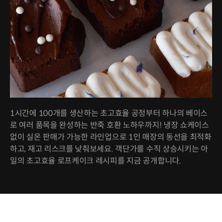
1시간에 100개를 생산하는 초고효율 공정부터 하나의 베이스
로 여러 품목을 완성하는 반죽 호환 노하우까지! 냉장 쇼케이스
없이 실온 판매가 가능한 라인업으로 1인 매장의 동선을 최적화
하고, 재고 리스크를 낮춰보세요. 객단가를 수직 상승시키는 아
일의 초고효율 로프케이크 레시피를 지금 공개합니다.