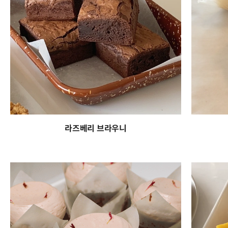
라즈베리 브라우니