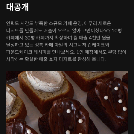
대공개
인력도 시간도 부족한 소규모 카페 운영, 아무리 새로운
디저트를 만들어도 매출이 오르지 않아 고민이셨나요? 10평
카페에서 30평 카페까지 확장하며 월 매출 4천만 원을
달성하고 있는 성북 카페 아일의 시그니처 컵케이크와
파운드케이크 레시피를 만나보세요. 1인 매장에서도 부담 없이
시작하는 확실한 매출 효자 디저트를 완성해 봅니다.