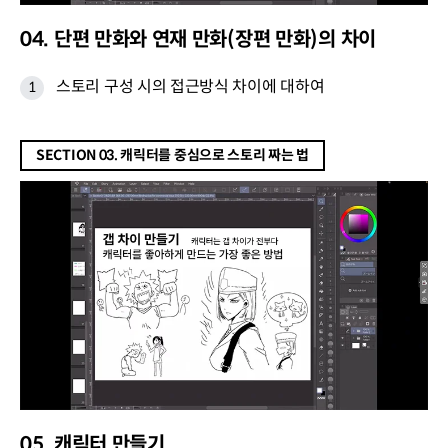
04. 단편 만화와 연재 만화(장편 만화)의 차이
스토리 구성 시의 접근방식 차이에 대하여
SECTION 03. 캐릭터를 중심으로 스토리 짜는 법
05. 캐릭터 만들기