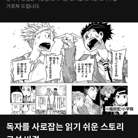
가르쳐 드립니다.
독자를 사로잡는 읽기 쉬운 스토리