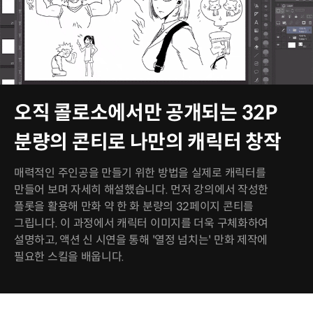
오직 콜로소에서만 공개되는 32P
분량의 콘티로 나만의 캐릭터 창작
매력적인 주인공을 만들기 위한 방법을 실제로 캐릭터를
만들어 보며 자세히 해설했습니다. 먼저 강의에서 작성한
플롯을 활용해 만화 약 한 화 분량의 32페이지 콘티를
그립니다. 이 과정에서 캐릭터 이미지를 더욱 구체화하여
설명하고, 액션 신 시연을 통해 '열정 넘치는' 만화 제작에
필요한 스킬을 배웁니다.