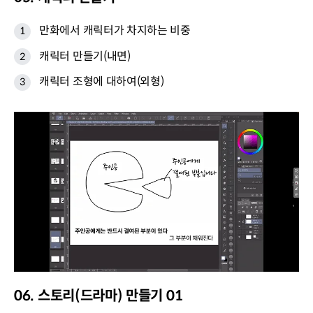
만화에서 캐릭터가 차지하는 비중
캐릭터 만들기(내면)
캐릭터 조형에 대하여(외형)
06. 스토리(드라마) 만들기 01