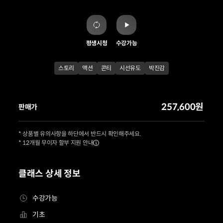
평생시청
수강가능
스토리
액션
콘티
시선유도
박진감
257,600원
판매가
* 상품별 유의사항을 하단에서 반드시 확인해주세요.
* 12개월 무이자 할부 지원 안내
클래스 상세 정보
수강가능
기초