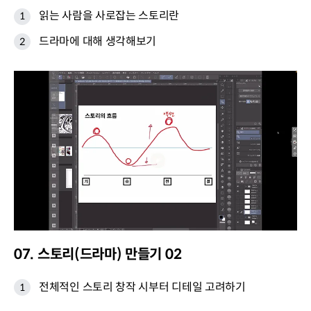
읽는 사람을 사로잡는 스토리란
드라마에 대해 생각해보기
07. 스토리(드라마) 만들기 02
전체적인 스토리 창작 시부터 디테일 고려하기