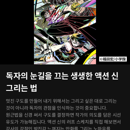
독자의 눈길을 끄는 생생한 액션 신
그리는 법
멋진 구도를 만들어 내기 위해서는 그리고 싶은 대로 그리는
것이 아니라 독자의 관점을 인식하는 것이 중요합니다.
원근법을 신경 써서 구도를 결정하면 작가의 의도를 담은 시선
유도가 가능해집니다. 액션 신의 러프 스케치를 직접 해보면서
강사의 강점인 박진감 느껴지는 만화를 그리는 노하우를