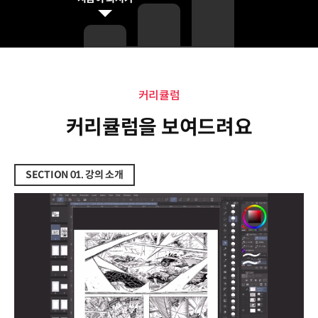
커리큘럼
커리큘럼
커리큘럼을 보여드려요
SECTION 01. 강의 소개