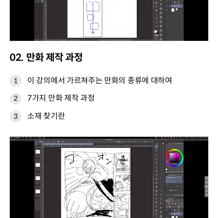
02. 만화 제작 과정
이 강의에서 가르쳐주는 만화의 종류에 대하여
7가지 만화 제작 과정
소재 찾기란