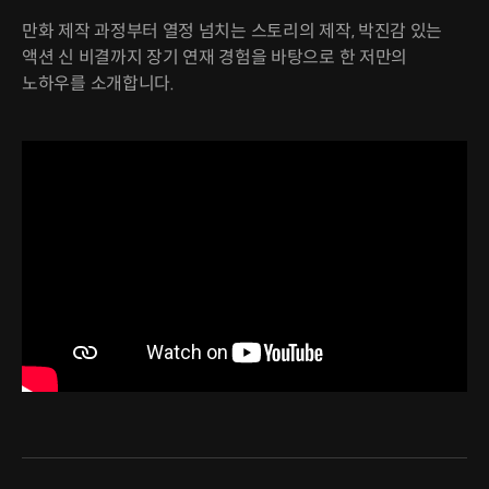
만화 제작 과정부터 열정 넘치는 스토리의 제작, 박진감 있는
액션 신 비결까지 장기 연재 경험을 바탕으로 한 저만의
노하우를 소개합니다.