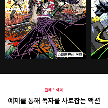
클래스 예제
예제를 통해 독자를 사로잡는 액션