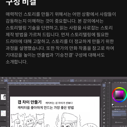
구성 비결
매력적인 스토리를 만들기 위해서는 어떤 상황에서 사람들이
감동하는지 이해하는 것이 중요합니다. 본 강의에서는
스토리텔링 기술을 단련하고, 읽는 사람을 사로잡는 스토리
제작 방법을 가르쳐 드립니다. 먼저 스토리텔링에 필요한
드라마에 대해 고찰하고, 스토리를 더 정교하게 만들기 위한
과정을 설명했습니다. 또한 작가의 만화 작품을 참고로 하여
기대감을 높이는 연출법과 '기승전결' 구성에 대해서도
소개합니다.