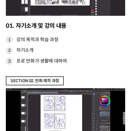
01. 자기소개 및 강의 내용
강의 목적과 학습 과정
자기소개
프로 만화가 생활에 대하여
SECTION 02. 만화 제작 과정