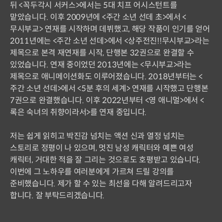
뒤 <꼭두각시 서커스>에서는 5대 치프 어시스턴트를
맡았습니다. 이후 2009년에 <주간 소년 선데 초>에서 <
무시부교> 연재를 시작하며 데뷔했고, 해당 작품이 인기를 얻어
2011년에는 <주간 소년 선데>에서 <상주전진!!무시부교>라는
제목으로 본격 재연재를 시작, 단행본 32권으로 완결할 수
있었습니다. 연재 중이었던 2013년에는 <무시부교>라는
제목으로 애니메이션화도 이루어졌습니다. 2018년부터는 <
주간 소년 선데>에서 <5분 후의 세계> 연재를 시작했고 단행본
7권으로 완결했습니다. 이후 2022년부터 <영 애니멀>에서 <
록은 숙녀의 취향이라서>를 연재 중입니다.
저는 쉽게 읽히고 박진감 넘치는 액션 신과 열정 넘치는
스토리로 정평이 나 있으며, 멋진 남성 캐릭터와 예쁜 여성
캐릭터, 거대한 적을 잘 그리는 것으로도 호평받고 있습니다.
이번에 그 노하우를 여러분에게 가르쳐 드릴 강의를
준비했습니다. 제가 할 수 있는 최선을 다해 알려드리고자
합니다. 잘 부탁드리겠습니다.