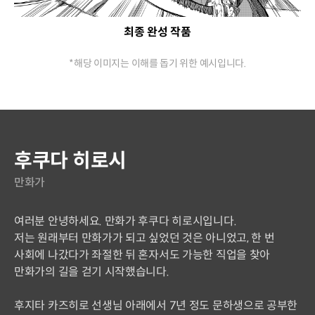
최종 완성 작품
*해당 이미지는 이해를 돕기 위한 예시입니다.
연사 소개
후쿠다 히로시
만화가
여러분 안녕하세요. 만화가 후쿠다 히로시입니다.
저는 원래부터 만화가가 되고 싶었던 것은 아니었고, 한 번
사회에 나갔다가 좌절한 뒤 혼자서도 가능한 직업을 찾아
만화가의 길을 걷기 시작했습니다.
후지타 카즈히로 선생님 아래에서 7년 정도 문하생으로 공부한