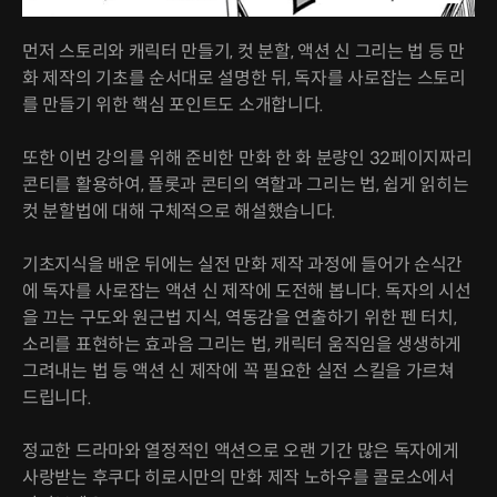
먼저 스토리와 캐릭터 만들기, 컷 분할, 액션 신 그리는 법 등 만
화 제작의 기초를 순서대로 설명한 뒤, 독자를 사로잡는 스토리
를 만들기 위한 핵심 포인트도 소개합니다.
또한 이번 강의를 위해 준비한 만화 한 화 분량인 32페이지짜리
콘티를 활용하여, 플롯과 콘티의 역할과 그리는 법, 쉽게 읽히는
컷 분할법에 대해 구체적으로 해설했습니다.
기초지식을 배운 뒤에는 실전 만화 제작 과정에 들어가 순식간
에 독자를 사로잡는 액션 신 제작에 도전해 봅니다. 독자의 시선
을 끄는 구도와 원근법 지식, 역동감을 연출하기 위한 펜 터치,
소리를 표현하는 효과음 그리는 법, 캐릭터 움직임을 생생하게
그려내는 법 등 액션 신 제작에 꼭 필요한 실전 스킬을 가르쳐
드립니다.
정교한 드라마와 열정적인 액션으로 오랜 기간 많은 독자에게
사랑받는 후쿠다 히로시만의 만화 제작 노하우를 콜로소에서