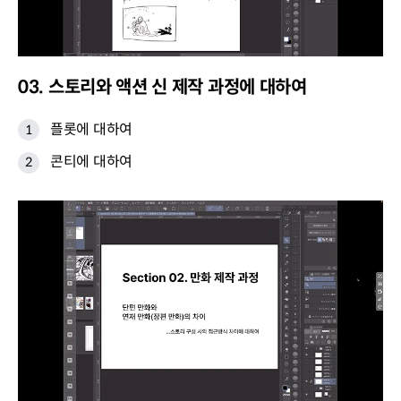
03. 스토리와 액션 신 제작 과정에 대하여
플롯에 대하여
콘티에 대하여