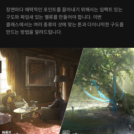
장면마다 매력적인 포인트를 끌어내기 위해서는 임팩트 있는
구도와 짜임새 있는 밸류를 만들어야 합니다. 이번
클래스에서는 여러 종류의 샷에 맞는 톤과 다이나믹한 구도를
만드는 방법을 알려드립니다.