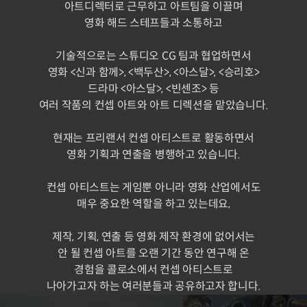
아트디렉터로 근무하고 아트팀을 이끌며
영화 해드 스테프들과 소통하고
기술적으로는 스튜디오 CG 팀과 협업하면서
영화 <신과 함께>, <백두산>, <아스달>, <승리호>
드라마 <아스달>, <빈센조> 등
여러 작품의 컨셉 아트와 아트 디렉션을 맡았습니다.
현재는 프리랜서 컨셉 아티스트로 활동하면서
영화 기획과 연출을 병행하고 있습니다.
컨셉 아티스트는 게임뿐 아니라 영화 산업에서도
매우 중요한 역할을 하고 있는데요,
제작, 기획, 연출 등 영화 제작 환경에 없어서는
안 될 컨셉 아트를 오랜 기간 동안 연구해 온
경험을 콜로소에서 컨셉 아티스트로
나아가고자 하는 여러분들과 공유하고자 합니다.