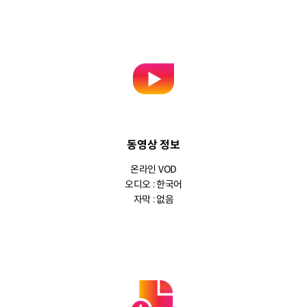
동영상 정보
온라인 VOD
오디오 : 한국어
자막 : 없음