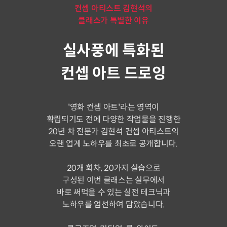
컨셉 아티스트 김현석의
클래스가 특별한 이유
실사풍에 특화된
컨셉 아트 드로잉
'영화 컨셉 아트'라는 영역이
확립되기도 전에 다양한 작업물을 진행한
20년 차 전문가 김현석 컨셉 아티스트의
오랜 업계 노하우를 최초로 공개합니다.
20개 회차, 20가지 실습으로
구성된 이번 클래스는 실무에서
바로 써먹을 수 있는 실전 테크닉과
노하우를 엄선하여 담았습니다.