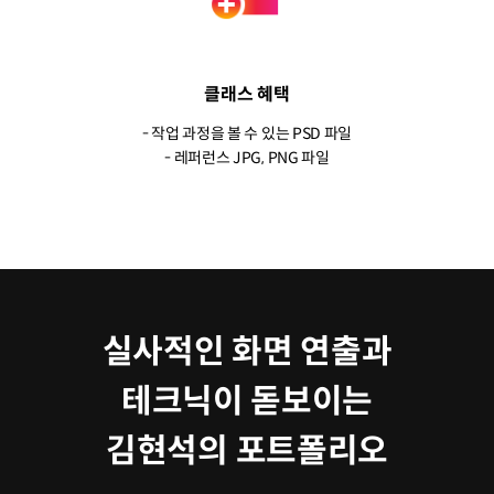
클래스 혜택
- 작업 과정을 볼 수 있는 PSD 파일
- 레퍼런스 JPG, PNG 파일
실사적인 화면 연출과
테크닉이 돋보이는
김현석의 포트폴리오