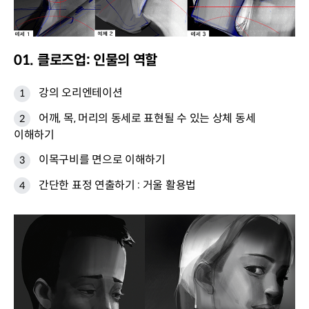
01. 클로즈업: 인물의 역할
강의 오리엔테이션
어깨, 목, 머리의 동세로 표현될 수 있는 상체 동세
이해하기
이목구비를 면으로 이해하기
간단한 표정 연출하기 : 거울 활용법