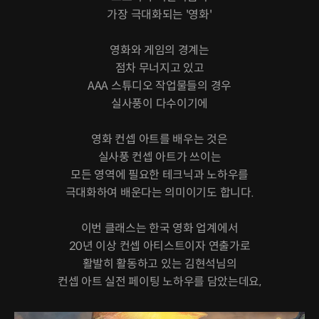
가장 극대화되는 '영화'
영화와 게임의 경계는
점차 무너지고 있고
AAA 스튜디오 작업물들의 경우
실사풍이 다수이기에
영화 컨셉 아트를 배우는 것은
실사풍 컨셉 아트가 쓰이는
모든 영역에 필요한 테크닉과 노하우를
극대화하여 배운다는 의미이기도 합니다.
이번 클래스는 한국 영화 업계에서
20년 이상 컨셉 아티스트이자 연출가로
활발히 활동하고 있는 김현석님의
컨셉 아트 실전 페이팅 노하우를 담았는데요,