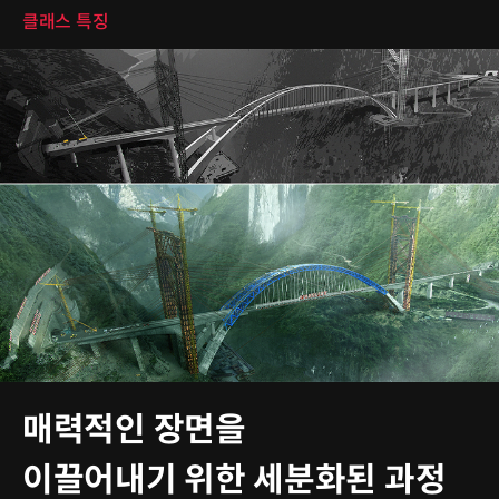
클래스 특징
매력적인 장면을
이끌어내기 위한 세분화된 과정