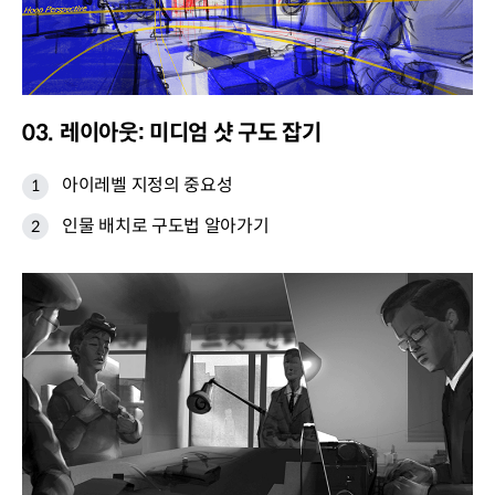
03. 레이아웃: 미디엄 샷 구도 잡기
아이레벨 지정의 중요성
인물 배치로 구도법 알아가기