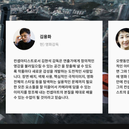
이번 클래스를 추천하는 이유