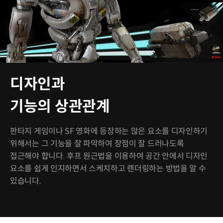
디자인과
기능의 상관관계
판타지 게임이나 SF 영화에 등장하는 많은 요소를 디자인하기
위해서는 그 기능을 잘 파악하여 장점이 잘 드러나도록
접근해야 합니다. 후프 원근법을 이용하여 공간 안에서 디자인
요소를 쉽게 인지하면서 스케치하고 렌더링하는 방법을 알 수
있습니다.