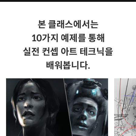
본 클래스에서는
10가지 예제를 통해
실전 컨셉 아트 테크닉을
배워봅니다.