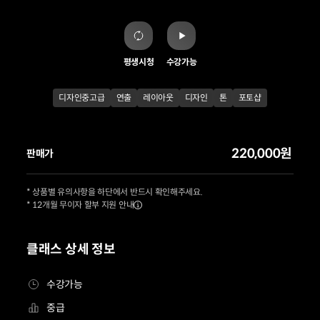
평생시청
수강가능
디자인중고급
연출
레이아웃
디자인
톤
포토샵
220,000원
판매가
* 상품별 유의사항을 하단에서 반드시 확인해주세요.
* 12개월 무이자 할부 지원 안내
클래스 상세 정보
수강가능
중급