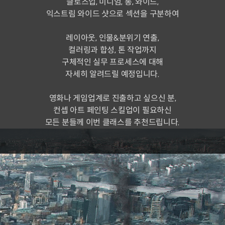
클로즈업, 미디엄, 롱, 와이드,
익스트림 와이드 샷으로 섹션을 구분하여
레이아웃, 인물&분위기 연출,
컬러링과 합성, 톤 작업까지
구체적인 실무 프로세스에 대해
자세히 알려드릴 예정입니다.
영화나 게임업계로 진출하고 싶으신 분,
컨셉 아트 페인팅 스킬업이 필요하신
모든 분들께 이번 클래스를 추천드립니다.
추천사
현업 실무자들이