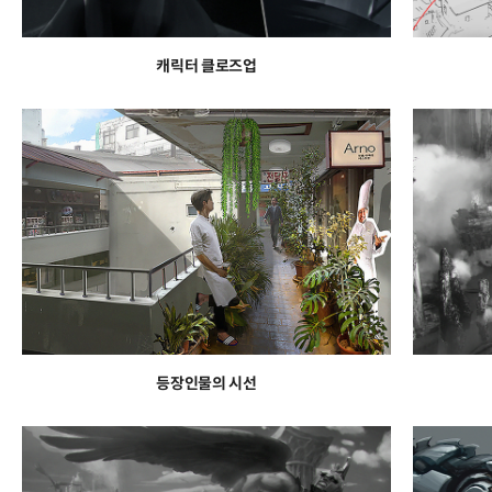
캐릭터 클로즈업
등장인물의 시선