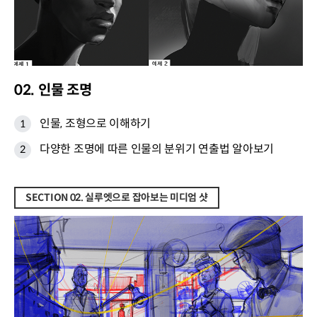
02. 인물 조명
인물, 조형으로 이해하기
다양한 조명에 따른 인물의 분위기 연출법 알아보기
SECTION 02. 실루엣으로 잡아보는 미디엄 샷