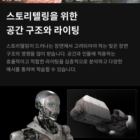
스토리텔링을 위한
공간 구조와 라이팅
스토리텔링이 드러나는 장면에서 고려되어야 하는 빛은 장면
구조의 영향을 많이 받습니다. 공간과 인물에 적용하는
효율적이고 적합한 라이팅을 심층적으로 분석하고 다양한
예시를 통하여 학습할 수 있습니다.