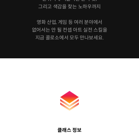
그리고 색감을 찾는 노하우까지
영화 산업, 게임 등 여러 분야에서
없어서는 안 될 컨셉 아트 실전 스킬을
지금 콜로소에서 모두 만나보세요.
클래스 정보