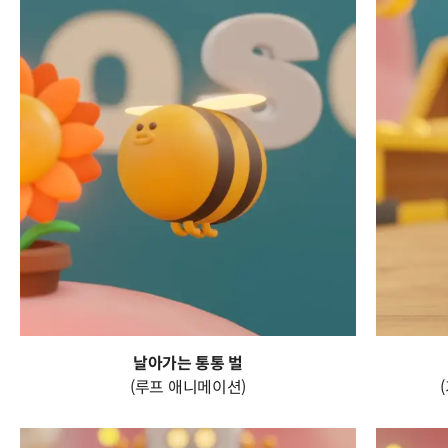
날아가는 통통 벌
(루프 애니메이션)