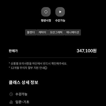
평생시청
수강가능
블렌더
캐릭터
모션그래픽
애니메이션
347,100원
판매가
* 상품별 유의사항을 하단에서 반드시 확인해주세요.
* 12개월 무이자 할부 지원 안내
클래스 상세 정보
수강가능
입문~기초