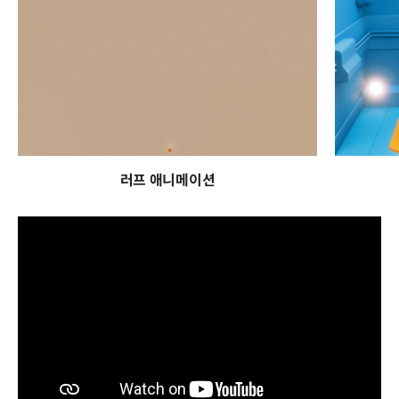
러프 애니메이션