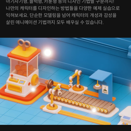
아기자기형, 블럭형, 카툰형 등의 디자인 기법별 구분까지!
나만의 캐릭터를 디자인하는 방법들을 다양한 예제 실습으로
익혀보세요. 단순한 모델링을 넘어 캐릭터의 개성과 감성을
살린 애니메이션 기법까지 모두 배우실 수 있습니다.