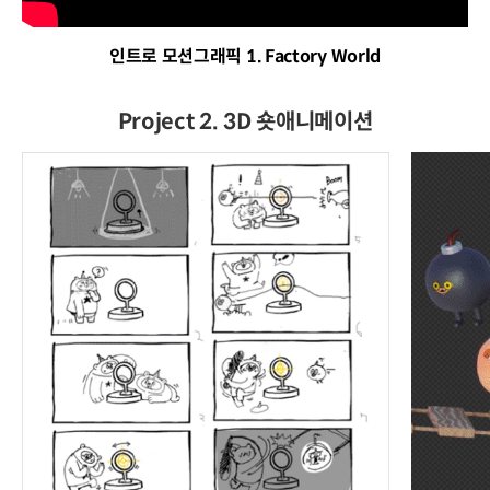
인트로 모션그래픽 1. Factory World
Project 2. 3D 숏애니메이션