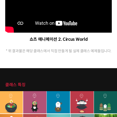
쇼츠 애니메이션 2. Circus World
* 위 결과물은 해당 클래스에서 직접 만들게 될 실제 클래스 예제들입니다.
클래스 특징
클래스 특징