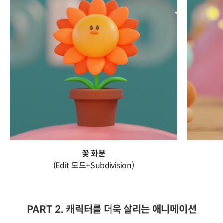
꽃 화분
(Edit 모드+Subdivision)
PART 2. 캐릭터를 더욱 살리는 애니메이션