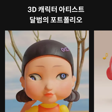
3D 캐릭터 아티스트
달범의 포트폴리오