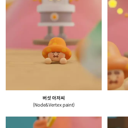
버섯 아저씨
(Node&Vertex paint)