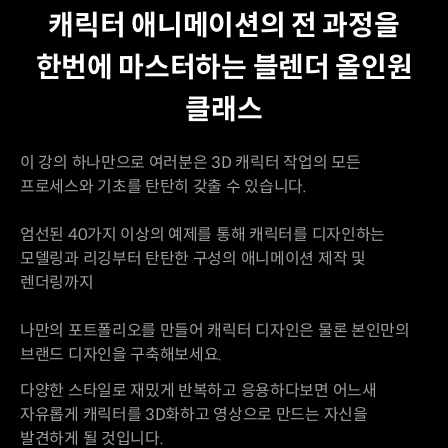
캐릭터 애니메이션의 전 과정을
한번에 마스터하는 블렌더 올인원
클래스
이 강의 하나만으로 여러분은 3D 캐릭터 작업의 모든
프로세스와 기초를 탄탄히 갖출 수 있습니다.
엄선된 40가지 이상의 예제를 통해 캐릭터를 디자인하는
모델링과 리깅부터 탄탄한 구성의 애니메이션 제작 및
렌더링까지
나만의 포트폴리오를 만들어 캐릭터 디자인은 물론 본인만의
브랜드 디자인을 구축해보세요.
다양한 스타일로 재밌게 반복하고 응용하다보면 어느새
자유롭게 캐릭터를 3D화하고 영상으로 만드는 자신을
발견하게 될 것입니다.