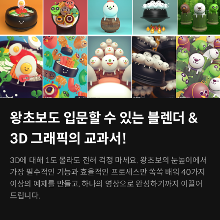
왕초보도 입문할 수 있는 블렌더 &
3D 그래픽의 교과서!
3D에 대해 1도 몰라도 전혀 걱정 마세요. 왕초보의 눈높이에서
가장 필수적인 기능과 효율적인 프로세스만 쏙쏙 배워 40가지
이상의 예제를 만들고, 하나의 영상으로 완성하기까지 이끌어
드립니다.