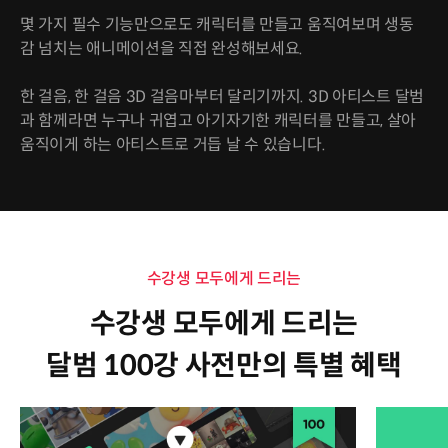
몇 가지 필수 기능만으로도 캐릭터를 만들고 움직여보며 생동
감 넘치는 애니메이션을 직접 완성해보세요.
한 걸음, 한 걸음 3D 걸음마부터 달리기까지. 3D 아티스트 달범
과 함께라면 누구나 귀엽고 아기자기한 캐릭터를 만들고, 살아
움직이게 하는 아티스트로 거듭 날 수 있습니다.
수강생 모두에게 드리는
수강생 모두에게 드리는
달범 100강 사전만의 특별 혜택