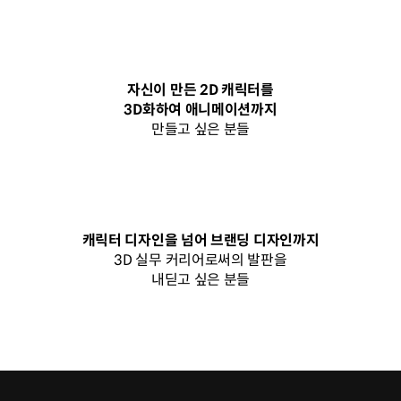
자신이 만든 2D 캐릭터를
3D화하여 애니메이션까지
만들고 싶은 분들
캐릭터 디자인을 넘어 브랜딩 디자인까지
3D 실무 커리어로써의 발판을
내딛고 싶은 분들