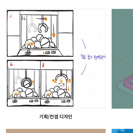
기획/컨셉 디자인