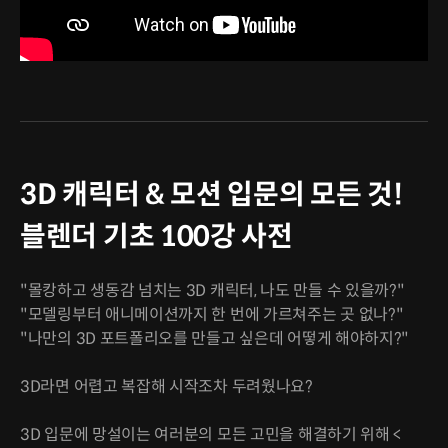
3D 캐릭터 & 모션 입문의 모든 것!
블렌더 기초 100강 사전
"몰캉하고 생동감 넘치는 3D 캐릭터, 나도 만들 수 있을까?"
"모델링부터 애니메이션까지 한 번에 가르쳐주는 곳 없나?"
"나만의 3D 포트폴리오를 만들고 싶은데 어떻게 해야하지?"
3D라면 어렵고 복잡해 시작조차 두려웠나요?
3D 입문에 망설이는 여러분의 모든 고민을 해결하기 위해 <