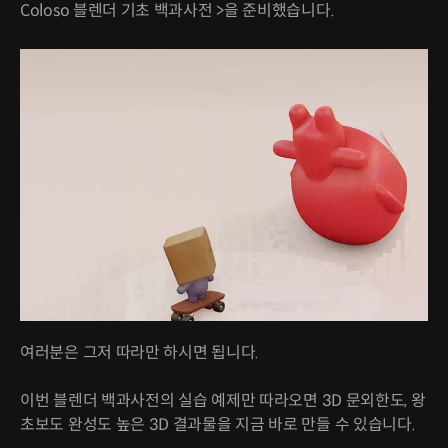
Coloso 블렌더 기초 백과사전 >을 준비했습니다.
여러분은 그저 따라만 하시면 됩니다.
이번 블렌더 백과사전의 실습 예제만 따라오면 3D 문외한도, 왕
초보도 완성도 높은 3D 결과물을 지금 바로 만들 수 있습니다.