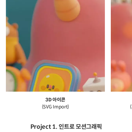
3D 아이콘
(SVG Import)
Project 1. 인트로 모션그래픽