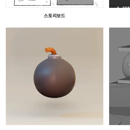
스토리보드