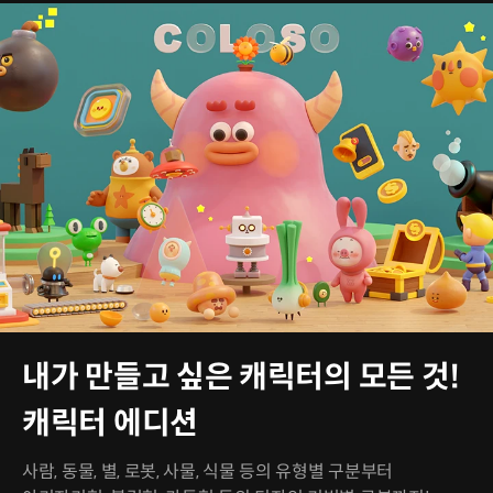
내가 만들고 싶은 캐릭터의 모든 것!
캐릭터 에디션
사람, 동물, 별, 로봇, 사물, 식물 등의 유형별 구분부터