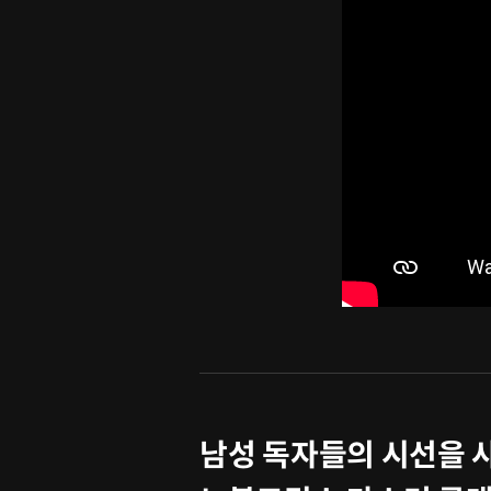
남성 독자들의 시선을 