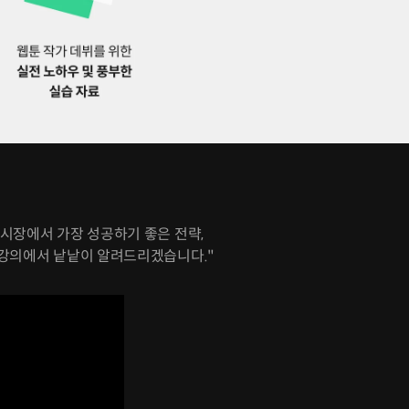
시장에서 가장 성공하기 좋은 전략,
 강의에서 낱낱이 알려드리겠습니다."