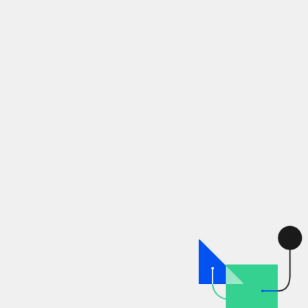
클래스 소개