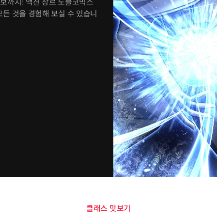
 정보까지! 액션 장르 노블코믹스
모든 것을 경험해 보실 수 있습니
클래스 맛보기