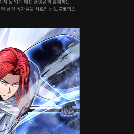
이지 등 업계 대표 플랫폼과 함께하는
어와 남성 독자들을 사로잡는 노블코믹스