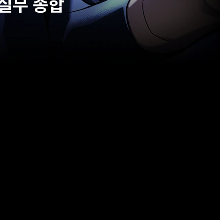
실무 종합