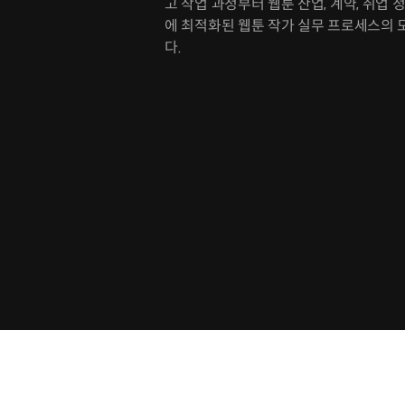
고 작업 과정부터 웹툰 산업, 계약, 취업
에 최적화된 웹툰 작가 실무 프로세스의 
다.