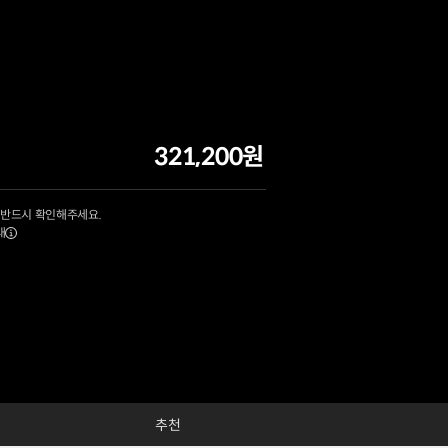
321,200원
 반드시 확인해주세요.
내
추천