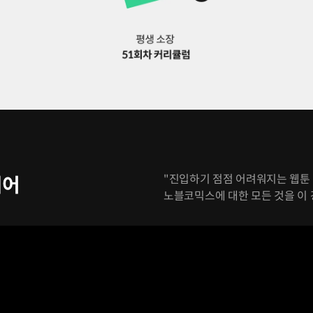
"진입하기 점점 어려워지는 웹툰 
디어
노블코믹스에 대한 모든 것을 이