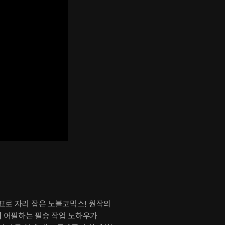
표로 자리 잡은 노블코믹스! 원작의
 어필하는 필승 작업 노하우가