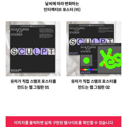
날씨에 따라 변화하는
인터랙티브 포스터 (비)
유저가 직접 스탬프 포스터를
유저가 직접 스탬프 포스터를
만드는 웹 그림판 01
만드는 웹 그림판 02
이미지를 클릭하면 실제 구현된 웹사이트를 확인할 수 있습니다