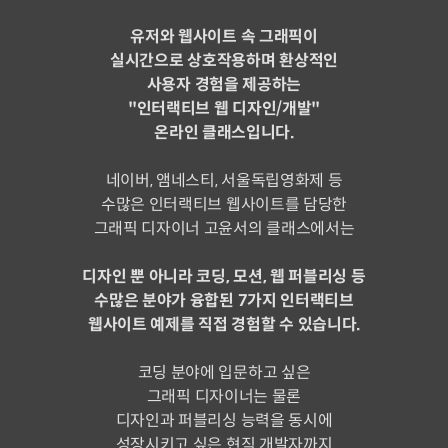
유저와 웹사이트 속 그래픽이
실시간으로 상호작용하며 환상적인
사용자 경험을 제공하는
"인터랙티브 웹 디자인/개발"
온라인 클래스입니다.
네이버, 앰네스티, 서울독립영화제 등
수많은 인터랙티브 웹사이트를 담당한
그래픽 디자이너 고윤서의 클래스에서는
디자인 뿐 아니라 코딩, 모션, 웹 퍼블리싱 등
수많은 분야가 융합된 7가지 인터랙티브
웹사이트 예제를 직접 경험할 수 있습니다.
코딩 분야에 입문하고 싶은
그래픽 디자이너는 물론
디자인과 퍼블리싱 능력을 동시에
성장시키고 싶은 현직 개발자까지