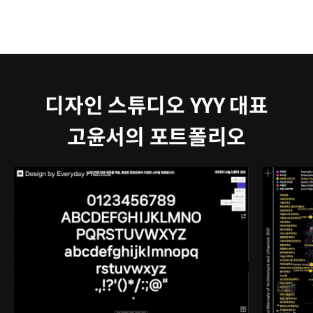
디자인 스튜디오 YYY 대표
고윤서의 포트폴리오