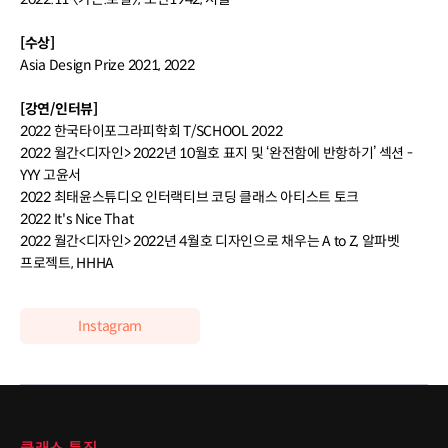
[수상]
Asia Design Prize 2021, 2022
[강연/인터뷰]
2022 한국타이포그라피학회 T/SCHOOL 2022
2022 월간<디자인> 2022년 10월호 표지 및 ‘완전함에 반항하기’ 섹션 -
YYY 고윤서
2022 최태윤스튜디오 인터랙티브 코딩 클래스 아티스트 토크
2022 It's Nice That
2022 월간<디자인> 2022년 4월호 디자인으로 채우는 A to Z, 알파벳
프로젝트, HHHA
Instagram
클래스 특징