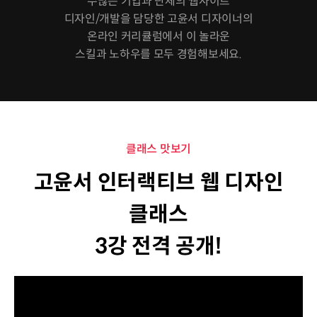
수많은 기업과 단체의 웹사이트
디자인/개발을 담당한 고윤서 디자이너의
온라인 커리큘럼에서 이 놀라운
스킬과 노하우를 모두 경험해보세요.
클래스 맛보기
고윤서 인터랙티브 웹 디자인
클래스
3강 전격 공개!