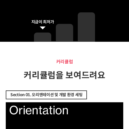
지금이 최저가
커리큘럼
커리큘럼
커리큘럼을 보여드려요
Section 01. 오리엔테이션 및 개발 환경 세팅