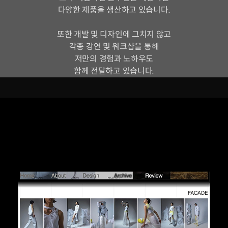
다양한 제품을 생산하고 있습니다.
또한 개발 및 디자인에 그치지 않고
각종 강연 및 워크샵을 통해
저만의 경험과 노하우도
함께 전달하고 있습니다.
그래픽 디자이너 고윤서