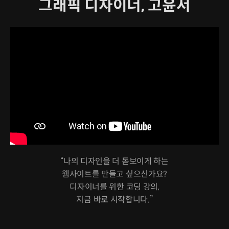
그래픽 디자이너, 고윤서
“나의 디자인을 더 돋보이게 하는
웹사이트를 만들고 싶으신가요?
디자이너를 위한 코딩 강의,
지금 바로 시작합니다.”