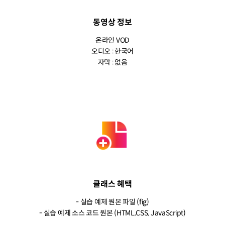
동영상 정보
온라인 VOD
오디오 : 한국어
자막 : 없음
클래스 혜택
- 실습 예제 원본 파일 (fig)
- 실습 예제 소스 코드 원본 (HTML,CSS, JavaScript)