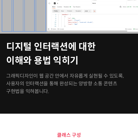
디지털 인터랙션에 대한
이해와 용법 익히기
그래픽디자인이 웹 공간 안에서 자유롭게 실현될 수 있도록,
사용자의 인터랙션을 통해 완성되는 양방향 소통 콘텐츠
구현법을 익혀봅니다.
클래스 구성