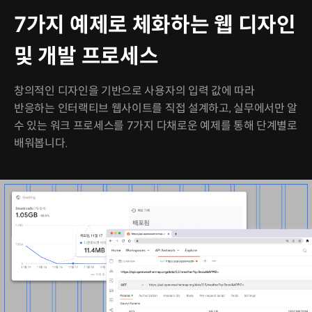
7가지 예제로 체화하는 웹 디자인
및 개발 프로세스
창의적인 디자인을 기반으로 사용자의 입력 값에 따라
반응하는 인터랙티브 웹사이트를 직접 설계하고, 실무에서만 알
수 있는 워크 프로세스를 7가지 다채로운 예제를 통해 단계별로
배워봅니다.