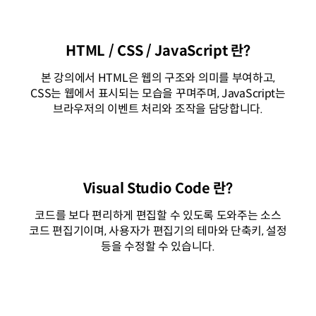
HTML / CSS / JavaScript 란?
본 강의에서 HTML은 웹의 구조와 의미를 부여하고,
CSS는 웹에서 표시되는 모습을 꾸며주며, JavaScript는
브라우저의 이벤트 처리와 조작을 담당합니다.
Visual Studio Code 란?
코드를 보다 편리하게 편집할 수 있도록 도와주는 소스
코드 편집기이며, 사용자가 편집기의 테마와 단축키, 설정
등을 수정할 수 있습니다.