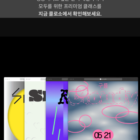
모두를 위한 프리미엄 클래스를
지금 콜로소에서 확인해보세요.
7가지 웹사이트 예제를 통해
인터랙티브 웹 디자인&코딩
프로세스를 학습해봅니다