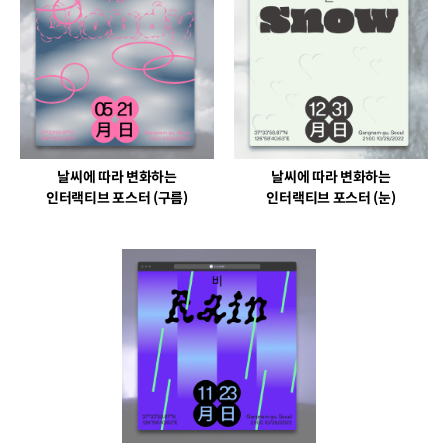
날씨에 따라 변화하는
날씨에 따라 변화하는
인터랙티브 포스터 (구름)
인터랙티브 포스터 (눈)