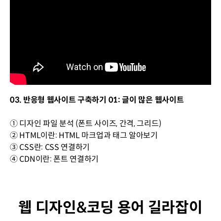
03. 반응형 웹사이트 구축하기 01: 글이 많은 웹사이트
① 디자인 파일 분석 (폰트 사이즈, 간격, 그리드)
② HTML이란: HTML 마크업과 태그 알아보기
③ CSS란: CSS 연결하기
④ CDN이란: 폰트 연결하기
웹 디자인&코딩 용어 길라잡이