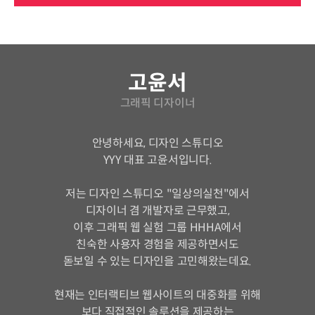
연사 소개
고윤서
그래픽 디자이너
안녕하세요, 디자인 스튜디오
YYY 대표 고윤서입니다.
저는 디자인 스튜디오 "일상의실천"에서
디자이너 겸 개발자로 근무했고,
이후 그래픽 웹 실험 그룹 HHHA에서
친숙한 사용자 경험을 제공하면서도
돋보일 수 있는 디자인을 고민해왔는데요.
현재는 인터랙티브 웹사이트의 대중화를 위해
보다 직접적인 솔루션을 제공하는