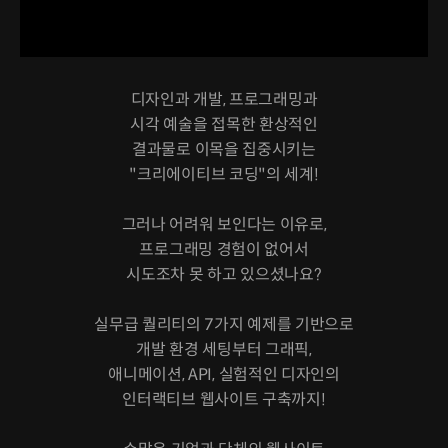
디자인과 개발, 프로그래밍과
시각 예술을 접목한 환상적인
결과물로 이목을 집중시키는
"크리에이티브 코딩"의 세계!
그러나 어려워 보인다는 이유로,
프로그래밍 경험이 없어서
시도조차 못 하고 있으셨나요?
실무급 퀄리티의 7가지 예제를 기반으로
개발 환경 세팅부터 그래픽,
애니메이션, API, 실험적인 디자인의
인터랙티브 웹사이트 구축까지!