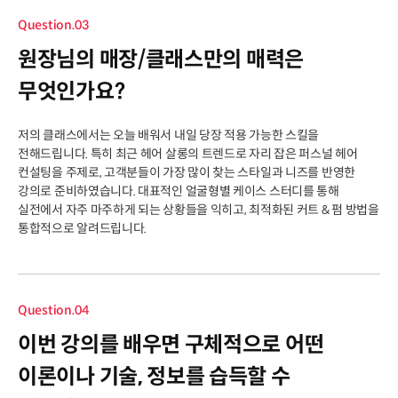
Question.03
원장님의 매장/클래스만의 매력은
무엇인가요?
저의 클래스에서는 오늘 배워서 내일 당장 적용 가능한 스킬을
전해드립니다. 특히 최근 헤어 살롱의 트렌드로 자리 잡은 퍼스널 헤어
컨설팅을 주제로, 고객분들이 가장 많이 찾는 스타일과 니즈를 반영한
강의로 준비하였습니다. 대표적인 얼굴형별 케이스 스터디를 통해
실전에서 자주 마주하게 되는 상황들을 익히고, 최적화된 커트 & 펌 방법을
통합적으로 알려드립니다.
Question.04
이번 강의를 배우면 구체적으로 어떤
이론이나 기술, 정보를 습득할 수