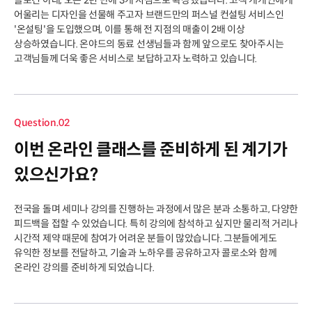
슬로건 아래, 오픈 2년 만에 3개 지점으로 확장했습니다. 고객 개개인에게
어울리는 디자인을 선물해 주고자 브랜드만의 퍼스널 컨설팅 서비스인
'온설팅'을 도입했으며, 이를 통해 전 지점의 매출이 2배 이상
상승하였습니다. 온야드의 동료 선생님들과 함께 앞으로도 찾아주시는
고객님들께 더욱 좋은 서비스로 보답하고자 노력하고 있습니다.
Question.02
이번 온라인 클래스를 준비하게 된 계기가
있으신가요?
전국을 돌며 세미나 강의를 진행하는 과정에서 많은 분과 소통하고, 다양한
피드백을 접할 수 있었습니다. 특히 강의에 참석하고 싶지만 물리적 거리나
시간적 제약 때문에 참여가 어려운 분들이 많았습니다. 그분들에게도
유익한 정보를 전달하고, 기술과 노하우를 공유하고자 콜로소와 함께
온라인 강의를 준비하게 되었습니다.