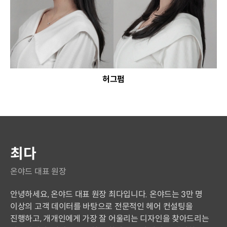
허그펌
연사 소개
최다
온야드 대표 원장
안녕하세요, 온야드 대표 원장 최다입니다. 온야드는 3만 명
이상의 고객 데이터를 바탕으로 전문적인 헤어 컨설팅을
진행하고, 개개인에게 가장 잘 어울리는 디자인을 찾아드리는