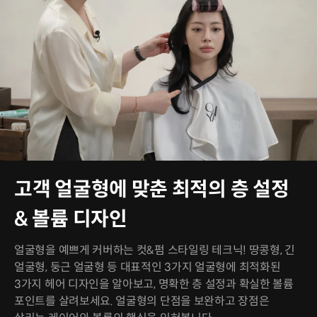
고객 얼굴형에 맞춘 최적의 층 설정
& 볼륨 디자인
얼굴형을 예쁘게 커버하는 컷&펌 스타일링 테크닉! 땅콩형, 긴
얼굴형, 둥근 얼굴형 등 대표적인 3가지 얼굴형에 최적화된
3가지 헤어 디자인을 알아보고, 명확한 층 설정과 확실한 볼륨
포인트를 살려보세요. 얼굴형의 단점을 보완하고 장점은