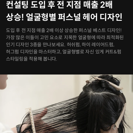
컨설팅 도입 후 전 지점 매출 2배
상승! 얼굴형별 퍼스널 헤어 디자인
도입 후 전 지점 매출 2배 이상 상승한 퍼스널 베스트 디자인!
가장 많은 이들이 고민 요소로 지목한 얼굴형에 따라 최적화된
인기 디자인 3종을 만나보세요. 허쉬펌, 하이 레이어드펌,
허그펌 디자인을 마스터하고, 얼굴형별로 자신 있게 커트&펌
스타일링을 적용해 봅니다.