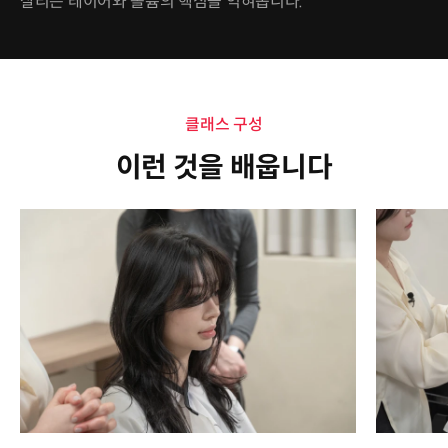
살리는 레이어와 볼륨의 핵심을 익혀봅니다.
클래스 구성
이런 것을 배웁니다