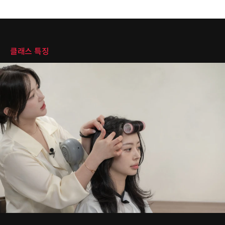
클래스 특징
클래스 특징