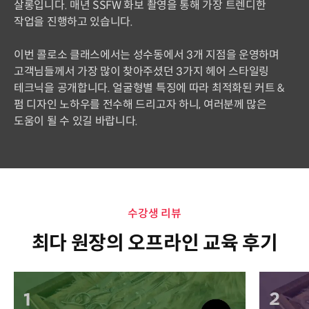
살롱입니다. 매년 SSFW 화보 촬영을 통해 가장 트렌디한
작업을 진행하고 있습니다.
이번 콜로소 클래스에서는 성수동에서 3개 지점을 운영하며
고객님들께서 가장 많이 찾아주셨던 3가지 헤어 스타일링
테크닉을 공개합니다. 얼굴형별 특징에 따라 최적화된 커트 &
펌 디자인 노하우를 전수해 드리고자 하니, 여러분께 많은
도움이 될 수 있길 바랍니다.
수강생 리뷰
최다 원장의 오프라인 교육 후기