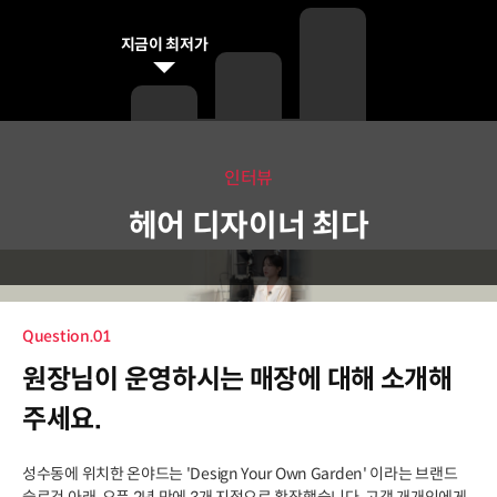
지금이 최저가
인터뷰
헤어 디자이너 최다
Question.01
원장님이 운영하시는 매장에 대해 소개해
주세요.
성수동에 위치한 온야드는 'Design Your Own Garden' 이라는 브랜드