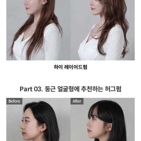
하이 레이어드펌
Part 03. 둥근 얼굴형에 추천하는 허그펌