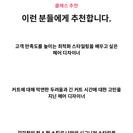
클래스 추천
이런 분들에게 추천합니다.
고객 만족도를 높이는 최적화 스타일링을 배우고 싶은
헤어 디자이너
커트에 대해 막연한 두려움과 긴 커트 시간에 대한 고민을
지닌 헤어 디자이너