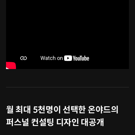
월 최대 5천명이 선택한 온야드의
퍼스널 컨설팅 디자인 대공개