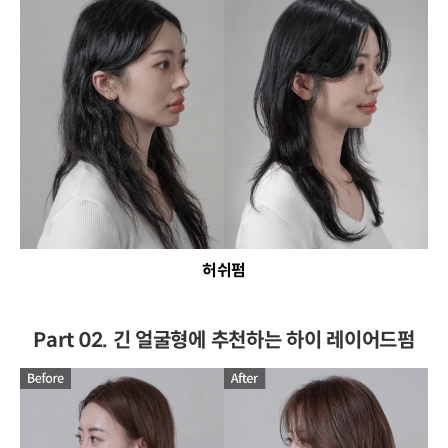
허쉬펌
Part 02. 긴 얼굴형에 추천하는 하이 레이어드펌