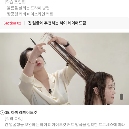
[학습 포인트]
- 볼륨을 살리는 드라이 방법
- 땅콩형 커버 페이스라인 커트
긴 얼굴에 추천하는 하이 레이어드펌
Section
02
05. 하이 레이어드컷
[강의 특징]
긴 얼굴형을 보완하는 하이 레이어드컷 커트 방식을 정확한 프로세스에 따라