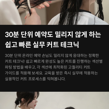
30분 단위 예약도 밀리지 않게 하는
쉽고 빠른 실무 커트 테크닉
30분 단위 온라인 예약 손님도 밀리지 않게 응대하는 정확한
커트 테크닉! 쉽고 빠르게 완성도 높은 커트를 진행하는 섹션별
파팅 방법을 배우고, 각 섹션에 최적화된 고퀄리티 커트
가이드를 적용해 보세요. 교육을 받은 즉시 실무에 적용하는
실용적인 커트 프로세스를 익혀봅니다.