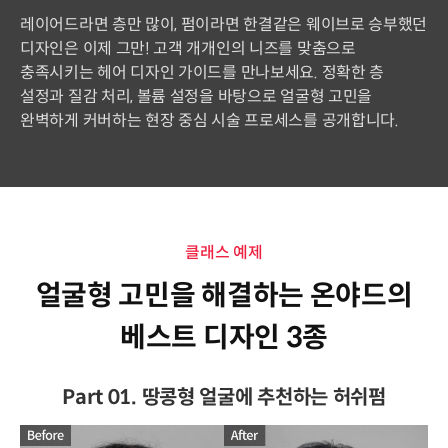
레이어드라면 층만 많이, 펌이라면 한결같은 웨이브로 승부했던
디자인은 이제 그만! 고객 개개인의 니즈를 맞춤으로
충족시키는 헤어 디자인 가이드를 만나보세요. 정확한 층
설정과 질감 처리, 볼륨 설정을 바탕으로 얼굴형 고민을
완벽하게 커버하는 현장 중심 시술 프로세스를 공개합니다.
클래스 예제
얼굴형 고민을 해결하는 온야드의
베스트 디자인 3종
Part 01. 땅콩형 얼굴에 추천하는 허쉬펌