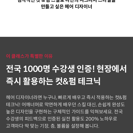
감각적인 컷 & 펌 스킬로 나만의 시그니처 스타일을
만들고 싶은 헤어 디자이너
이 클래스가 특별한 이유
전국 1000명 수강생 인증! 현장에서
즉시 활용하는 컷&펌 테크닉
헤어 디자이너라면 누구나, 빠르게 배우고 즉시 적용하는 컷&펌
테크닉! 어깨너머로 막연하게 배우던 스킬 대신, 손쉽게 완성도
높은 디자인을 구현하는 구체적인 가이드를 익혀보세요. 전국
수강생의 피드백으로 인증된 실전 활용도 200% 노하우로
고객마다 딱 맞는 기장, 층, 볼륨을 설정해 봅니다.