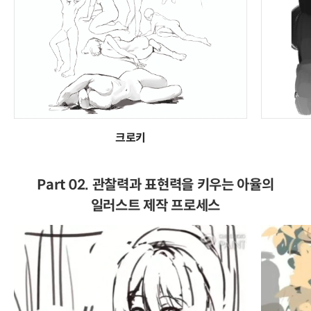
크로키
Part 02. 관찰력과 표현력을 키우는 아율의
일러스트 제작 프로세스