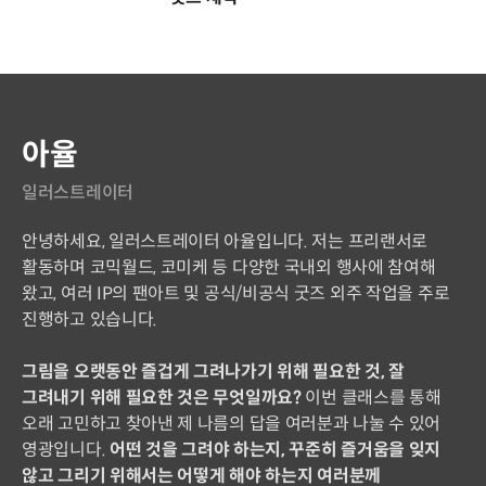
연사 소개
아율
일러스트레이터
안녕하세요, 일러스트레이터 아율입니다. 저는 프리랜서로
활동하며 코믹월드, 코미케 등 다양한 국내외 행사에 참여해
왔고, 여러 IP의 팬아트 및 공식/비공식 굿즈 외주 작업을 주로
진행하고 있습니다.
그림을 오랫동안 즐겁게 그려나가기 위해 필요한 것, 잘
그려내기 위해 필요한 것은 무엇일까요?
이번 클래스를 통해
오래 고민하고 찾아낸 제 나름의 답을 여러분과 나눌 수 있어
영광입니다.
어떤 것을 그려야 하는지, 꾸준히 즐거움을 잊지
않고 그리기 위해서는 어떻게 해야 하는지 여러분께