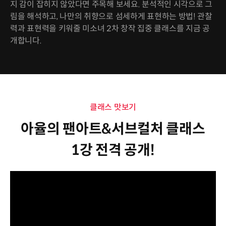
지 감이 잡히지 않았다면 주목해 보세요. 분석적인 시각으로 그
림을 해석하고, 나만의 취향으로 섬세하게 표현하는 방법! 관찰
력과 표현력을 키워줄 미소녀 2차 창작 집중 클래스를 지금 공
개합니다.
클래스 맛보기
아율의 팬아트&서브컬처 클래스
1강 전격 공개!