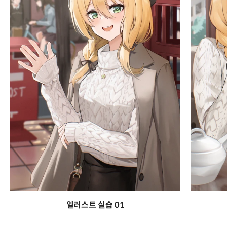
일러스트 실습 01