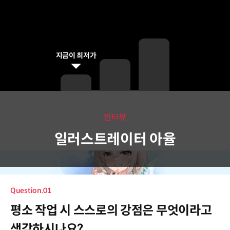
지금이 최저가
인터뷰
일러스트레이터 아율
Question.01
평소 작업 시 스스로의 강점은 무엇이라고
생각하시나요?