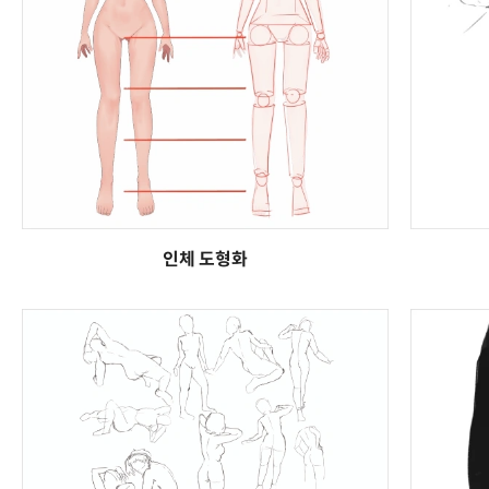
인체 도형화