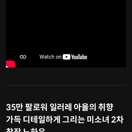
35만 팔로워 일러레 아율의 취향
가득 디테일하게 그리는 미소녀 2차