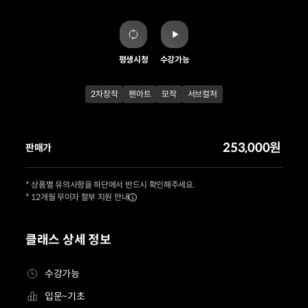
평생시청
수강가능
2차창작
팬아트
모작
서브컬처
253,000원
판매가
* 상품별 유의사항을 하단에서 반드시 확인해주세요.
* 12개월 무이자 할부 지원 안내
클래스 상세 정보
수강가능
입문~기초