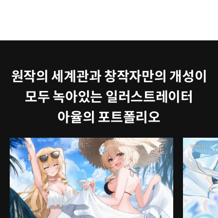
원작의 세계관과 창작자만의 개성이
모두 녹아있는 일러스트레이터
아율의 포트폴리오