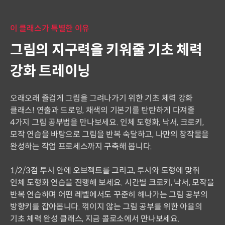
이 클래스가 특별한 이유
그림의 지구력을 키워줄 기초 체력
강화 트레이닝
오래오래 즐겁게 그림을 그려나가기 위한 기초 체력 강화
클래스! 연출과 드로잉, 채색의 기본기를 탄탄하게 다져줄
4가지 그림 공부법을 만나보세요. 인체 도형화, 낙서, 크로키,
모작 연습을 바탕으로 그림을 반복 숙달하고, 나만의 창작물을
완성하는 작업 프로세스까지 구축해 봅니다.
1/2/3점 투시 안에 오브젝트를 그리고, 투시와 도형에 맞춰
인체 도형화 연습을 진행해 보세요. 시간별 크로키, 낙서, 모작을
반복 연습하며 어떤 레벨에서도 꾸준히 해나가는 그림 공부의
방향키를 잡아봅니다. 꺾이지 않는 그림 공부를 위한 아율의
기초 체력 완성 클래스, 지금 콜로소에서 만나보세요.