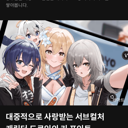
쌓아봅니다.
대중적으로 사랑받는 서브컬처