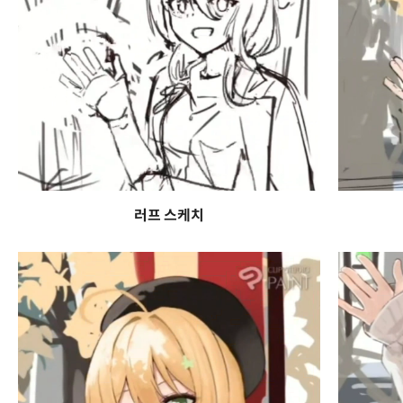
러프 스케치