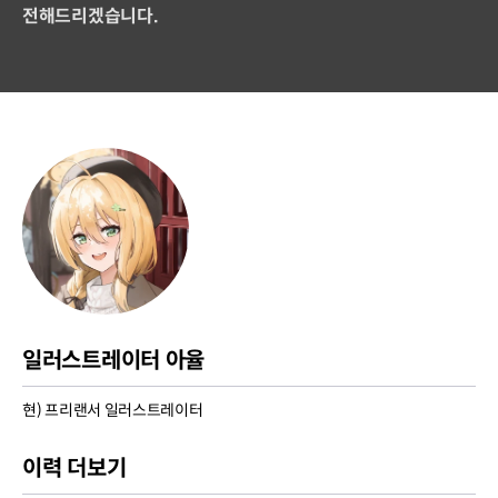
전해드리겠습니다.
일러스트레이터 아율
현) 프리랜서 일러스트레이터
이력 더보기