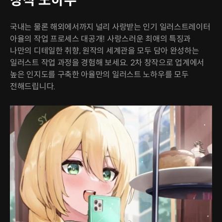
창작 노하우
국내는 물론 해외에서까지 널리 사랑받는 인기 일러스트레이터
아율의 작업 프로세스 대공개! 사랑스러운 최애의 특징과
나만의 디테일한 취향, 원작의 세계관을 모두 담아 완성하는
일러스트 작업 과정을 경험해 보세요. 2차 창작으로 업계에서
높은 인지도를 구축한 아율만의 일러스트 노하우를 모두
전해드립니다.