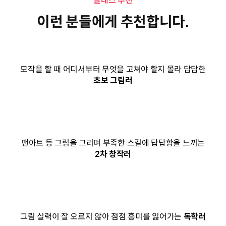
클래스 추천
이런 분들에게 추천합니다.
모작을 할 때 어디서부터 무엇을 고쳐야 할지 몰라 답답한
초보 그림러
팬아트 등 그림을 그리며 부족한 스킬에 답답함을 느끼는
2차 창작러
그림 실력이 잘 오르지 않아 점점 흥미를 잃어가는
독학러