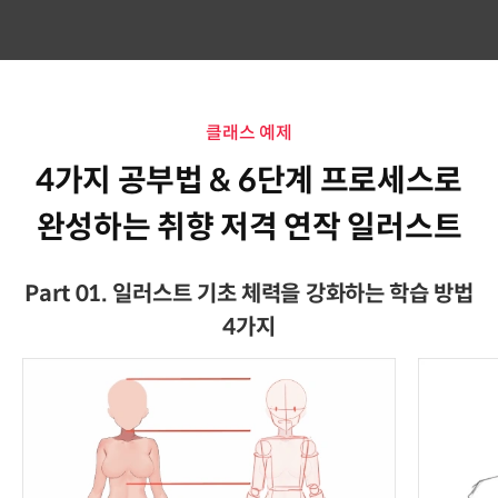
클래스 예제
4가지 공부법 & 6단계 프로세스로
완성하는 취향 저격 연작 일러스트
Part 01. 일러스트 기초 체력을 강화하는 학습 방법
4가지