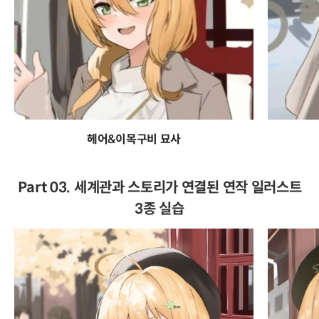
헤어&이목구비 묘사
Part 03. 세계관과 스토리가 연결된 연작 일러스트
3종 실습