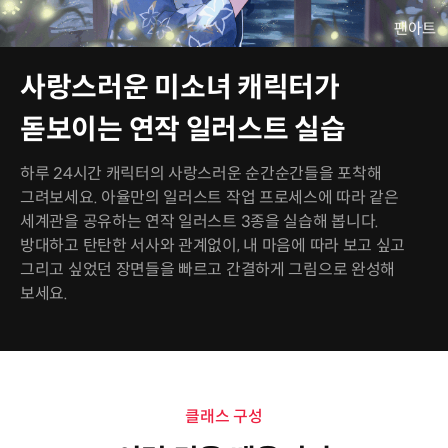
사랑스러운 미소녀 캐릭터가
돋보이는 연작 일러스트 실습
하루 24시간 캐릭터의 사랑스러운 순간순간들을 포착해
그려보세요. 아율만의 일러스트 작업 프로세스에 따라 같은
세계관을 공유하는 연작 일러스트 3종을 실습해 봅니다.
방대하고 탄탄한 서사와 관계없이, 내 마음에 따라 보고 싶고
그리고 싶었던 장면들을 빠르고 간결하게 그림으로 완성해
보세요.
클래스 구성