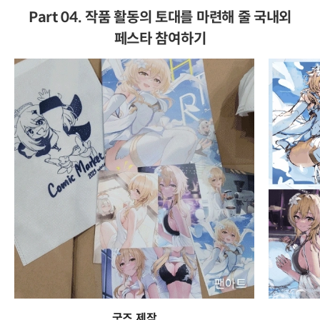
Part 04. 작품 활동의 토대를 마련해 줄 국내외
페스타 참여하기
굿즈 제작