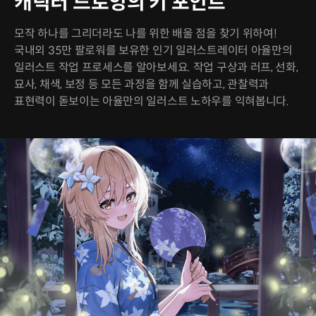
캐릭터 드로잉의 키 포인트
모작 하나를 그리더라도 나를 위한 배울 점을 찾기 위하여!
국내외 35만 팔로워를 보유한 인기 일러스트레이터 아율만의
일러스트 작업 프로세스를 알아보세요. 작업 구상과 러프, 선화,
묘사, 채색, 보정 등 모든 과정을 함께 실습하고, 관찰력과
표현력이 돋보이는 아율만의 일러스트 노하우를 익혀봅니다.