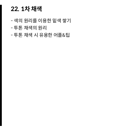
22. 1차 채색
- 색의 원리를 이용한 밑색 쌓기
- 투톤 채색의 원리
- 투톤 채색 시 유용한 어플&팁