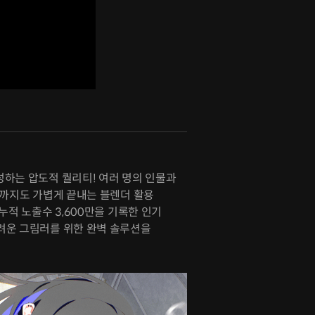
성하는 압도적 퀄리티! 여러 명의 인물과
경까지도 가볍게 끝내는 블렌더 활용
누적 노출수 3,600만을 기록한 인기
려운 그림러를 위한 완벽 솔루션을