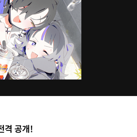
전격 공개!