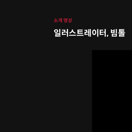
클래스 소개
소개 영상
일러스트레이터, 빔톨