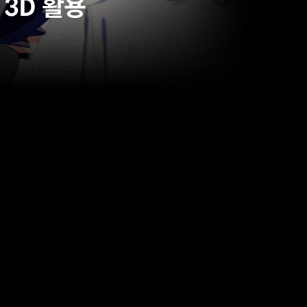
3D 활용