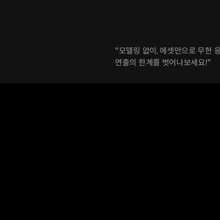
"모델링 없이, 에셋만으로 무한 
연출의 한계를 벗어나보세요!"