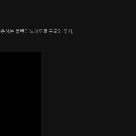
응용하는 블렌더 노하우로 구도와 투시,