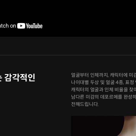
얼굴부터 인체까지, 캐릭터에 미
는 감각적인
나이대별 두상 및 얼굴 4종, 표
캐릭터의 얼굴과 인체 비율을 찾아보
남다른 미감의 데포르메를 완성하
전해드립니다.