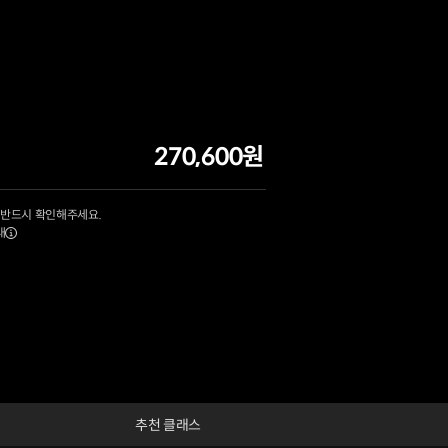
270,600원
 반드시 확인해주세요.
내
추천 클래스