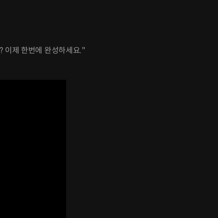
? 이제 한번에 완성하세요."