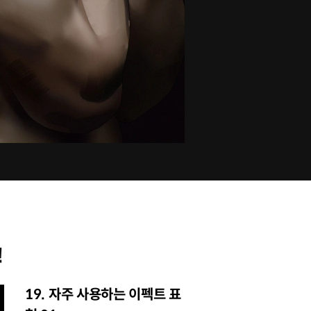
!
19. 자주 사용하는 이펙트 표