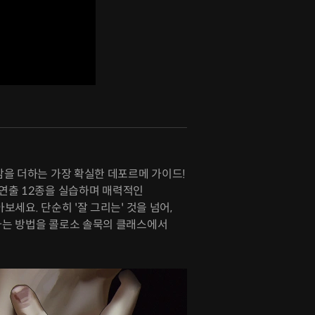
감을 더하는 가장 확실한 데포르메 가이드!
정 연출 12종을 실습하며 매력적인
세요. 단순히 '잘 그리는' 것을 넘어,
는 방법을 콜로소 솔묵의 클래스에서