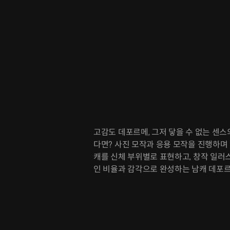
고감도 데포르메, 그저 닿을 수 없는 센
다면? 사진 모작과 응용 모작을 진행하며
캐를 신체 부위별로 표현하고, 창작 일러
인 비율과 감각으로 완성하는 남캐 데포