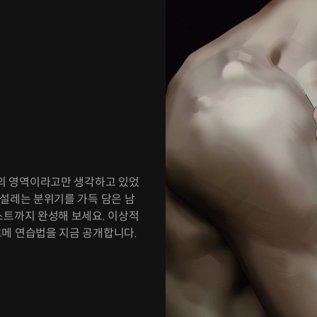
스의 영역이라고만 생각하고 있었
 설레는 분위기를 가득 담은 남
스트까지 완성해 보세요. 이상적
르메 연습법을 지금 공개합니다.