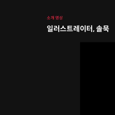
클래스 소개
소개 영상
일러스트레이터, 솔묵