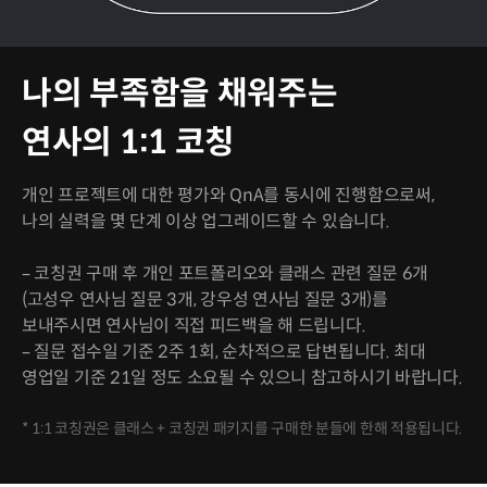
나의 부족함을 채워주는
연사의 1:1 코칭
개인 프로젝트에 대한 평가와 QnA를 동시에 진행함으로써,
나의 실력을 몇 단계 이상 업그레이드할 수 있습니다.
– 코칭권 구매 후 개인 포트폴리오와 클래스 관련 질문 6개
(고성우 연사님 질문 3개, 강우성 연사님 질문 3개)를
보내주시면 연사님이 직접 피드백을 해 드립니다.
– 질문 접수일 기준 2주 1회, 순차적으로 답변됩니다. 최대
영업일 기준 21일 정도 소요될 수 있으니 참고하시기 바랍니다.
* 1:1 코칭권은 클래스 + 코칭권 패키지를 구매한 분들에 한해 적용됩니다.