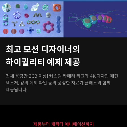
최고 모션 디자이너의
하이퀄리티 예제 제공
전체 용량만 2GB 이상! 커스텀 카메라 리그와 4K 디자인 패턴
텍스처, 강의 예제 파일 등의 풍성한 자료가 클래스와 함께
제공됩니다.
제품부터 캐릭터 애니메이션까지