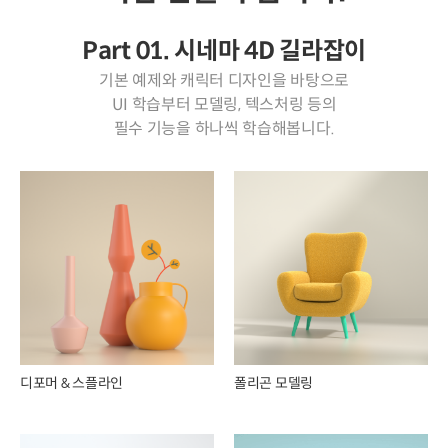
Part 01. 시네마 4D 길라잡이
기본 예제와 캐릭터 디자인을 바탕으로
UI 학습부터 모델링, 텍스처링 등의
필수 기능을 하나씩 학습해봅니다.
디포머 & 스플라인
폴리곤 모델링