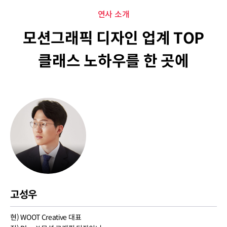
연사 소개
모션그래픽 디자인 업계 TOP
클래스 노하우를 한 곳에
고성우
현) WOOT Creative 대표