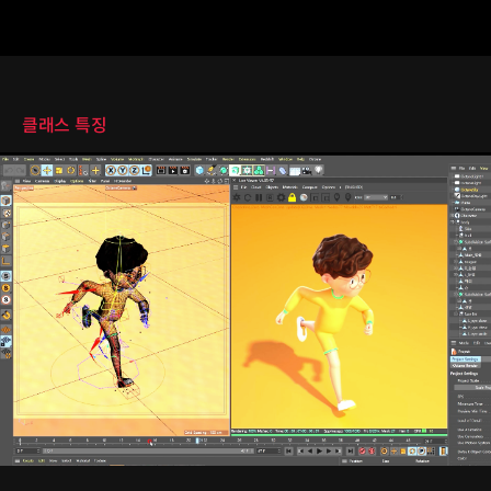
클래스 특징
클래스 특징