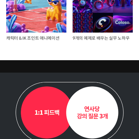
캐릭터 & IK 조인트 애니메이션
9개의 예제로 배우는 실무 노하우