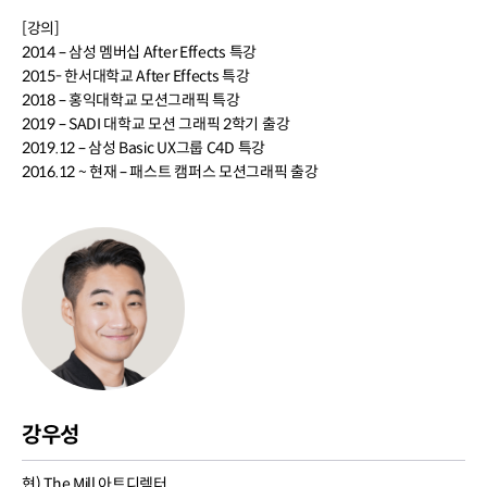
[강의]
2014 – 삼성 멤버십 After Effects 특강
2015- 한서대학교 After Effects 특강
2018 – 홍익대학교 모션그래픽 특강
2019 – SADI 대학교 모션 그래픽 2학기 출강
2019.12 – 삼성 Basic UX그룹 C4D 특강
2016.12 ~ 현재 – 패스트 캠퍼스 모션그래픽 출강
강우성
현) The Mill 아트디렉터