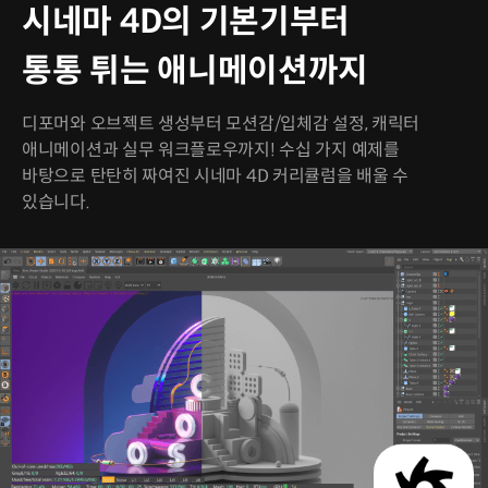
시네마 4D의 기본기부터
통통 튀는 애니메이션까지
디포머와 오브젝트 생성부터 모션감/입체감 설정, 캐릭터
애니메이션과 실무 워크플로우까지! 수십 가지 예제를
바탕으로 탄탄히 짜여진 시네마 4D 커리큘럼을 배울 수
있습니다.