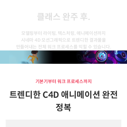
클래스 완주 후.
모델링부터 라이팅, 텍스처링, 애니메이션까지
시네마 4D 모션그래픽으로 트렌디한 결과물을
만들어내는 전체 워크 프로세스를 익힐 수 있습니다.
기본기부터 워크 프로세스까지
트렌디한 C4D 애니메이션 완전
정복