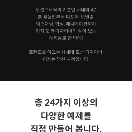
모션그래픽의 기본인 시네마 4D
툴 활용법부터 디포머, 모델링,
텍스처링, 합성, 애니메이션까지
현직 모션 디자이너의 살아 있는
예제들로 한 번에!
트렌드를 이끄는 차세대 모션 디자이너,
이제는 당신 차례입니다.
총 24가지 이상의
다양한 예제를
직접 만들어 봅니다.