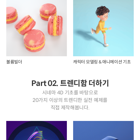
볼륨빌더
캐릭터 모델링 & 애니메이션 기초
Part 02. 트렌디함 더하기
시네마 4D 기초를 바탕으로
20가지 이상의 트렌디한 실전 예제를
직접 제작해봅니다.