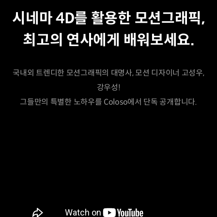
시네마 4D를 활용한 모션그래픽,
최고의 연사에게 배워보세요.
국내외 트렌디한 모션그래픽의 대명사, 모션 디자이너 고성우,
강우성!
그들만의 특별한 노하우를 Coloso에서 단독 공개합니다.