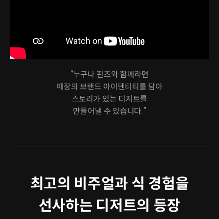
“누구나 핀즈와 함께라면
매장의 브랜드 아이덴티티를 담아
스토리가 있는 디저트를
만들어낼 수 있습니다.”
최고의 비주얼과 식 경험을
선사하는 디저트의 등장