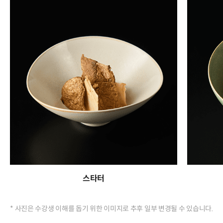
스타터
* 사진은 수강생 이해를 돕기 위한 이미지로 추후 일부 변경될 수 있습니다.