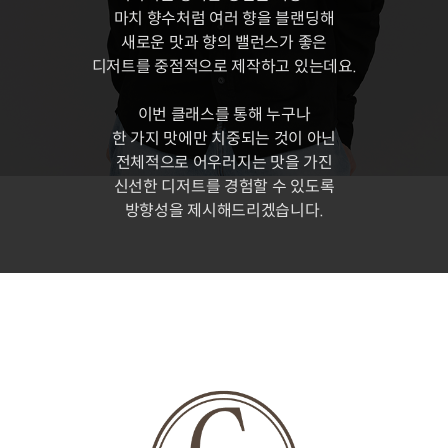
마치 향수처럼 여러 향을 블랜딩해
새로운 맛과 향의 밸런스가 좋은
디저트를 중점적으로 제작하고 있는데요.
이번 클래스를 통해 누구나
한 가지 맛에만 치중되는 것이 아닌
전체적으로 어우러지는 맛을 가진
신선한 디저트를 경험할 수 있도록
방향성을 제시해드리겠습니다.