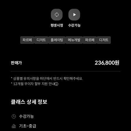
평생시청
수강가능
파르페
디저트
플레이팅
메뉴개발
파르페
디저트
236,800원
판매가
* 상품별 유의사항을 하단에서 반드시 확인해주세요.
* 12개월 무이자 할부 지원 안내
클래스 상세 정보
수강가능
기초~중급