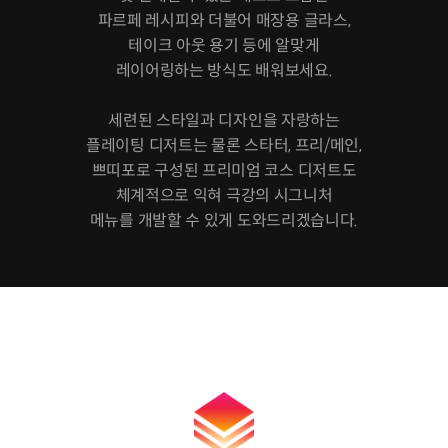
파르페 레시피와 더불어 매장용 글라스,
테이크 아웃 용기 등에 알맞게
레이어링하는 방식도 배워보세요.
세련된 스타일과 디자인을 자랑하는
플레이팅 디저트는 물론 스타터, 프리/메인,
쁘띠포로 구성된 프리미엄 코스 디저트도
체계적으로 익혀 극강의 시그니처
메뉴를 개발할 수 있게 도와드리겠습니다.