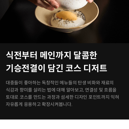
식전부터 메인까지 달콤한
기승전결이 담긴 코스 디저트
대중들이 좋아하는 독창적인 메뉴들의 탄생 비화와 재료의
식감과 향미를 살리는 법에 대해 알아보고, 연결성 및 흐름을
토대로 코스를 만드는 과정과 섬세한 디자인 포인트까지 익혀
자유롭게 응용하고 확장시켜봅니다.