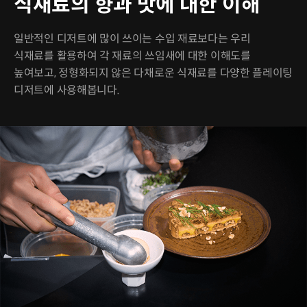
식재료의 향과 맛에 대한 이해
일반적인 디저트에 많이 쓰이는 수입 재료보다는 우리
식재료를 활용하여 각 재료의 쓰임새에 대한 이해도를
높여보고, 정형화되지 않은 다채로운 식재료를 다양한 플레이팅
디저트에 사용해봅니다.