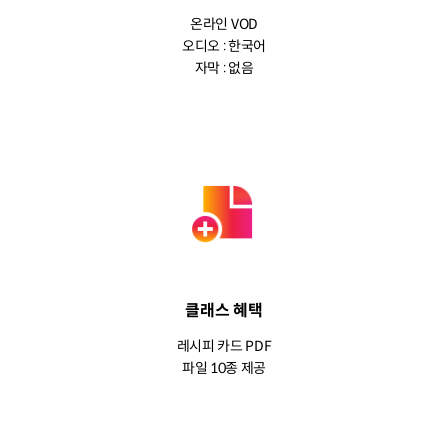
온라인 VOD
오디오 : 한국어
자막 : 없음
클래스 혜택
레시피 카드 PDF
파일 10종 제공