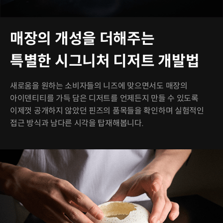
매장의 개성을 더해주는
특별한 시그니처 디저트 개발법
새로움을 원하는 소비자들의 니즈에 맞으면서도 매장의
아이덴티티를 가득 담은 디저트를 언제든지 만들 수 있도록
이제껏 공개하지 않았던 핀즈의 품목들을 확인하며 실험적인
접근 방식과 남다른 시각을 탑재해봅니다.