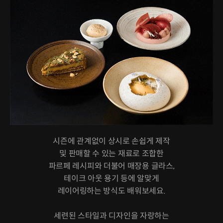
시즌에 관계없이 상시로 손쉽게 제작
및 판매할 수 있는 재료로 조합한
파르페 레시피와 더불어 매장용 글라스,
테이크 아웃 용기 등에 알맞게
레이어링하는 방식도 배워보세요.
세련된 스타일과 디자인을 자랑하는