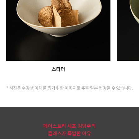
스타터
* 사진은 수강생 이해를 돕기 위한 이미지로 추후 일부 변경될 수 있습니다.
페이스트리 셰프 김범주의
클래스가 특별한 이유