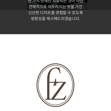
한 가지 맛에만 치중되는 것이 아닌
전체적으로 어우러지는 맛을 가진
신선한 디저트를 경험할 수 있도록
방향성을 제시해드리겠습니다.
페이스트리 셰프 김범주
현) 핀즈 오너 페이스트리 셰프
전) 밍글스(mingles) 페이스트리 셰프