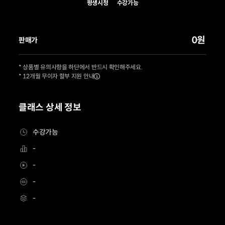
평생시청
수강가능
0원
판매가
* 상품별 유의사항을 하단에서 반드시 확인해주세요.
* 12개월 무이자 할부 지원 안내
클래스 상세 정보
수강가능
-
-
-
-