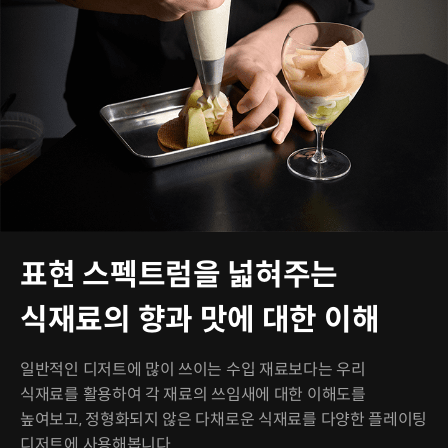
표현 스펙트럼을 넓혀주는
식재료의 향과 맛에 대한 이해
일반적인 디저트에 많이 쓰이는 수입 재료보다는 우리
식재료를 활용하여 각 재료의 쓰임새에 대한 이해도를
높여보고, 정형화되지 않은 다채로운 식재료를 다양한 플레이팅
디저트에 사용해봅니다.