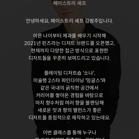
페이스트리 셰프
안녕하세요, 페이스트리 셰프 김범주입니다.
이른 나이부터 제과를 배우기 시작해
2021년 핀즈라는 디저트 브랜드를 오픈했고,
현재까지 다양한 접근 방식으로 표현한
디저트들을 꾸준히 보여드리고 있습니다.
플레이팅 디저트숍 '소나',
미슐랭 2스타 파인다이닝 '밍글스'와
같은 국내의 굵직한 공간에서
커리어를 쌓아온 경험을 바탕으로
마치 향수처럼 여러 향을 블랜딩해
새로운 맛과 향의 밸런스가 좋은
디저트를 중점적으로 제작하고 있는데요.
이번 클래스를 통해 누구나