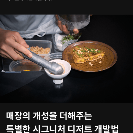
매장의 개성을 더해주는
특별한 시그니처 디저트 개발법