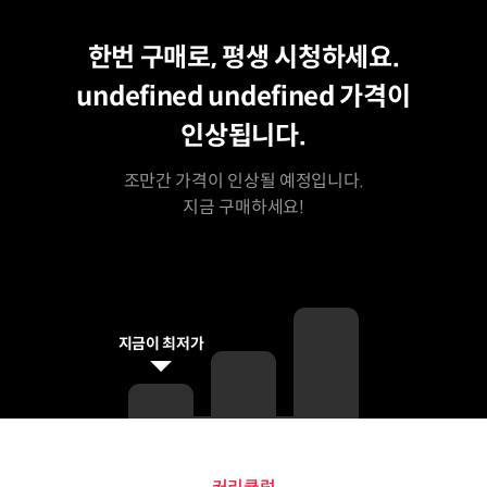
평생 수강
최저가
한번 구매로, 평생 시청하세요.
undefined undefined
가격이
인상됩니다.
조만간 가격이 인상될 예정입니다.
지금 구매하세요!
지금이 최저가
커리큘럼