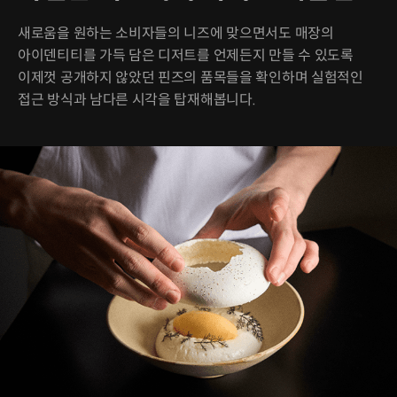
새로움을 원하는 소비자들의 니즈에 맞으면서도 매장의
아이덴티티를 가득 담은 디저트를 언제든지 만들 수 있도록
이제껏 공개하지 않았던 핀즈의 품목들을 확인하며 실험적인
접근 방식과 남다른 시각을 탑재해봅니다.