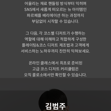
어울리는 재료 핸들링 방식부터 익히며
SNS에서 새롭게 떠오르는 뉴 아이템인
파르페를 베리에이션 하는 과정까지
부담없이 시작할 수 있습니다.
그 다음, 각 코스별 디저트가 수행하는
역할에 대해 이해하고 적합하게 구성한
플레이팅&코스 디저트 제조법과 고객에게
서비스하는 노하우까지 찬찬히 익혀보세요.
온라인 클래스에서 최초로 준비된
고급 코스 디저트 커리큘럼은
오직 콜로소에서만 확인할 수 있습니다.
연사 소개
김범주