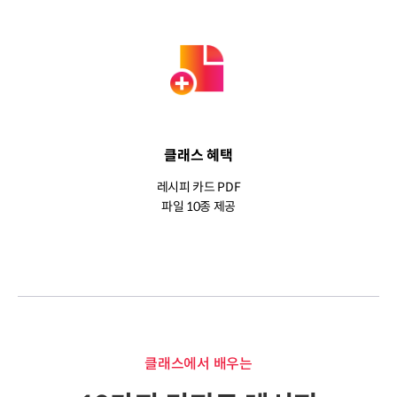
클래스 혜택
레시피 카드 PDF
파일 10종 제공
클래스에서 배우는