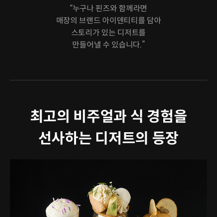
“누구나 핀즈와 함께라면
매장의 브랜드 아이덴티티를 담아
스토리가 있는 디저트를
만들어낼 수 있습니다.”
최고의 비주얼과 식 경험을
선사하는 디저트의 등장