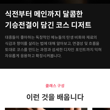
식전부터 메인까지 달콤한
기승전결이 담긴 코스 디저트
대중들이 좋아하는 독창적인 메뉴들의 탄생 비화와 재료의
식감과 향미를 살리는 법에 대해 알아보고, 연결성 및 흐름을
토대로 코스를 만드는 과정과 섬세한 디자인 포인트까지 익혀
자유롭게 응용하고 확장시켜봅니다.
클래스 구성
이런 것을 배웁니다