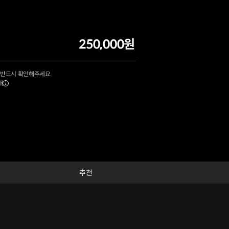
250,000원
 반드시 확인해주세요.
내
추천