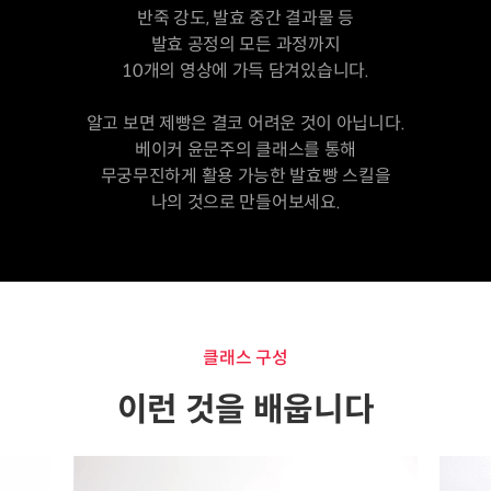
반죽 강도, 발효 중간 결과물 등
발효 공정의 모든 과정까지
10개의 영상에 가득 담겨있습니다.
알고 보면 제빵은 결코 어려운 것이 아닙니다.
베이커 윤문주의 클래스를 통해
무궁무진하게 활용 가능한 발효빵 스킬을
나의 것으로 만들어보세요.
클래스 구성
이런 것을 배웁니다