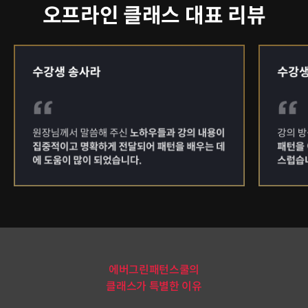
오프라인 클래스 대표 리뷰
에버그린패턴스쿨의
클래스가 특별한 이유