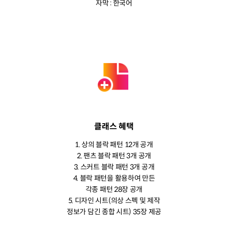
자막 : 한국어
클래스 혜택
1. 상의 블락 패턴 12개 공개
2. 팬츠 블락 패턴 3개 공개
3. 스커트 블락 패턴 3개 공개
4. 블락 패턴을 활용하여 만든
각종 패턴 28장 공개
5. 디자인 시트(의상 스펙 및 제작
정보가 담긴 종합 시트) 35장 제공