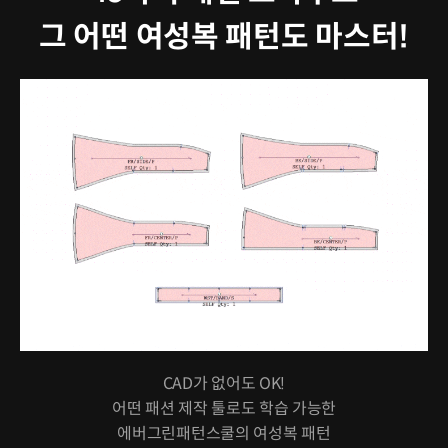
그 어떤 여성복 패턴도 마스터!
CAD가 없어도 OK!
어떤 패션 제작 툴로도 학습 가능한
에버그린패턴스쿨의 여성복 패턴