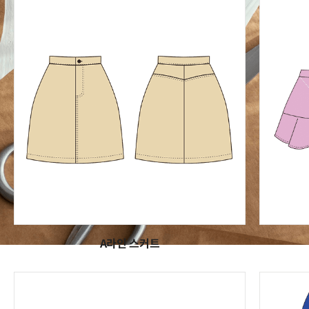
A라인 스커트