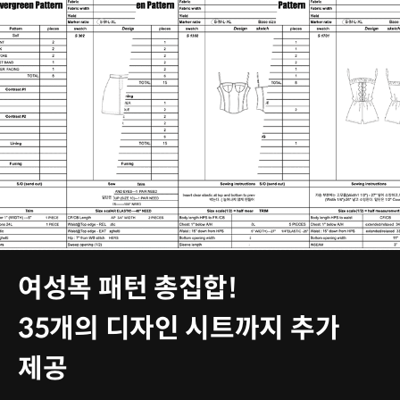
여성복 패턴 총집합!
35개의 디자인 시트까지 추가
제공