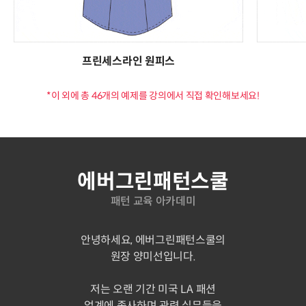
프린세스라인 원피스
*이 외에 총 46개의 예제를 강의에서 직접 확인해보세요!
연사 소개
에버그린패턴스쿨
패턴 교육 아카데미
안녕하세요, 에버그린패턴스쿨의
원장 양미선입니다.
저는 오랜 기간 미국 LA 패션
업계에 종사하며 관련 실무들을