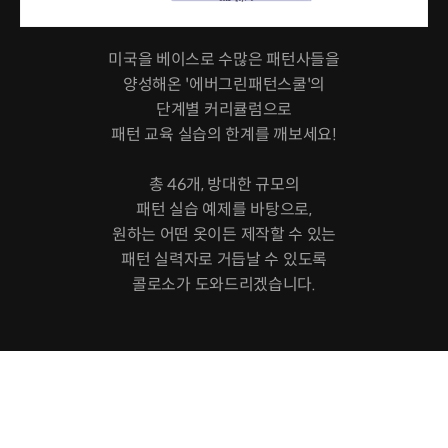
미국을 베이스로 수많은 패턴사들을
양성해온 '에버그린패턴스쿨'의
단계별 커리큘럼으로
패턴 교육 실습의 한계를 깨보세요!
총 46개, 방대한 규모의
패턴 실습 예제를 바탕으로,
원하는 어떤 옷이든 제작할 수 있는
패턴 실력자로 거듭날 수 있도록
콜로소가 도와드리겠습니다.