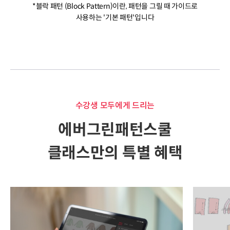
*블락 패턴 (Block Pattern)이란, 패턴을 그릴 때 가이드로
사용하는 '기본 패턴'입니다
수강생 모두에게 드리는
에버그린패턴스쿨
클래스만의 특별 혜택