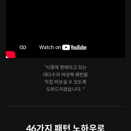
“시중에 판매되고 있는
대다수의 여성복 패턴을
직접 떠보실 수 있도록
도와드리겠습니다. "
46가지 패턴 노하우로