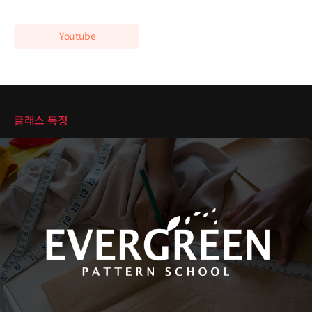
Youtube
클래스 특징
클래스 특징