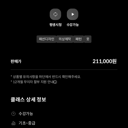
평생시청
수강가능
패션디자인
의상제작
패턴
옷
211,000원
판매가
* 상품별 유의사항을 하단에서 반드시 확인해주세요.
* 12개월 무이자 할부 지원 안내
클래스 상세 정보
수강가능
기초~중급