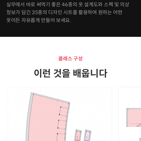
실무에서 바로 써먹기 좋은 46종의 옷 설계도와 스펙 및 의상
정보가 담긴 35종의 디자인 시트를 활용하여 원하는 어떤
옷이든 자유롭게 만들어 보세요.
클래스 구성
이런 것을 배웁니다