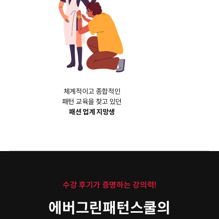
체계적이고 종합적인
패턴 교육을 찾고 있던
패션 업계 지망생
수강 후기가 증명하는 강의력!
에버그린패턴스쿨의