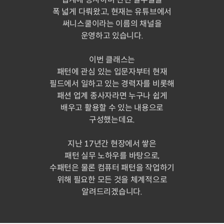
폭 넓게 다뤄왔고, 현재는 유튜브에서
써니스쿨이라는 이름의 채널을
운영하고 있습니다.
이번 클래스는
패턴에 관심 있는 입문자부터 현재
필드에서 일하고 있는 경력자를 비롯해
패션 업계 종사자라면 누구나 쉽게
배우고 활용할 수 있는 내용으로
구성했는데요.
지난 17년간 현장에서 쌓은
패턴 실무 노하우를 바탕으로,
수패턴은 물론 컴퓨터 패턴을 작업하기
위해 필요한 모든 것을 체계적으로
알려드리겠습니다.