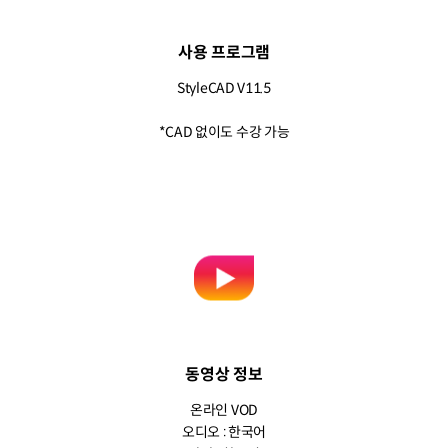
사용 프로그램
StyleCAD V11.5
*CAD 없이도 수강 가능
동영상 정보
온라인 VOD
오디오 : 한국어