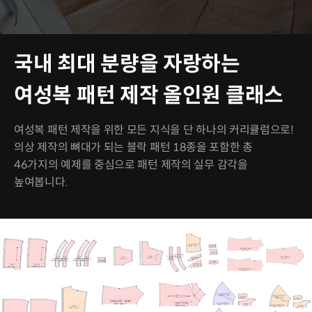
국내 최대 분량을 자랑하는
여성복 패턴 제작 올인원 클래스
여성복 패턴 제작을 위한 모든 지식을 단 하나의 커리큘럼으로!
의상 제작의 뼈대가 되는 블락 패턴 18종을 포함한 총
46가지의 예제를 중심으로 패턴 제작의 실무 감각을
높여봅니다.