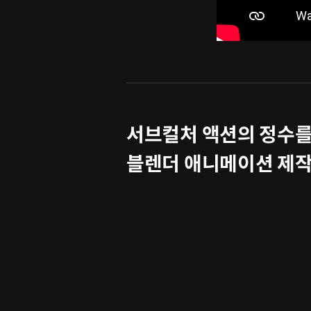
서브컬처 액션의 정수를 
블렌더 애니메이션 제작