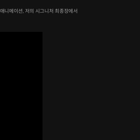
 애니메이션, 저의 시그니처 최종장에서