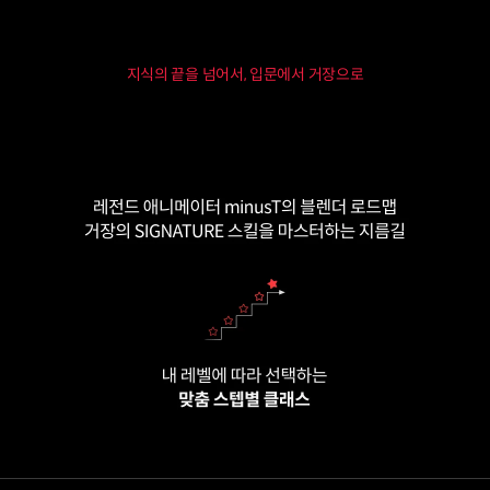
지식의 끝을 넘어서, 입문에서 거장으로