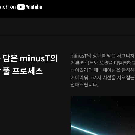
minusT의 정수를 담은 시그니
담은 minusT의
기본 캐릭터와 모션을 디벨롭하고
 풀 프로세스
하이퀄리티 애니메이션을 완성해 
카메라워크까지 시선을 사로잡는 
전해드립니다.