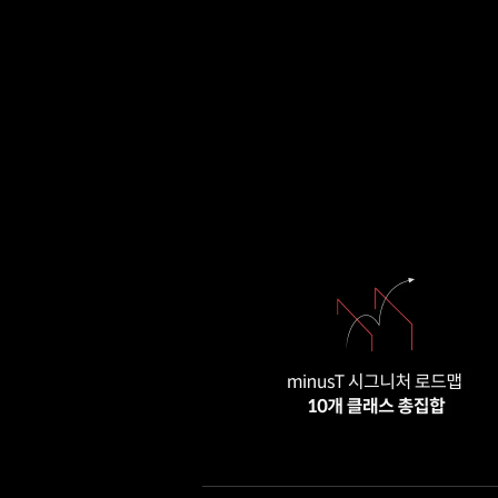
클래스 소개