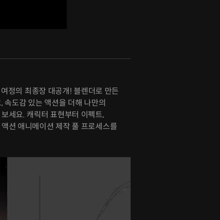
처 여정의 최종장 대공개! 블렌더로 만든
, 속도감 있는 액션을 더해 나만의
보세요. 캐릭터 표현부터 이펙트,
액션 애니메이션 제작 풀 프로세스를