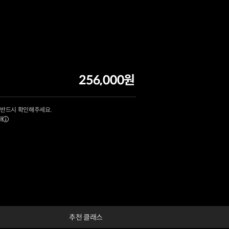
256,000원
 반드시 확인해주세요.
내
추천 클래스