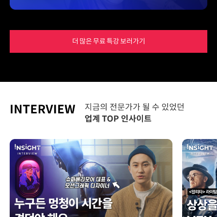
더 많은 무료 특강 보러가기