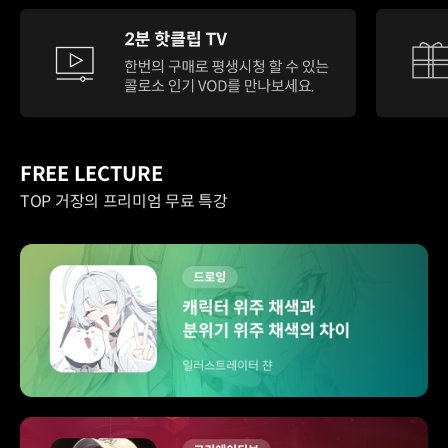
FREE LECTURE
TOP 거장의 프리미엄 무료 특강