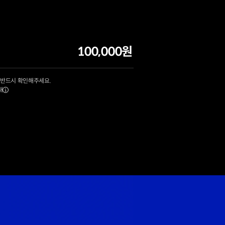
100,000원
 반드시 확인해주세요.
내