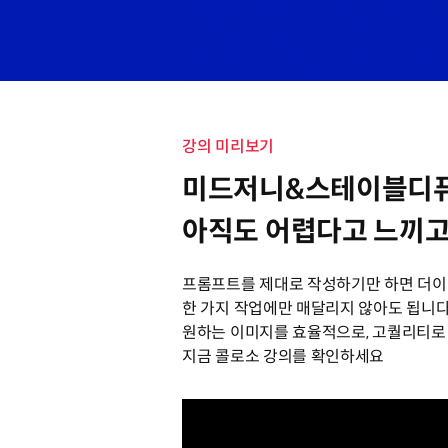
강의 미리보기
미드저니&스테이블디퓨
아직도 어렵다고 느끼고
프롬프트를 제대로 작성하기만 하면 더이
한 가지 작업에만 매달리지 않아도 됩니
원하는 이미지를 효율적으로, 고퀄리티로
지금 콜로소 강의를 확인하세요