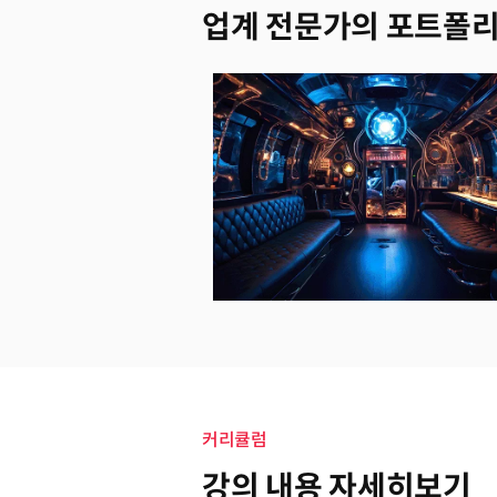
업계 전문가의 포트폴
커리큘럼
강의 내용 자세히보기