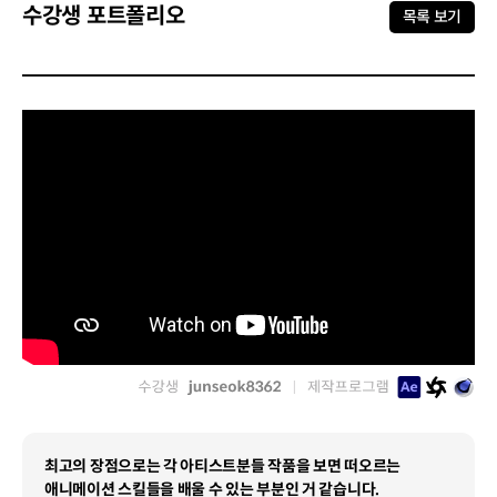
수강생 포트폴리오
목록 보기
최고의 장점으로는 각 아티스트분들 작품을 보면 떠오르는
애니메이션 스킬들을 배울 수 있는 부분인 거 같습니다.