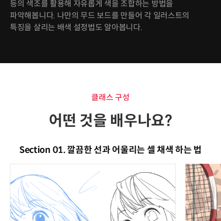
등의 색조를 활용해 자유롭게 색을 조합하는 방법을
파악해봅니다. 나만의 무드 보드를 만들어 각 일러스트의
특징을 살리는 배색 설정법도 알아봅니다.
클래스 구성
어떤 것을 배우나요?
Section 01. 깔끔한 선과 어울리는 셀 채색 하는 법