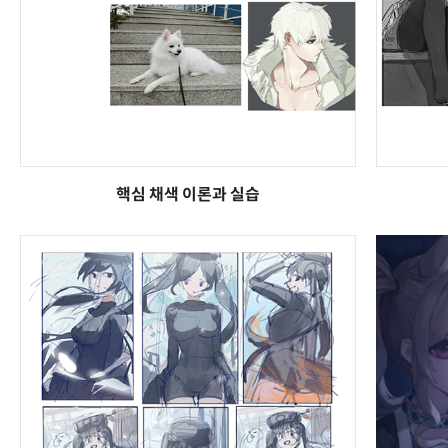
핵심 채색 이론과 실습