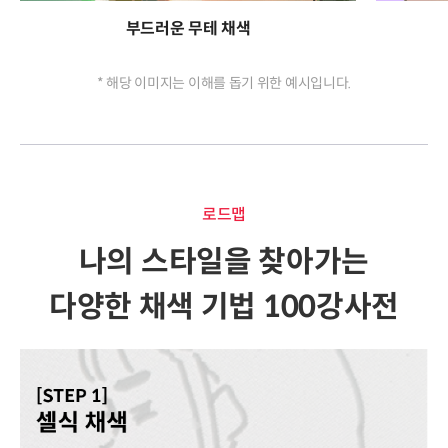
부드러운 무테 채색
* 해당 이미지는 이해를 돕기 위한 예시입니다.
로드맵
나의 스타일을 찾아가는
다양한 채색 기법 100강사전