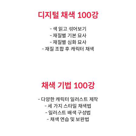
디지털 채색 100강
- 색 읽고 섞어보기
- 재질별 기본 묘사
- 재질별 심화 묘사
- 재질 조합 후 캐릭터 채색
채색 기법 100강
- 다양한 캐릭터 일러스트 제작
- 세 가지 스타일 채색법
- 일러스트 배색 구성법
- 채색 연습 및 보완법