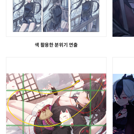
색 활용한 분위기 연출