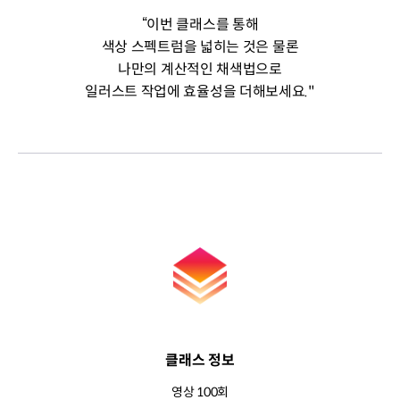
“이번 클래스를 통해
색상 스펙트럼을 넓히는 것은 물론
나만의 계산적인 채색법으로
일러스트 작업에 효율성을 더해보세요."
클래스 정보
영상 100회