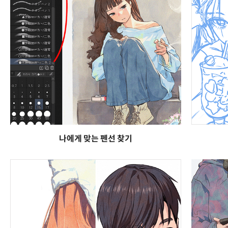
나에게 맞는 펜선 찾기