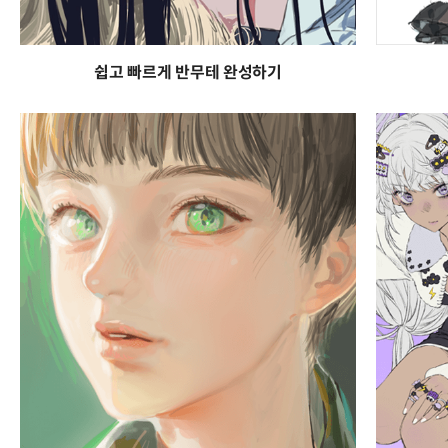
쉽고 빠르게 반무테 완성하기