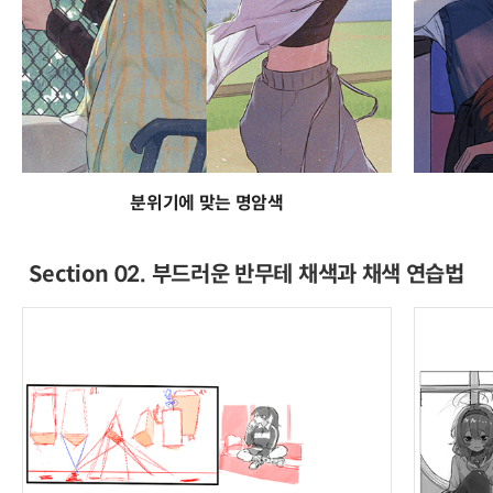
분위기에 맞는 명암색
Section 02. 부드러운 반무테 채색과 채색 연습법