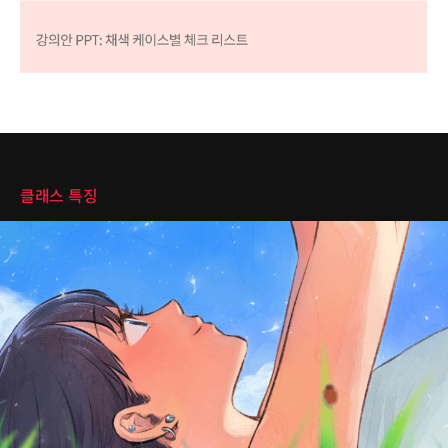
클래스 특징
클래스 특징