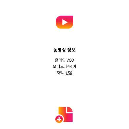
동영상 정보
온라인 VOD
오디오: 한국어
자막: 없음