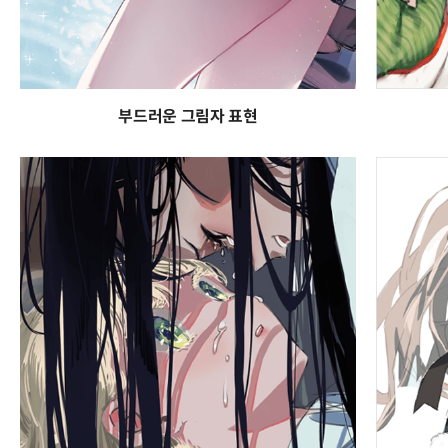
부드러운 그림자 표현