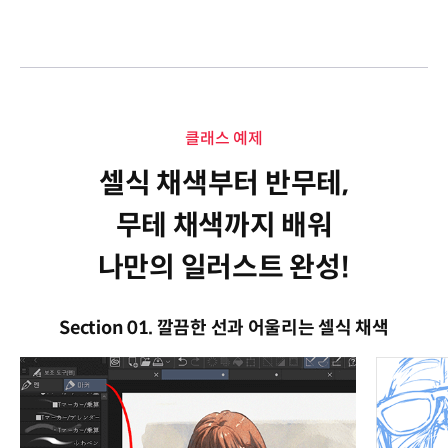
클래스 예제
셀식 채색부터 반무테,
무테 채색까지 배워
나만의 일러스트 완성!
Section 01. 깔끔한 선과 어울리는 셀식 채색