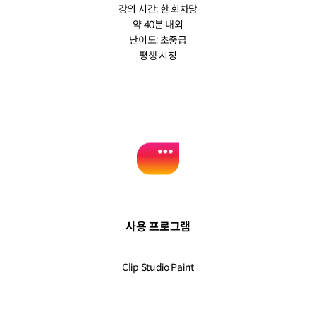
강의 시간: 한 회차당
약 40분 내외
난이도: 초중급
평생 시청
사용 프로그램
Clip Studio Paint