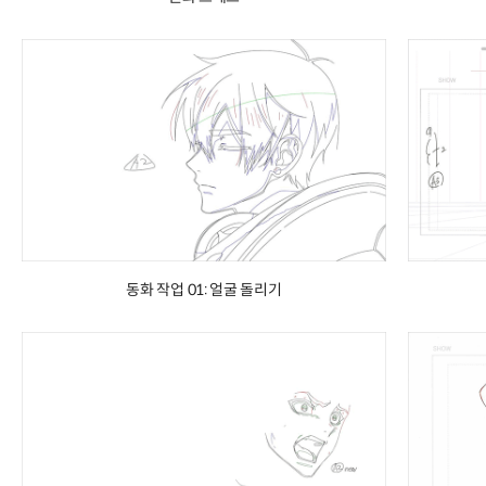
동화 작업 01: 얼굴 돌리기