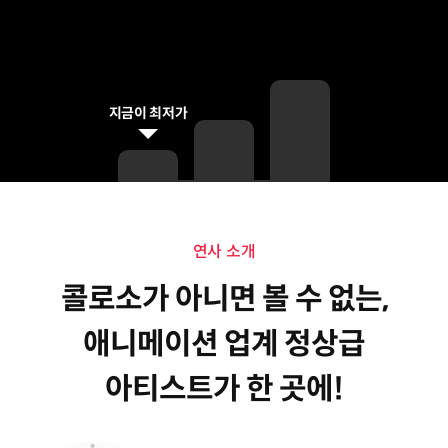
지금이 최저가
연사 소개
연사 소개
콜로소가 아니면 볼 수 없는,
애니메이션 업계 정상급
아티스트가 한 곳에!