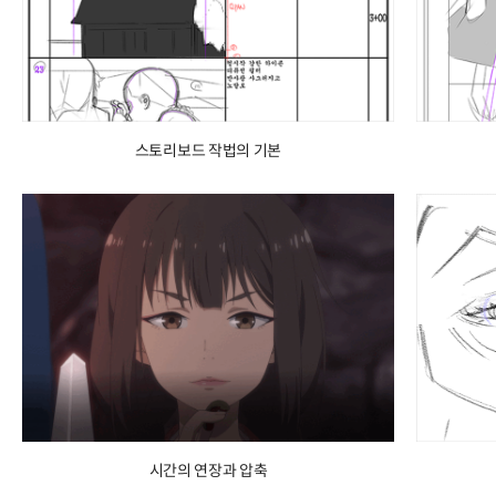
스토리보드 작법의 기본
시간의 연장과 압축