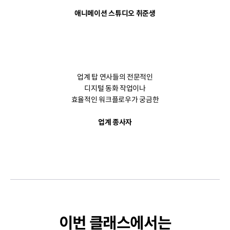
애니메이션 스튜디오 취준생
업계 탑 연사들의 전문적인
디지털 동화 작업이나
효율적인 워크플로우가 궁금한
업계 종사자
이번 클래스에서는