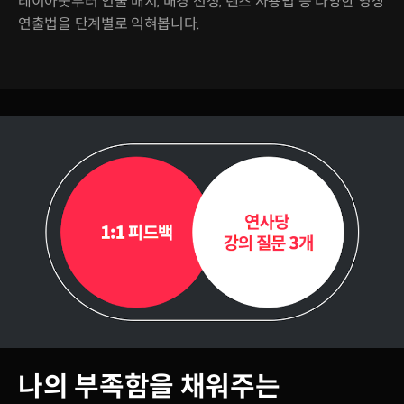
레이아웃부터 인물 배치, 배경 선정, 렌즈 사용법 등 다양한 영상
연출법을 단계별로 익혀봅니다.
나의 부족함을 채워주는