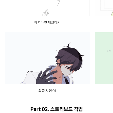
매치라인 체크하기
최종 시연 01
Part 02. 스토리보드 작법