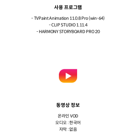
사용 프로그램
- TVPaint Animation 11.0.8 Pro (win-64)
- CLIP STUDIO 1.11.4
- HARMONY STORYBOARD PRO 20
동영상 정보
온라인 VOD
오디오 : 한국어
자막 : 없음