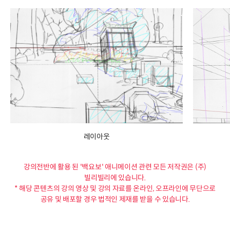
레이아웃
강의전반에 활용 된 '백요보' 애니메이션 관련 모든 저작권은 (주)
빌리빌리에 있습니다.
* 해당 콘텐츠의 강의 영상 및 강의 자료를 온라인, 오프라인에 무단으로
공유 및 배포할 경우 법적인 제재를 받을 수 있습니다.