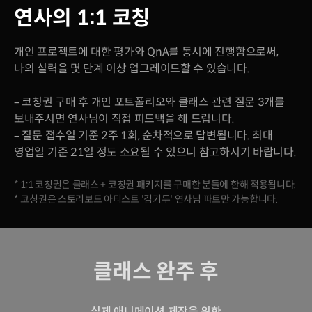
연사의 1:1 코칭
개인 프로젝트에 대한 평가와 QnA를 동시에 진행함으로써,
나의 실력을 몇 단계 이상 업그레이드할 수 있습니다.
– 코칭권 구매 후 개인 포트폴리오와 클래스 관련 질문 3개를
보내주시면 연사님이 직접 피드백을 해 드립니다.
– 질문 접수일 기준 2주 1회, 순차적으로 답변됩니다. 최대
영업일 기준 21일 정도 소요될 수 있으니 참고하시기 바랍니다.
* 1:1 코칭권은 클래스 + 코칭권 패키지를 구매한 분들에 한해 적용됩니다.
* 코칭권은 스토리보드 아티스트 '김기두' 연사님 파트만 가능합니다.
클래스 완주 후
실제 애니메이션 제작을 위한