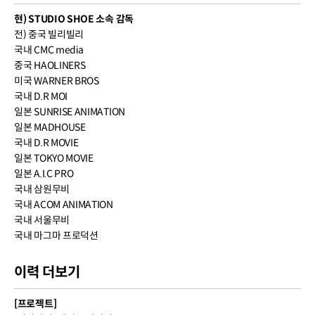
현) STUDIO SHOE 소속 감독
전) 중국 빌리빌리
국내 CMC media
중국 HAOLINERS
미국 WARNER BROS
국내 D.R MOI
일본 SUNRISE ANIMATION
일본 MADHOUSE
국내 D.R MOVIE
일본 TOKYO MOVIE
일본 A.I.C PRO
국내 삼원무비
국내 ACOM ANIMATION
국내 서울무비
국내 마그마 프로덕션
이력 더보기
[프로젝트]