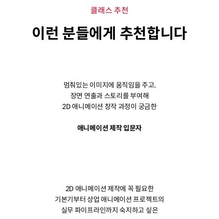
클래스 추천
이런 분들에게 추천합니다
멈춰있는 이미지에 움직임을 주고,
장면 연출과 스토리를 부여해
2D 애니메이션 창작 과정이 궁금한
애니메이션 제작 입문자
2D 애니메이션 제작에 꼭 필요한
기본기부터 상업 애니메이션 프로젝트의
실무 파이프라인까지 숙지하고 싶은