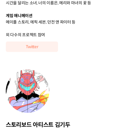
시간을 달리는 소녀, 너의 이름은, 메리와 마녀의 꽃 등
게임 애니메이션
메이플 스토리, 에픽 세븐, 던전 앤 파이터 등
외 다수의 프로젝트 참여
Twitter
스토리보드 아티스트 김기두