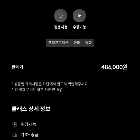
평생시청
수강가능
프리프로덕션
연출
동화
486,000원
판매가
* 상품별 유의사항을 하단에서 반드시 확인해주세요.
* 12개월 무이자 할부 지원 안내
클래스 상세 정보
수강가능
기초~중급