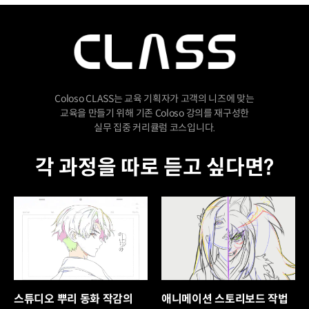
Coloso CLASS는 교육 기획자가 고객의 니즈에 맞는
교육을 만들기 위해 기존 Coloso 강의를 재구성한
실무 집중 커리큘럼 코스입니다.
각 과정을 따로 듣고 싶다면?
스튜디오 뿌리 동화 작감의
애니메이션 스토리보드 작법