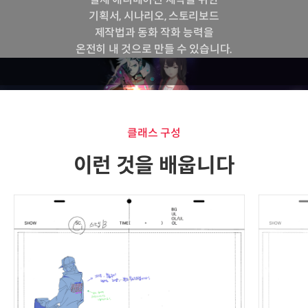
기획서, 시나리오, 스토리보드
제작법과 동화 작화 능력을
온전히 내 것으로 만들 수 있습니다.
클래스 구성
이런 것을 배웁니다