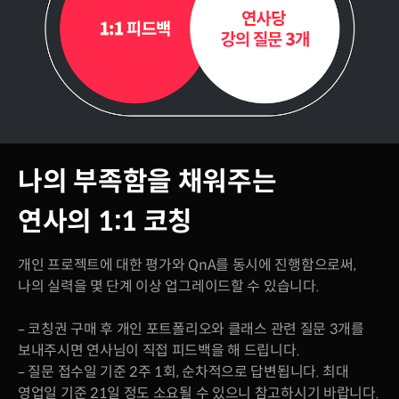
나의 부족함을 채워주는
연사의 1:1 코칭
개인 프로젝트에 대한 평가와 QnA를 동시에 진행함으로써,
나의 실력을 몇 단계 이상 업그레이드할 수 있습니다.
– 코칭권 구매 후 개인 포트폴리오와 클래스 관련 질문 3개를
보내주시면 연사님이 직접 피드백을 해 드립니다.
– 질문 접수일 기준 2주 1회, 순차적으로 답변됩니다. 최대
영업일 기준 21일 정도 소요될 수 있으니 참고하시기 바랍니다.