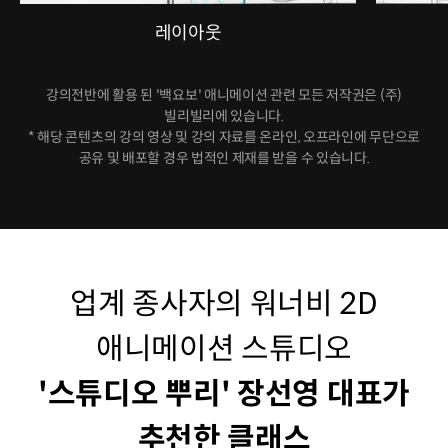
레이아웃
강의전반에 활용 된 '백요보' 애니메이션 관련 모든 저작권은 (주)
빌리빌리에 있습니다.
* 해당 콘텐츠의 강의 영상 및 강의 자료를 온라인, 오프라인에 무단으로
공유 및 배포할 경우 법적인 제재를 받을 수 있습니다.
업계 종사자의 워너비 2D
애니메이션 스튜디오
'스튜디오 뿌리' 장선영 대표가
추천한 클래스