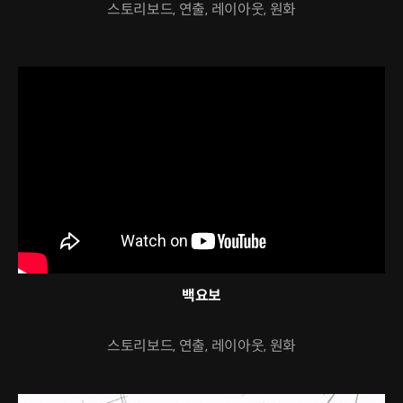
스토리보드, 연출, 레이아웃, 원화
백요보
스토리보드, 연출, 레이아웃, 원화