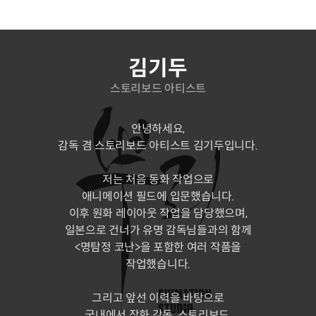
연사소개
김기두
스토리보드 아티스트
안녕하세요,
감독 겸 스토리보드 아티스트 김기두입니다.
저는 처음 동화 작업으로
애니메이션 필드에 입문했습니다.
이후 원화 레이아웃 작업을 담당했으며,
일본으로 건너가 유명 감독님들과의 함께
<명탐정 코난>을 포함한 여러 작품을
작업했습니다.
그리고 앞선 이력을 바탕으로
국내에서 작화 감독, 스토리보드,