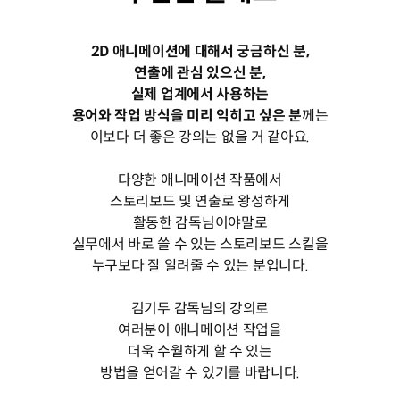
2D 애니메이션에 대해서 궁금하신 분,
연출에 관심 있으신 분,
실제 업계에서 사용하는
용어와 작업 방식을 미리 익히고 싶은 분
께는
이보다 더 좋은 강의는 없을 거 같아요.
다양한 애니메이션 작품에서
스토리보드 및 연출로 왕성하게
활동한 감독님이야말로
실무에서 바로 쓸 수 있는 스토리보드 스킬을
누구보다 잘 알려줄 수 있는 분입니다.
김기두 감독님의 강의로
여러분이 애니메이션 작업을
더욱 수월하게 할 수 있는
방법을 얻어갈 수 있기를 바랍니다.