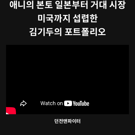
애니의 본토 일본부터 거대 시장
미국까지 섭렵한
김기두의 포트폴리오
던전앤파이터