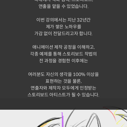
연출을 맡을 수 있었습니다.
이번 강의에서는 지난 32년간
제가 쌓은 노하우를
가감 없이 전달드리고자 합니다.
애니메이션 제작 공정을 이해하고,
각종 예제를 통해 스토리보드 작법의
전 과정을 경험한 이후에는
여러분도 자신의 생각을 100% 이상을
표현하는 것을 물론,
연출자와 제작자 모두에게 인정받는
스토리보드 아티스트가 될 수 있습니다.