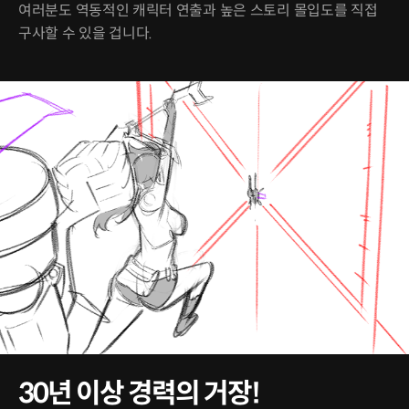
여러분도 역동적인 캐릭터 연출과 높은 스토리 몰입도를 직접
구사할 수 있을 겁니다.
30년 이상 경력의 거장!