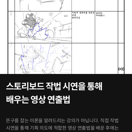
스토리보드 작법 시연을 통해
배우는 영상 연출법
뜬구름 잡는 이론을 알려드리는 강의가 아닙니다. 직접 작법
시연을 통해 기획 의도에 적합한 영상 연출법을 배운 후에는