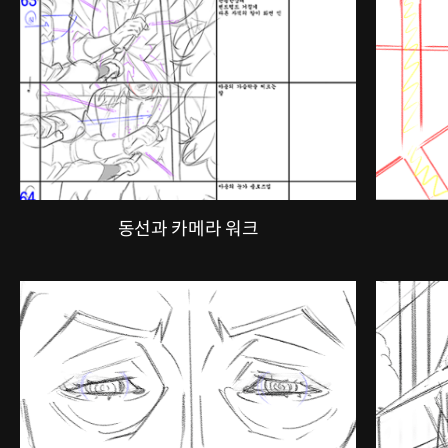
동선과 카메라 워크