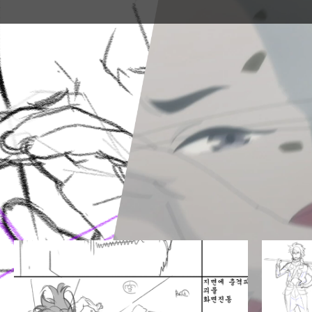
이번 클래스에서는
17가지 예제를 통해
애니메이션 스토리보드
작법 과정을 직접 경험해봅니다.
Section 01. 시리즈 애니메이션 제작 공정