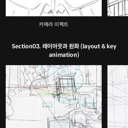
카메라 이펙트
Section03. 레이아웃과 원화 (layout & key
animation)