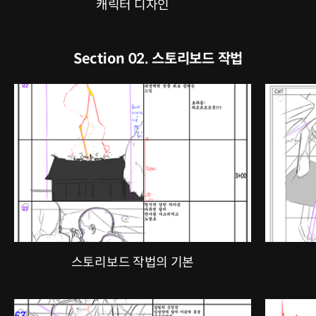
캐릭터 디자인
Section 02. 스토리보드 작법
스토리보드 작법의 기본