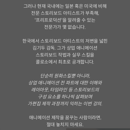
그러나 현재 국내에는 일본 혹은 미국에 비해
전문 스토리보드 아티스트가 부족해,
'프리프로덕션'을 알려줄 수 있는
전문가가 몇 없습니다.
한국에서 스토리보드 아티스트의 저변을 넓힌
김기두 감독. 그가 상업 애니메이션
스토리보드 작법과 실무 스킬을
콜로소에서 최초로 공개합니다.
단순히 원화스킬뿐 아니라,
상업 애니메이션 전 파트에 대한 이해와
레이아웃, 타임라인 등 스토리보드의
구성 요소를 하나씩 살펴보며
가편집 제작 과정까지 익히는 이번 강의.
애니메이션 제작을 꿈꾸는 사람이라면,
절대 놓치지 마세요.