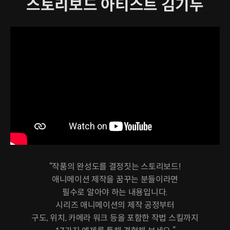
스토리보드 아티스트 김기두
“작품의 완성도를 결정짓는 스토리보드!
애니메이션 제작을 꿈꾸는 분들이라면
필수로 알아야 하는 내용입니다.
시리즈 애니메이션의 제작 공정부터
구도, 위치, 카메라 워크 등을 포함한 작법 스킬까지