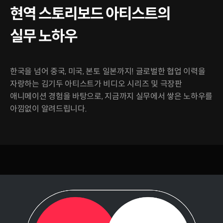
현역 스토리보드 아티스트의
실무 노하우
한국을 넘어 중국, 미국, 본토 일본까지! 글로벌한 협업 이력을
자랑하는 김기두 아티스트가 비디오 시리즈 및 극장판
애니메이션 경험을 바탕으로, 지금까지 실무에서 쌓은 노하우를
아낌없이 알려드립니다.