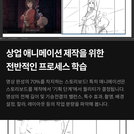
상업 애니메이션 제작을 위한
전반적인 프로세스 학습
영상 완성의 70%를 차지하는 스토리보드! 특히 애니메이션은
스토리보드를 제작에서 '기획 단계'에서 퀄리티가 결정됩니다.
영상의 전체 길이 및 기승전결의 밸런스, 특수 효과, 촬영, 배경
설정, 칼라, 레이아웃 등의 작업 분량을 파악해 봅니다.