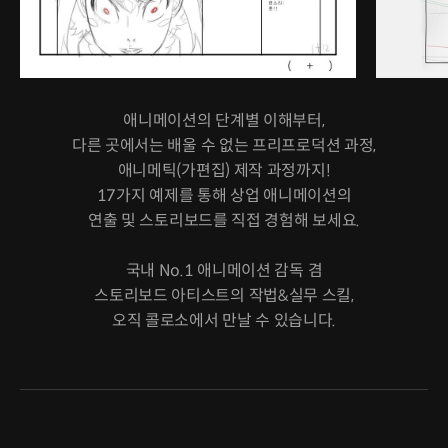
애니메이션의 단계별 이해부터,
다른 곳에서는 배울 수 없는 프리프로덕션 과정,
애니메틱(가편집) 제작 과정까지!
17가지 예제를 통해 상업 애니메이션의
연출 및 스토리보드를 직접 경험해 보세요.
국내 No.1 애니메이션 감독 겸
스토리보드 아티스트의 작법&실무 스킬,
오직 콜로소에서 만날 수 있습니다.