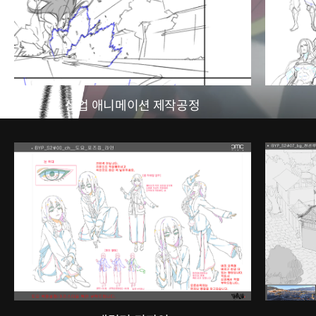
상업 애니메이션 제작공정