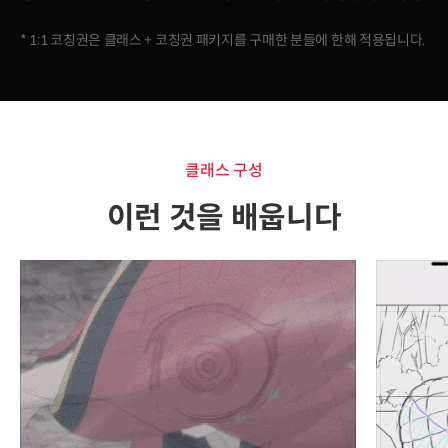
* 1:1 코칭권은 클래스 + 코칭권 패키지를 구매한 분들에 한해 적용됩니다.
클래스 구성
이런 것을 배웁니다