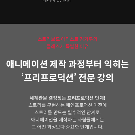
레이아웃, 원화
스토리보드 아티스트 김기두의
클래스가 특별한 이유
애니메이션 제작 과정부터 익히는
‘프리프로덕션’ 전문 강의
세계관을 결정짓는 프리프로덕션 단계!
스토리를 구현하는 메인프로덕션 이전에
스토리를 만드는 필수적인 단계로,
애니메이션을 제작하는 사람들에게는
그 어떤 과정보다 중요한 단계입니다.