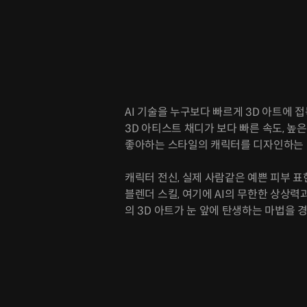
AI 기술을 누구보다 빠르게 3D 아트에 
3D 아티스트 채디가 보다 빠른 속도, 높
좋아하는 스타일의 캐릭터를 디자인하는 
캐릭터 전신, 실제 사람같은 예쁜 피부 표
블렌더 스킬, 여기에 AI의 무한한 상상력
의 3D 아트가 눈 앞에 탄생하는 마법을 