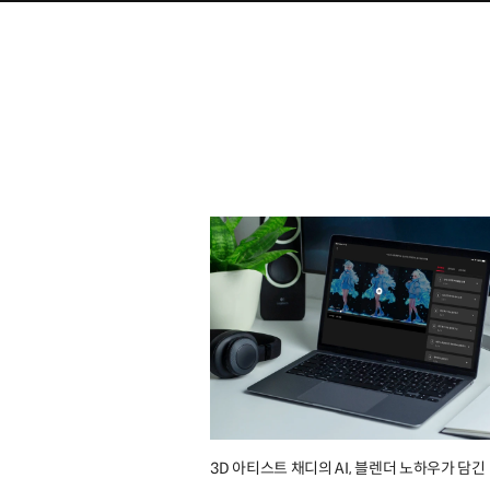
3D 아티스트 채디의 AI, 블렌더 노하우가 담긴