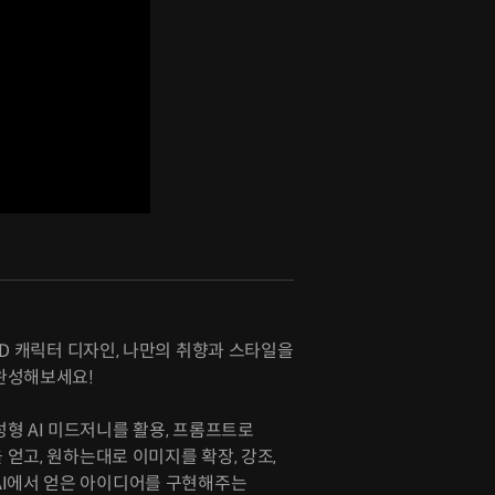
3D 캐릭터 디자인, 나만의 취향과 스타일을
완성해보세요!
형 AI 미드저니를 활용, 프롬프트로
얻고, 원하는대로 이미지를 확장, 강조,
AI에서 얻은 아이디어를 구현해주는