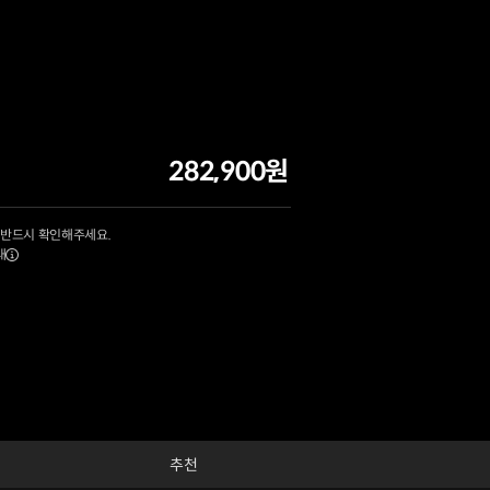
282,900원
 반드시 확인해주세요.
내
추천