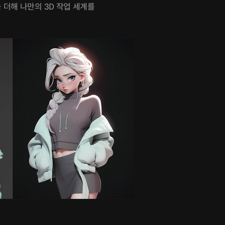
더해 나만의 3D 작업 세계를