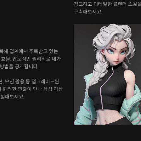
정교하고 디테일한 블렌더 스킬을 
구축해보세요.
접목해 업계에서 주목받고 있는
은 효율, 압도적인 퀄리티로 내가
방법을 공개합니다.
현, 모션 활용 등 업그레이드된
과 화려한 연출이 만나 상상 이상
경험해보세요.