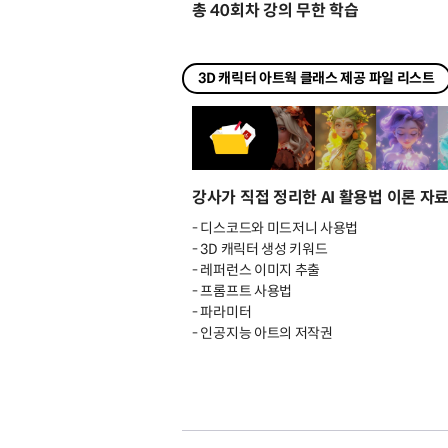
총 40회차 강의 무한 학습
3D 캐릭터 아트웍 클래스 제공 파일 리스트
강사가 직접 정리한 AI 활용법 이론 자료
- 디스코드와 미드저니 사용법
- 3D 캐릭터 생성 키워드
- 레퍼런스 이미지 추출
- 프롬프트 사용법
- 파라미터
- 인공지능 아트의 저작권