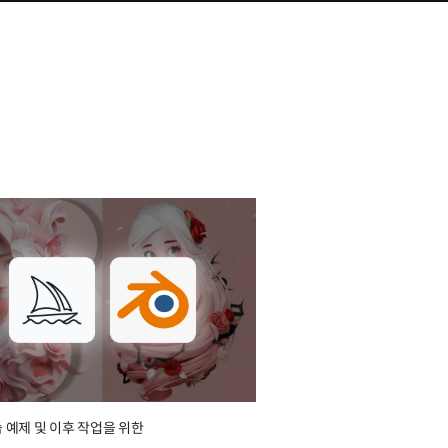
 예제 및 이후 작업을 위한