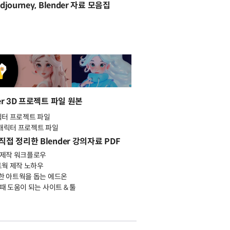
djourney, Blender 자료 모음집
er 3D 프로젝트 파일 원본
캐릭터 프로젝트 파일
ie 캐릭터 프로젝트 파일
직접 정리한 Blender 강의자료 PDF
 제작 워크플로우
아트웍 제작 노하우
한 아트웍을 돕는 에드온
 때 도움이 되는 사이트 & 툴