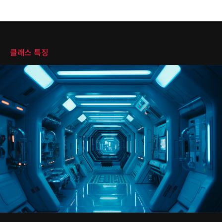
클래스 특징
클래스 특징