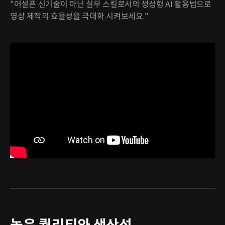
"어설픈 신기술이 아닌 실무 스킬로서의 생성형 AI 활용법으로
영상 제작의 효율성을 극대화 시켜보세요."