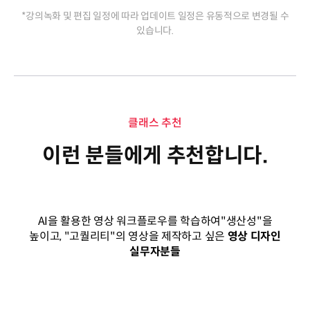
*강의녹화 및 편집 일정에 따라 업데이트 일정은 유동적으로 변경될 수
있습니다.
클래스 추천
이런 분들에게 추천합니다.
AI을 활용한 영상 워크플로우를 학습하여"생산성"을
높이고, "고퀄리티"의 영상을 제작하고 싶은
영상 디자인
실무자분들