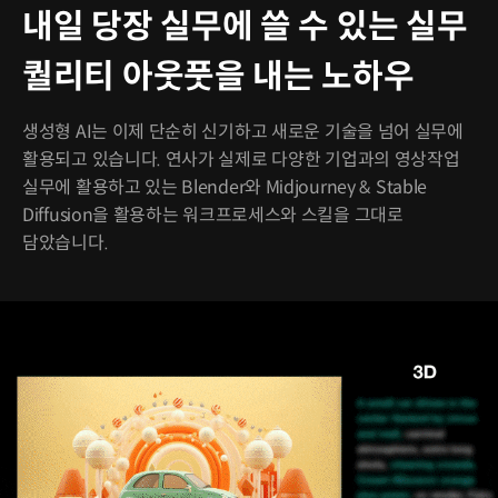
내일 당장 실무에 쓸 수 있는 실무
퀄리티 아웃풋을 내는 노하우
생성형 AI는 이제 단순히 신기하고 새로운 기술을 넘어 실무에
활용되고 있습니다. 연사가 실제로 다양한 기업과의 영상작업
실무에 활용하고 있는 Blender와 Midjourney & Stable
Diffusion을 활용하는 워크프로세스와 스킬을 그대로
담았습니다.