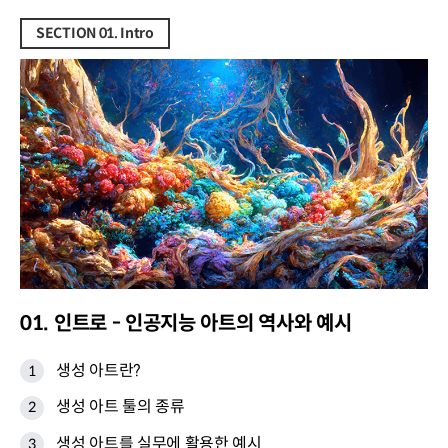
SECTION 01. Intro
01. 인트로 - 인공지능 아트의 역사와 예시
생성 아트란?
생성 아트 툴의 종류
생성 아트를 실무에 활용한 예시