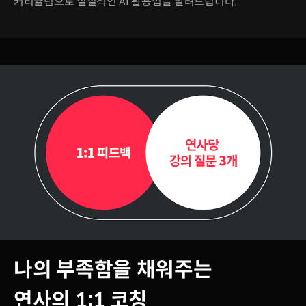
커리큘럼으로 실질적인 AI 활용법을 알려드립니다.
나의 부족함을 채워주는
연사의 1:1 코칭