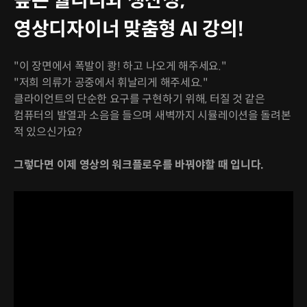
높은 퀄리티와 생산성,
영상디자이너 맞춤형 AI 강의!
"이 장면에서 폭발이 쾅! 하고 나오게 해주세요."
"저희 의류가 공중에서 휘날리게 해주세요."
클라이언트의 단순한 요구를 구현하기 위해, 터질 것 같은
컴퓨터의 발열과 소음을 들으며 새벽까지 시뮬레이션을 돌려본
적 있으신가요?
그렇다면 이제 영상의 워크플로우를 바꿔야할 때 입니다.