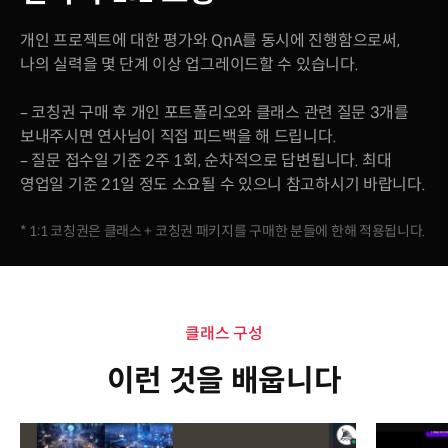
개인 프로젝트에 대한 평가와 QnA를 동시에 진행함으로써,
나의 실력을 몇 단계 이상 업그레이드할 수 있습니다.
– 코칭권 구매 후 개인 포트폴리오와 클래스 관련 질문 3개를
보내주시면 연사님이 직접 피드백을 해 드립니다.
– 질문 접수일 기준 2주 1회, 순차적으로 답변됩니다. 최대
영업일 기준 21일 정도 소요될 수 있으니 참고하시기 바랍니다.
* 1:1 코칭권은 클래스 + 코칭권 패키지를 구매한 분들에 한해 적용됩니다.
클래스 구성
이런 것을 배웁니다