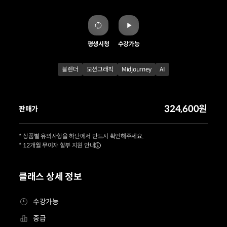
평생시청
수강가능
블렌더
모션그래픽
Midjourney
AI
324,600원
판매가
* 상품별 유의사항을 하단에서 반드시 확인해주세요.
* 12개월 무이자 할부 지원 안내
클래스 상세 정보
수강가능
중급