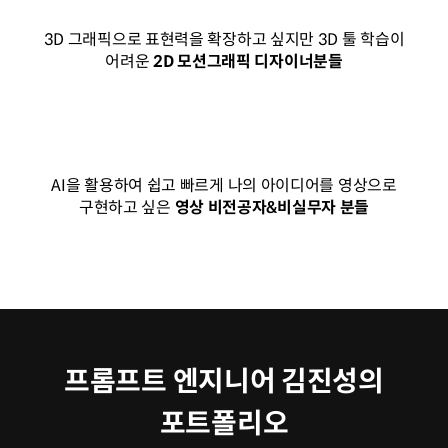
3D 그래픽으로 표현력을 확장하고 싶지만 3D 툴 학습이
어려운
2D 모션그래픽 디자이너분들
AI을 활용하여 쉽고 빠르게 나의 아이디어를 영상으로
구현하고 싶은
영상 비전공자&비실무자 분들
프롬프트 엔지니어 김진성의
포트폴리오