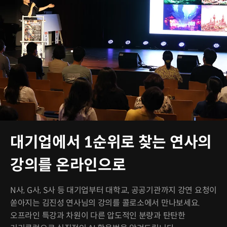
대기업에서 1순위로 찾는 연사의
강의를 온라인으로
N사, G사, S사 등 대기업부터 대학교, 공공기관까지 강연 요청이
쏟아지는 김진성 연사님의 강의를 콜로소에서 만나보세요.
오프라인 특강과 차원이 다른 압도적인 분량과 탄탄한