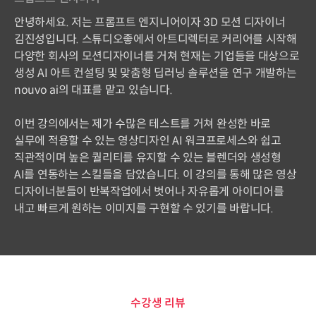
안녕하세요. 저는 프롬프트 엔지니어이자 3D 모션 디자이너
김진성입니다. 스튜디오좋에서 아트디렉터로 커리어를 시작해
다양한 회사의 모션디자이너를 거쳐 현재는 기업들을 대상으로
생성 AI 아트 컨설팅 및 맞춤형 딥러닝 솔루션을 연구 개발하는
nouvo ai의 대표를 맡고 있습니다.
이번 강의에서는 제가 수많은 테스트를 거쳐 완성한 바로
실무에 적용할 수 있는 영상디자인 AI 워크프로세스와 쉽고
직관적이며 높은 퀄리티를 유지할 수 있는 블렌더와 생성형
AI를 연동하는 스킬들을 담았습니다. 이 강의를 통해 많은 영상
디자이너분들이 반복작업에서 벗어나 자유롭게 아이디어를
내고 빠르게 원하는 이미지를 구현할 수 있기를 바랍니다.
수강생 리뷰