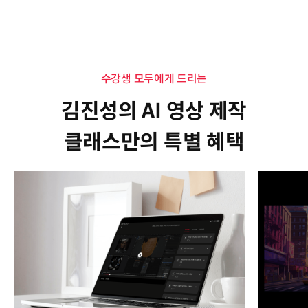
수강생 모두에게 드리는
김진성의 AI 영상 제작
클래스만의 특별 혜택