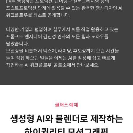
FX를 생성하는 프로덕션, 렌더링과 컬러그레이딩 등의
포스트프로덕션 단계에 활용할 수 있는 완벽한 영상디자인 AI
워크플로우를 최초로 공개합니다.
다양한 기업과 협업하며 실무에서 AI를 직접 활용하고 있는
프롬프트 엔지니어 김진성 연사의 모든 팁과 노하우를
담았습니다.
모델링을 비롯해서 텍스쳐, 라이팅, 후보정까지 오랜 시간을
들여 직접 해오던 일들을 이제는 AI를 활용해 쉽고 빠르게
작업하는 AI 워크플로우, 콜로소에서 만나보세요.
클래스 예제
생성형 AI와 블렌더로 제작하는
하이퀄리티 모션그래픽