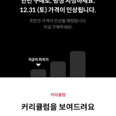
한번 구매로, 평생 시청하세요.
12.31 (토)
가격이 인상됩니다.
조만간 가격이 인상될 예정입니다.
지금 구매하세요!
지금이 최저가
커리큘럼
커리큘럼
커리큘럼을 보여드려요