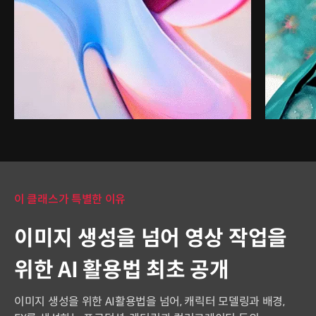
이 클래스가 특별한 이유
이미지 생성을 넘어 영상 작업을
위한 AI 활용법 최초 공개
이미지 생성을 위한 AI활용법을 넘어, 캐릭터 모델링과 배경,