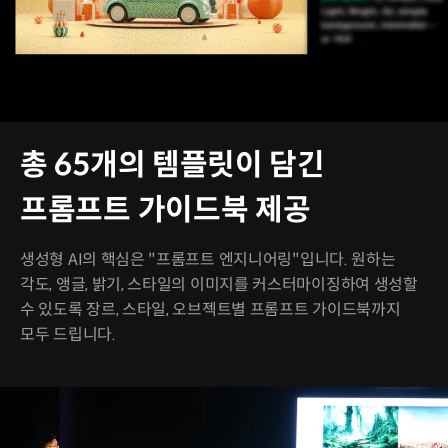
총 65개의 템플릿이 담긴
프롬프트 가이드북 제공
생성형 AI의 핵심은 "프롬프트 엔지니어링"입니다. 원하는
각도, 앵글, 밝기, 스타일의 이미지를 커스터마이징하여 생성할
수 있도록 장르, 스타일, 오브젝트별 프롬프트 가이드북까지
모두 드립니다.