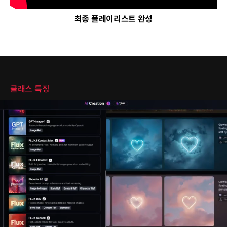
최종 플레이리스트 완성
클래스 특징
클래스 특징