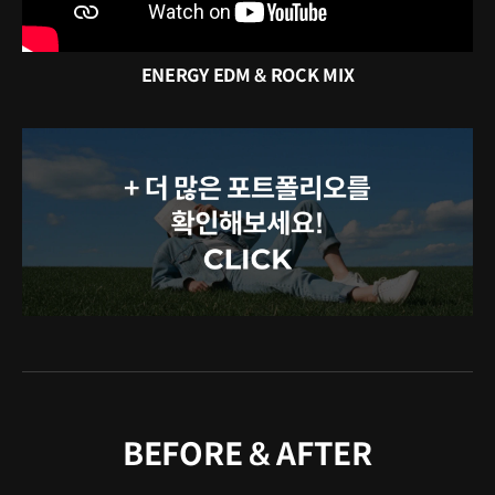
ENERGY EDM & ROCK MIX
BEFORE & AFTER