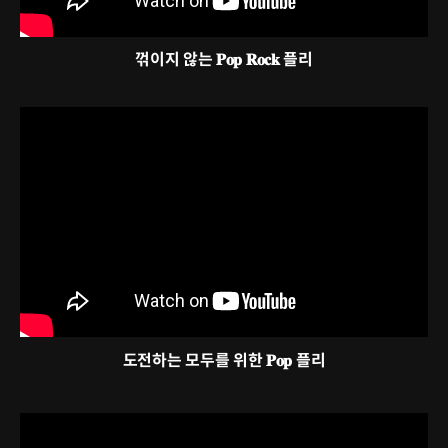
꺾이지 않는 𝐏𝐨𝐩 𝐑𝐨𝐜𝐤 플리
도전하는 모두를 위한 𝐏𝐨𝐩 플리