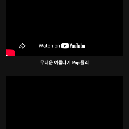
무더운 여름나기 𝐏𝐨𝐩 플리