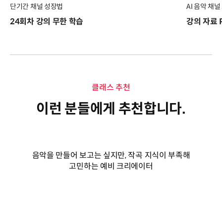
단기간 채널 성장법
AI 음악 채
24회차 강의 무한 학습
강의 자료 
클래스 추천
이런 분들에게 추천합니다.
음악을 만들어 보고는 싶지만, 작곡 지식이 부족해
고민하는 예비 크리에이터