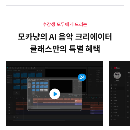
수강생 모두에게 드리는
모카냥의 AI 음악 크리에이터
클래스만의 특별 혜택