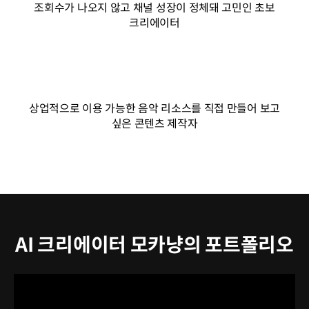
조회수가 나오지 않고 채널 성장이 정체돼 고민인 초보
크리에이터
상업적으로 이용 가능한 음악 리소스를 직접 만들어 보고
싶은 콘텐츠 제작자
AI 크리에이터 모카냥의 포트폴리오