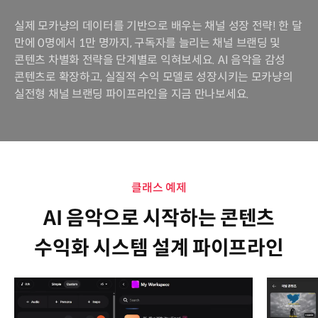
실제 모카냥의 데이터를 기반으로 배우는 채널 성장 전략! 한 달
만에 0명에서 1만 명까지, 구독자를 늘리는 채널 브랜딩 및
콘텐츠 차별화 전략을 단계별로 익혀보세요. AI 음악을 감성
콘텐츠로 확장하고, 실질적 수익 모델로 성장시키는 모카냥의
실전형 채널 브랜딩 파이프라인을 지금 만나보세요.
클래스 예제
AI 음악으로 시작하는 콘텐츠
수익화 시스템 설계 파이프라인