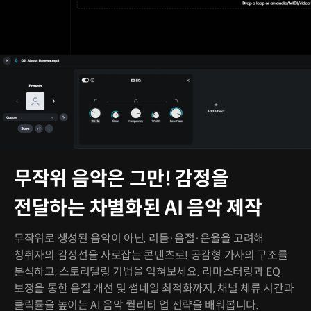
무작위 음악은 그만! 감정을
전달하는 차별화된 AI 음악 제작
무작위로 생성된 음악이 아닌, 리듬·음절·운율을 고려해
청취자의 감정선을 사로잡는 콘텐츠로! 공감형 가사의 구조를
분석하고, 스토리텔링 기법을 익혀보세요. 리마스터링과 EQ
보정을 통한 음질 개선 및 썸네일 최적화까지, 채널 체류 시간과
클릭률을 높이는 AI 음악 퀄리티 업 전략을 배워봅니다.