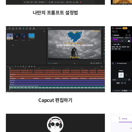
나만의 프롬프트 설정법
Capcut 편집하기