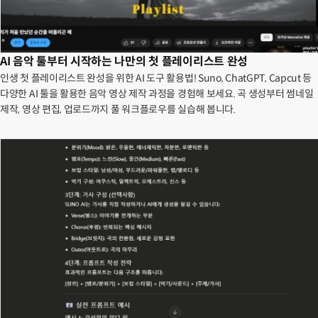
AI 음악 툴부터 시작하는 나만의 첫 플레이리스트 완성
인생 첫 플레이리스트 완성을 위한 AI 도구 활용법! Suno, ChatGPT, Capcut 등
다양한 AI 툴을 활용한 음악 영상 제작 과정을 경험해 보세요. 곡 생성부터 썸네일
제작, 영상 편집, 업로드까지 풀 워크플로우를 실습해 봅니다.