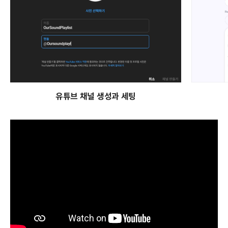
유튜브 채널 생성과 세팅