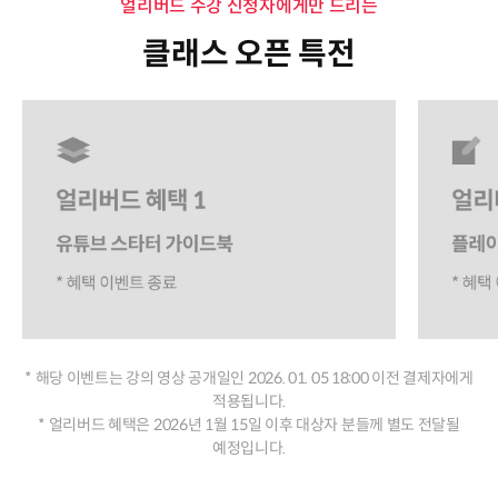
얼리버드 수강 신청자에게만 드리는
클래스 오픈 특전
* 해당 이벤트는 강의 영상 공개일인 2026. 01. 05 18:00 이전 결제자에게
적용됩니다.
* 얼리버드 혜택은 2026년 1월 15일 이후 대상자 분들께 별도 전달될
예정입니다.