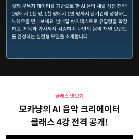
클래스 맛보기
모카냥의 AI 음악 크리에이터
클래스 4강 전격 공개!