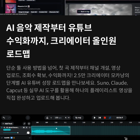
AI 음악 제작부터 유튜브
수익화까지, 크리에이터 올인원
로드맵
단순 툴 사용 방법을 넘어, 첫 곡 제작부터 채널 개설, 영상
업로드, 조회수 확보, 수익화까지! 2.5만 크리에이터 모카냥의
단계별 AI 유튜버 성장 로드맵을 만나보세요. Suno, Claude,
Capcut 등 실무 AI 도구를 활용해 하나의 플레이리스트 영상을
직접 완성하고 업로드해 봅니다.