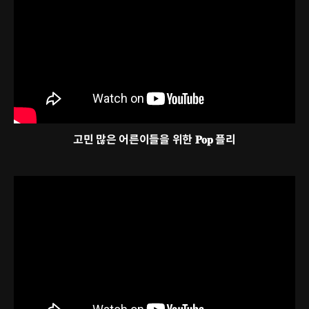
고민 많은 어른이들을 위한 𝐏𝐨𝐩 플리