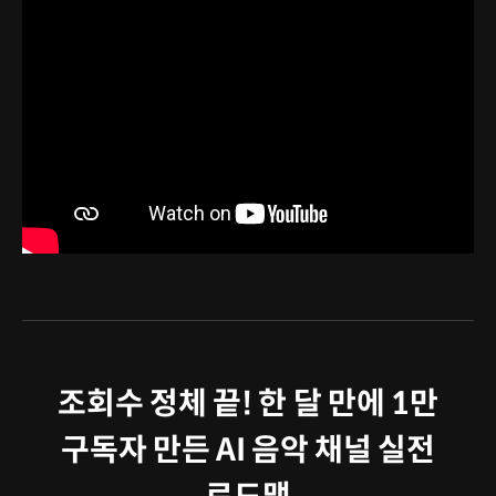
조회수 정체 끝! 한 달 만에 1만
구독자 만든 AI 음악 채널 실전