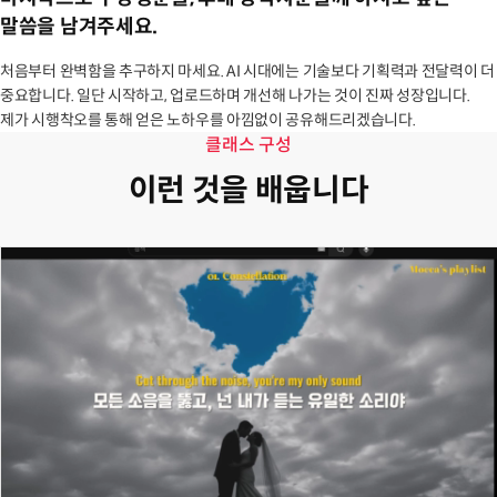
말씀을 남겨주세요.
처음부터 완벽함을 추구하지 마세요. AI 시대에는 기술보다 기획력과 전달력이 더
중요합니다. 일단 시작하고, 업로드하며 개선해 나가는 것이 진짜 성장입니다.
제가 시행착오를 통해 얻은 노하우를 아낌없이 공유해드리겠습니다.
클래스 구성
이런 것을 배웁니다