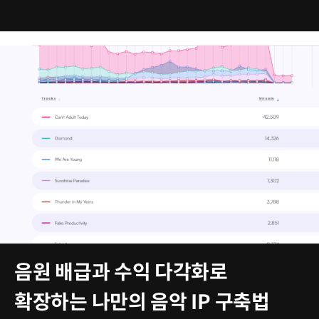
음원 배급과 수익 다각화로
확장하는 나만의 음악 IP 구축법