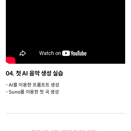
04. 첫 AI 음악 생성 실습
- AI를 이용한 프롬프트 생성
- Suno를 이용한 첫 곡 생성