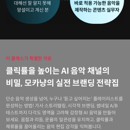
이 클래스가 특별한 이유
클릭률을 높이는 AI 음악 채널의
비밀, 모카냥의 실전 브랜딩 전략집
단순 음악 생성을 넘어, 누구나 '듣고 싶어지는' 플레이리스트를
완성하는 방법! 가사 스토리텔링, 시각적 브랜딩, 썸네일 A/B
테스트까지 다각도 영역을 고려해 감정형 AI 음악을 만들어
보세요. 음절과 리듬, 운율의 일관성을 유지하고, 클릭률과
체류율을 끌어올리는 음악 편집 감각을 익혀봅니다.