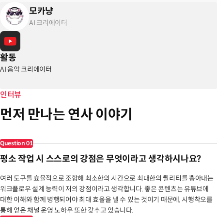
모카냥
AI 크리에이터
활동
AI 음악 크리에이터
인터뷰
먼저 만나는 연사 이야기
Question
01
평소 작업 시 스스로의 강점은 무엇이라고 생각하시나요?
여러 도구를 효율적으로 조합해 최소한의 시간으로 최대한의 퀄리티를 뽑아내는
워크플로우 설계 능력이 저의 강점이라고 생각합니다. 좋은 콘텐츠는 유튜브에
대한 이해와 함께 병행되어야 최대 효율을 낼 수 있는 것이기 때문에, 시행착오를
통해 얻은 채널 운영 노하우 또한 갖추고 있습니다.