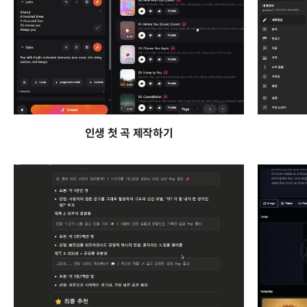
인생 첫 곡 제작하기