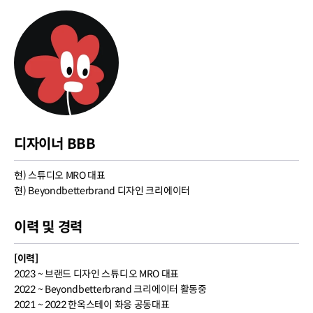
디자이너 BBB
현) 스튜디오 MRO 대표
현) Beyondbetterbrand 디자인 크리에이터
이력 및 경력
[이력]
2023 ~ 브랜드 디자인 스튜디오 MRO 대표
2022 ~ Beyondbetterbrand 크리에이터 활동중
2021 ~ 2022 한옥스테이 화응 공동대표