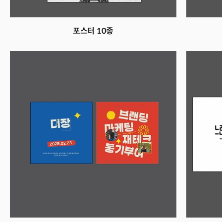
포스터 10종