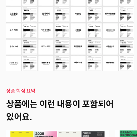
상품 핵심 요약
상품에는 이런 내용이 포함되어
있어요.