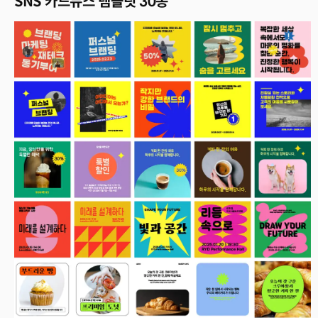
SNS 카드뉴스 템플릿 30종