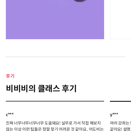
후기
비비비의 클래스 후기
c***
y***
진짜 너무너무너무너무 도움돼요! 실무로 가서 직접 해보지
여러 강좌는
않는 이상 이런 팁들은 정말 찾기 어려운 것 같아요.. 어도비는
같아요! 설명