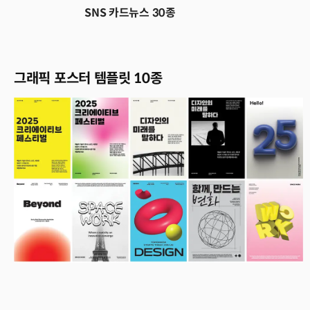
SNS 카드뉴스 30종
그래픽 포스터 템플릿 10종