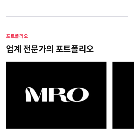
포트폴리오
업계 전문가의 포트폴리오