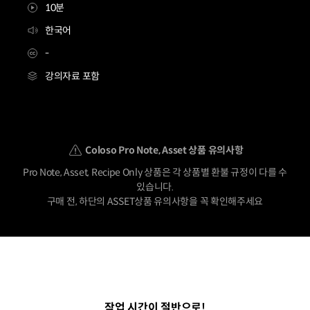
10분
한국어
-
강의자료 포함
[asset] 그래픽디자이너 비비비2
Details
Coloso Pro Note, Asset 상품 유의사항
Pro Note, Asset, Recipe Only 상품은 각 상품별 환불 규정이 다를 수
있습니다.
구매 전, 하단의 ASSET상품 유의사항을 꼭 확인해주세요
작업 시간이 절반으로!