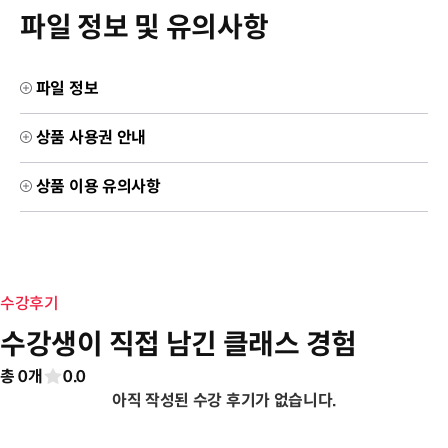
파일 정보 및 유의사항
파일 정보
상품 사용권 안내
상품 이용 유의사항
수강후기
수강생이 직접 남긴 클래스 경험
총 0개
0.0
아직 작성된 수강 후기가 없습니다.