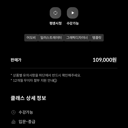
평생시청
수강가능
어도비
일러스트레이터
그래픽디자이너
템플릿
109,000원
판매가
* 상품별 유의사항을 하단에서 반드시 확인해주세요.
* 12개월 무이자 할부 지원 안내
클래스 상세 정보
수강가능
입문~중급