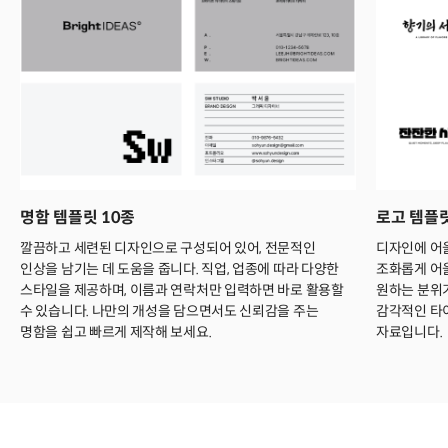
명함 템플릿 10종
로고 템플릿
깔끔하고 세련된 디자인으로 구성되어 있어, 전문적인
디자인에 어
인상을 남기는 데 도움을 줍니다. 직업, 업종에 따라 다양한
조화롭게 어울
스타일을 제공하며, 이름과 연락처만 입력하면 바로 활용할
원하는 분위
수 있습니다. 나만의 개성을 담으면서도 신뢰감을 주는
감각적인 타
명함을 쉽고 빠르게 제작해 보세요.
자료입니다.