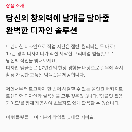
상품 소개
당신의 창의력에 날개를 달아줄
완벽한 디자인 솔루션
트렌디한 디자인으로 작업 시간은 절반, 퀄리티는 두 배로!
17년 경력 디자이너가 직접 제작한 프리미엄 템플릿으로
당신의 작업을 빛내보세요.
디자인 템플릿은 17년간의 현장 경험을 바탕으로 실무에 즉시
활용 가능한 고품질 템플릿을 제공합니다.
제안서부터 로고까지 한 번에 해결할 수 있는 올인원 패키지로,
트렌디한 디자인과 실용성을 모두 갖추었습니다. '템플릿 활용
가이드'를 함께 제공하여 초보자도 쉽게 활용할 수 있습니다.
이 템플릿들이 여러분의 작업을 빛내줄 거예요.