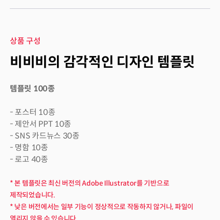
상품 구성
비비비의 감각적인 디자인 템플릿
템플릿 100종
- 포스터 10종
- 제안서 PPT 10종
- SNS 카드뉴스 30종
- 명함 10종
- 로고 40종
* 본 템플릿은 최신 버전의 Adobe Illustrator를 기반으로
제작되었습니다.
* 낮은 버전에서는 일부 기능이 정상적으로 작동하지 않거나, 파일이
열리지 않을 수 있습니다.