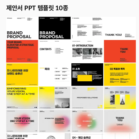
제안서 PPT 템플릿 10종