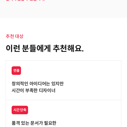
추천 대상
이런 분들에게 추천해요.
연출
창의적인 아이디어는 있지만
시간이 부족한 디자이너
시간 단축
품격 있는 문서가 필요한