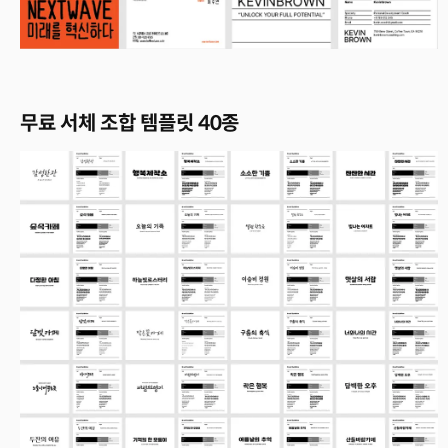
무료 서체 조합 템플릿 40종