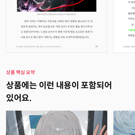
상품 핵심 요약
상품 핵심 요약
상품에는 이런 내용이 포함되어
있어요.