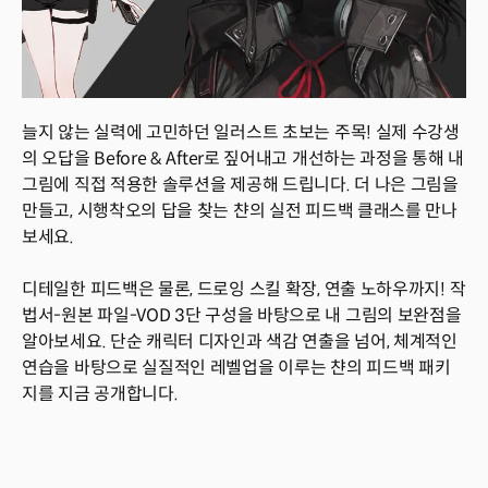
늘지 않는 실력에 고민하던 일러스트 초보는 주목! 실제 수강생
의 오답을 Before & After로 짚어내고 개선하는 과정을 통해 내
그림에 직접 적용한 솔루션을 제공해 드립니다. 더 나은 그림을
만들고, 시행착오의 답을 찾는 챤의 실전 피드백 클래스를 만나
보세요.
디테일한 피드백은 물론, 드로잉 스킬 확장, 연출 노하우까지! 작
법서-원본 파일-VOD 3단 구성을 바탕으로 내 그림의 보완점을
알아보세요. 단순 캐릭터 디자인과 색감 연출을 넘어, 체계적인
연습을 바탕으로 실질적인 레벨업을 이루는 챤의 피드백 패키
지를 지금 공개합니다.