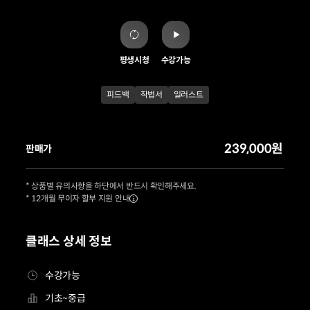
평생시청
수강가능
피드백
작법서
일러스트
239,000원
판매가
* 상품별 유의사항을 하단에서 반드시 확인해주세요.
* 12개월 무이자 할부 지원 안내
클래스 상세 정보
수강가능
기초~중급