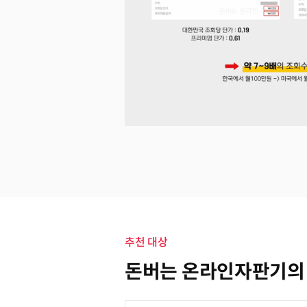
추천 대상
돈버는 온라인자판기의 