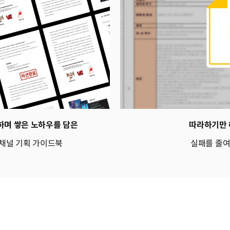
하며 쌓은 노하우를 담은
따라하기만 
 채널 기획 가이드북
실패를 줄여