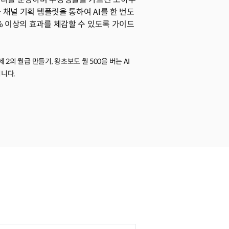
 채널 기획 템플릿을 통하여 AI를 한 번도
0% 이상의 효과를 체감할 수 있도록 가이드
2의 월급 만들기, 왕초보도 월 500을 버는 AI
니다.