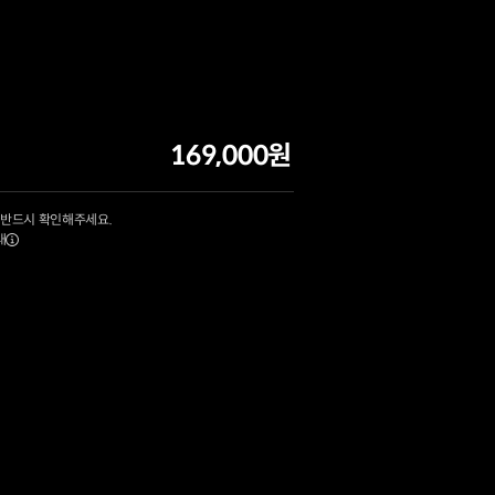
169,000원
 반드시 확인해주세요.
내