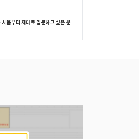
을 처음부터 제대로 입문하고 싶은 분