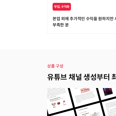
부업, 수익화
본업 외에 추가적인 수익을 원하지만
부족한 분
상품 구성
유튜브 채널 생성부터 