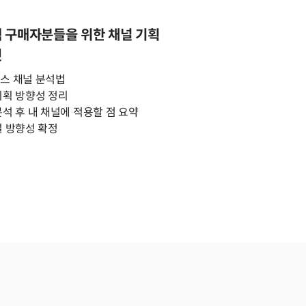
 구매자분들을 위한 채널 기획
릿
스 채널 분석법
기획 방향성 정리
분석 후 내 채널에 적용할 점 요약
널 방향성 확정