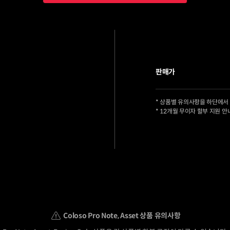
판매가
* 상품별 유의사항을 하단에서
* 12개월 무이자 할부 지원 안
Coloso Pro Note, Asset 상품 유의사항