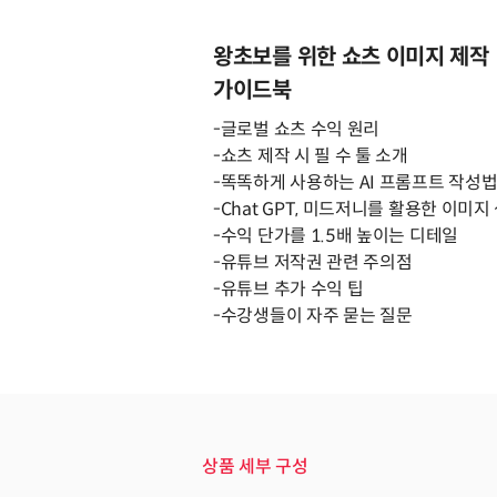
왕초보를 위한 쇼츠 이미지 제작
가이드북
-글로벌 쇼츠 수익 원리
-쇼츠 제작 시 필 수 툴 소개
-똑똑하게 사용하는 AI 프롬프트 작성
-Chat GPT, 미드저니를 활용한 이미지
-수익 단가를 1.5배 높이는 디테일
-유튜브 저작권 관련 주의점
-유튜브 추가 수익 팁
-수강생들이 자주 묻는 질문
상품 세부 구성