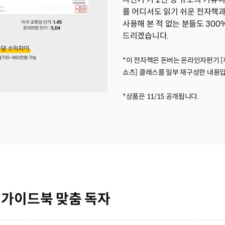
를 어디서도 읽기 쉬운 전자책과
사용해 본 적 없는 분들도 30
드리겠습니다.
*이 전자책은 돈버는 온라인자판기 [제 
쇼츠] 클래스를 일부 재구성한 내용입
*상품은 11/15 공개됩니다.
가이드북 맞춤 독자