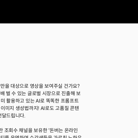
겟만을 대상으로 영상을 보여주실 건가요?
9배 벌 수 있는 글로벌 시장으로 진출해 보
미 활용하고 있는 AI로 똑똑한 프롬프트
이미지 생성법까지! AI로도 고품질 콘텐
전달드립니다.
0만 조회수 채널을 보유한 '돈버는 온라인
뮤니티를 운영하며 수강생들을 가르친 노하우