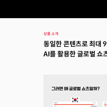
상품 소개
동일한 콘텐츠로 최대 9
AI를 활용한 글로벌 쇼