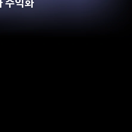
과 수익화