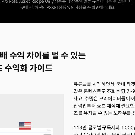
Pro Note, Asset, Recipe Only 상품은 각 상품별 환불 규정이 다를 수 있습니다.
구매 전, 하단의 ASSET상품 유의사항을 꼭 확인해주세요
배 수익 차이를 벌 수 있는
츠 수익화 가이드
유튜브를 시작하면서, 국내 타
같은 콘텐츠로도 조회수 당 7~
세요. 수많은 크리에이터들이 이
입력법부터 쇼츠 제작에 필요한 
츠를 유지할 수 있는 노하우를 
113만 글로벌 구독자와 1,00
자판기'가 2만 명 규모의 커