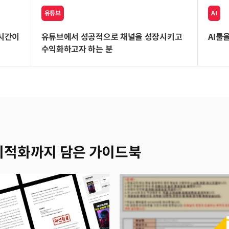
유튜브
AI
 시간이
유튜브에서 성공적으로 채널을 성장시키고
AI툴
수익화하고자 하는 분
최적화까지 담은 가이드북