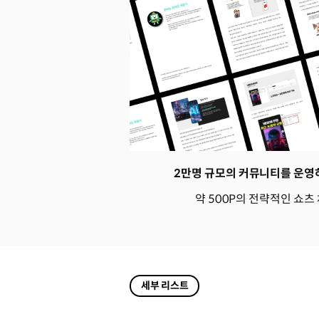
2만명 규모의 커뮤니티를 운영
약 500P의 전략적인 쇼츠
세부 리스트