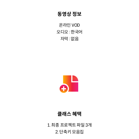
동영상 정보
온라인 VOD
오디오 : 한국어
자막 : 없음
클래스 혜택
1. 최종 프로젝트 파일 3개
2. 단축키 모음집