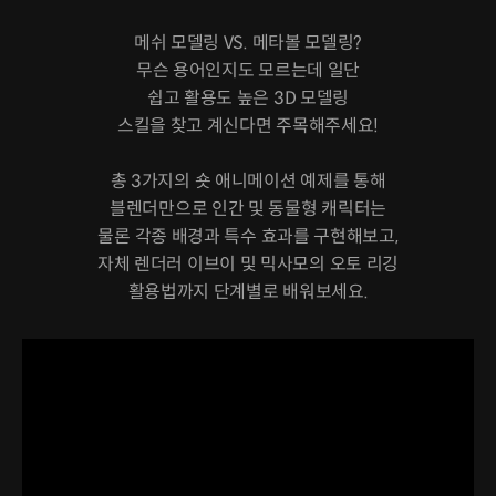
메쉬 모델링 VS. 메타볼 모델링?
무슨 용어인지도 모르는데 일단
쉽고 활용도 높은 3D 모델링
스킬을 찾고 계신다면 주목해주세요!
총 3가지의 숏 애니메이션 예제를 통해
블렌더만으로 인간 및 동물형 캐릭터는
물론 각종 배경과 특수 효과를 구현해보고,
자체 렌더러 이브이 및 믹사모의 오토 리깅
활용법까지 단계별로 배워보세요.