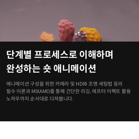
단계별 프로세스로 이해하며
완성하는 숏 애니메이션
애니메이션 구성을 위한 카메라 및 HDRI 조명 세팅법 등의
필수 이론과 MIXAMO를 통해 간단한 리깅, 애프터 이펙트 활용
노하우까지 순서대로 다져봅니다.