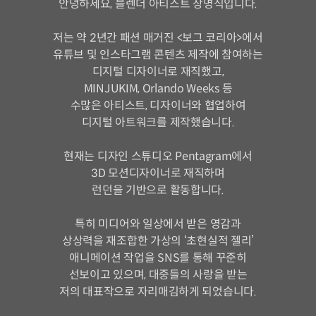
안녕하세요, 블렌더 아티스트 장명식입니다.
저는 약 2년간 패션 매거진 <보그 코리아>에서
유튜브 및 인스타그램 콘텐츠 제작에 참여하는
디지털 디자이너로 재직했고,
MINJUKIM, Orlando Weeks 등
수많은 아티스트, 디자이너와 협업하여
디지털 아트워크를 제작했습니다.
현재는 디자인 스튜디오 Pentagram에서
3D 모션디자이너로 재직하며
런던을 기반으로 활동합니다.
특히 미디어와 일상에서 받은 영감과
상상력을 재조합한 가상의 ‘초현실적 젤리’
애니메이션 작업을 SNS를 통해 꾸준히
선보이고 있으며, 대중들의 사랑을 받는
저의 대표작으로 자리매김하게 되었습니다.