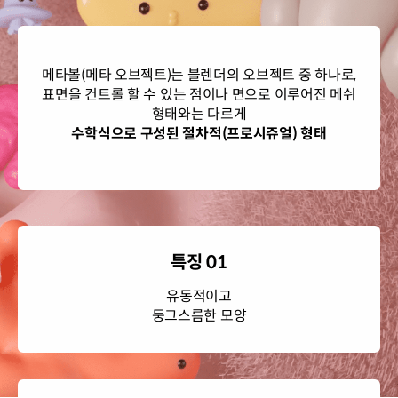
메타볼(메타 오브젝트)는 블렌더의 오브젝트 중 하나로,
표면을 컨트롤 할 수 있는 점이나 면으로 이루어진 메쉬
형태와는 다르게
수학식으로 구성된 절차적(프로시쥬얼) 형태
특징 01
유동적이고
둥그스름한 모양