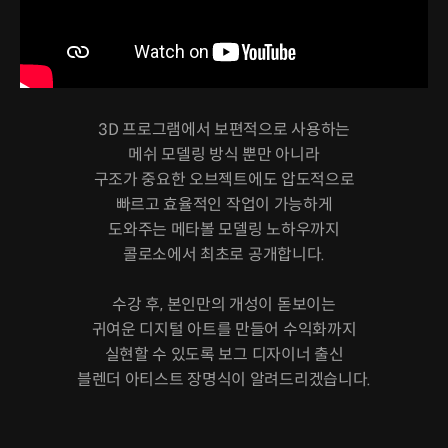
3D 프로그램에서 보편적으로 사용하는
메쉬 모델링 방식 뿐만 아니라
구조가 중요한 오브젝트에도 압도적으로
빠르고 효율적인 작업이 가능하게
도와주는 메타볼 모델링 노하우까지
콜로소에서 최초로 공개합니다.
수강 후, 본인만의 개성이 돋보이는
귀여운 디지털 아트를 만들어 수익화까지
실현할 수 있도록 보그 디자이너 출신
블렌더 아티스트 장명식이 알려드리겠습니다.