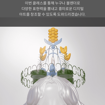
이번 클래스를 통해 누구나 블렌더로
다양한 표현력을 뽐내고 흥미로운 디지털
아트를 창조할 수 있도록 도와드리겠습니다.
블렌더 아티스트 장명식
현) Pentagram 3D 모션 디자이너
전) VOGUE KOREA 디지털 디자이너
전) FABRICA 베네통 디자인 연구센터 디자이너