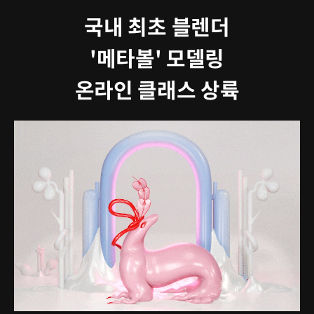
국내 최초 블렌더
'메타볼' 모델링
온라인 클래스 상륙