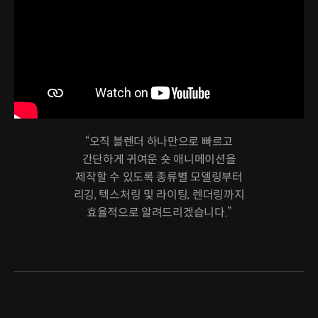
“오직 블렌더 하나만으로 빠르고
간단하게 귀여운 숏 애니메이션을
제작할 수 있도록 종류별 모델링부터
리깅, 텍스처링 및 라이팅, 렌더링까지
효율적으로 알려드리겠습니다.”