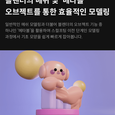
블렌더의 메쉬 및 '메타볼'
오브젝트를 통한 효율적인 모델링
일반적인 메쉬 모델링과 더불어 블렌더의 오브젝트 기능 중
하나인 ‘메타볼’을 활용하여 스컬프팅 이전 단계인 모델링
과정에서 기초 모양을 쉽게 빠르게 잡아봅니다.