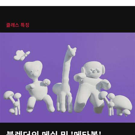
클래스 특징
클래스 특징