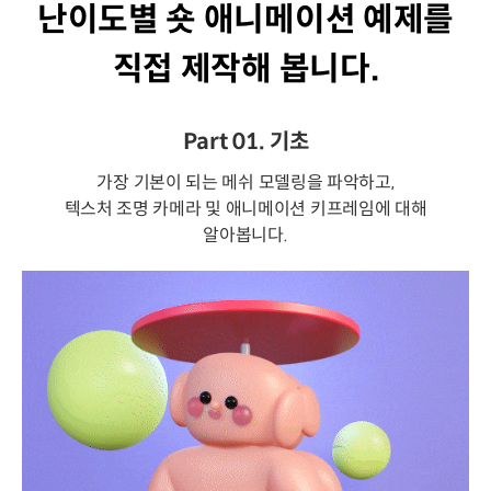
난이도별 숏 애니메이션 예제를
직접 제작해 봅니다.
Part 01. 기초
가장 기본이 되는 메쉬 모델링을 파악하고,
텍스처 조명 카메라 및 애니메이션 키프레임에 대해
알아봅니다.