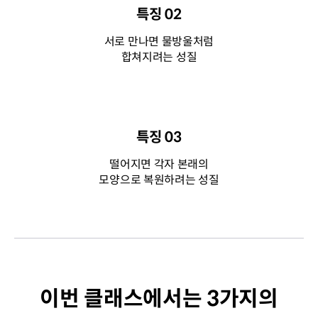
특징 02
서로 만나면 물방울처럼
합쳐지려는 성질
특징 03
떨어지면 각자 본래의
모양으로 복원하려는 성질
이번 클래스에서는 3가지의