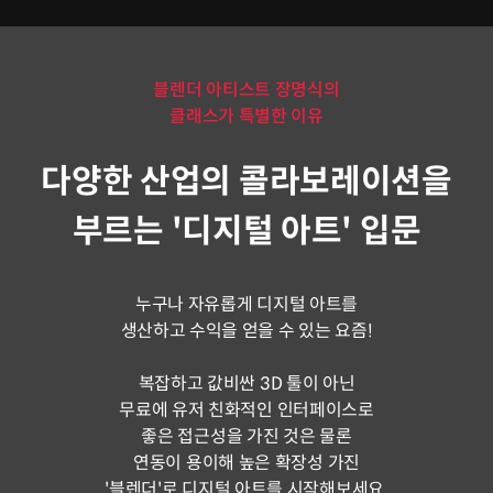
블렌더 아티스트 장명식의
클래스가 특별한 이유
다양한 산업의 콜라보레이션을
부르는 '디지털 아트' 입문
누구나 자유롭게 디지털 아트를
생산하고 수익을 얻을 수 있는 요즘!
복잡하고 값비싼 3D 툴이 아닌
무료에 유저 친화적인 인터페이스로
좋은 접근성을 가진 것은 물론
연동이 용이해 높은 확장성 가진
'블렌더'로 디지털 아트를 시작해보세요.