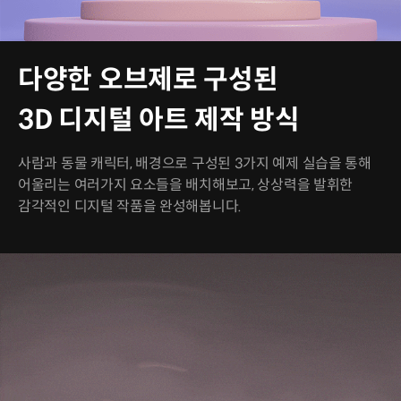
다양한 오브제로 구성된
3D 디지털 아트 제작 방식
사람과 동물 캐릭터, 배경으로 구성된 3가지 예제 실습을 통해
어울리는 여러가지 요소들을 배치해보고, 상상력을 발휘한
감각적인 디지털 작품을 완성해봅니다.