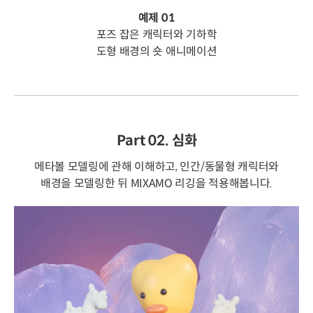
예제 01
포즈 잡은 캐릭터와 기하학
도형 배경의 숏 애니메이션
Part 02. 심화
메타볼 모델링에 관해 이해하고, 인간/동물형 캐릭터와
배경을 모델링한 뒤 MIXAMO 리깅을 적용해봅니다.