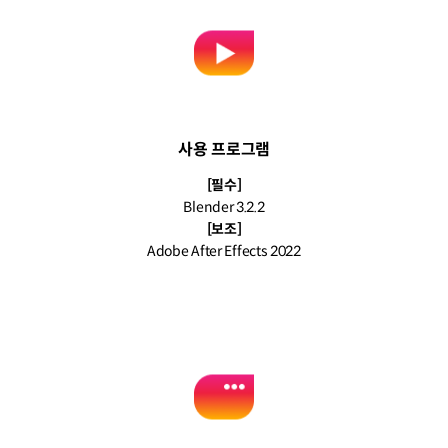
사용 프로그램
[필수]
Blender 3.2.2
[보조]
Adobe After Effects 2022