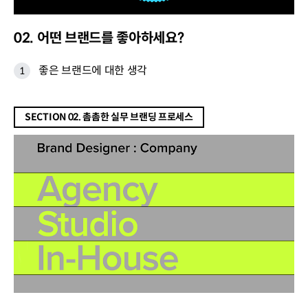
02. 어떤 브랜드를 좋아하세요?
좋은 브랜드에 대한 생각
SECTION 02. 촘촘한 실무 브랜딩 프로세스