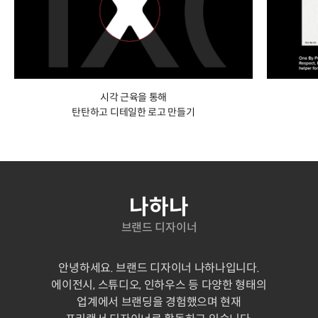
시각 근육을 통해
탄탄하고 디테일한 로고 만들기
연사소개
나하나
브랜드 디자이너
안녕하세요. 브랜드 디자이너 나하나입니다.
에이전시, 스튜디오, 인하우스 등 다양한 형태의
업계에서 브랜딩을 경험했으며 현재