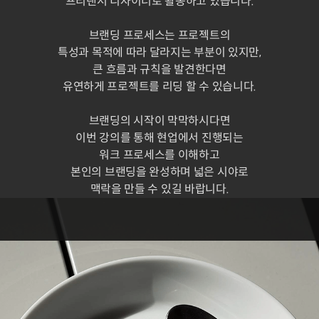
프리랜서 디자이너로 활동하고 있습니다.
브랜딩 프로세스는 프로젝트의
특성과 목적에 따라 달라지는 부분이 있지만,
큰 흐름과 규칙을 발견한다면
유연하게 프로젝트를 리딩 할 수 있습니다.
브랜딩의 시작이 막막하시다면
이번 강의를 통해 현업에서 진행되는
워크 프로세스를 이해하고
본인의 브랜딩을 완성하며 넓은 시야로
맥락을 만들 수 있길 바랍니다.