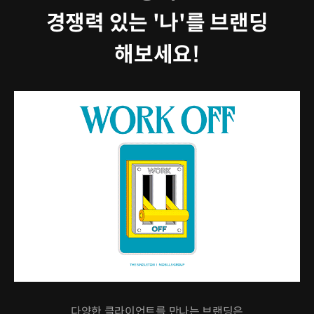
경쟁력 있는 '나'를 브랜딩
해보세요!
다양한 클라이언트를 만나는 브랜딩은