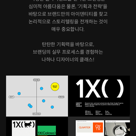
심미적 아름다움은 물론, '기획과 전략'을
바탕으로 브랜드만의 아이덴티티를 찾고
논리적으로 스토리텔링을 전개하는 것이
매우 중요합니다.
탄탄한 기획력을 바탕으로,
브랜딩의 실무 프로세스를 경험하는
나하나 디자이너의 클래스!