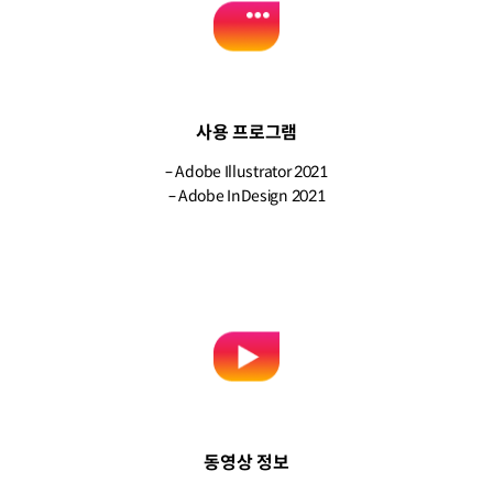
사용 프로그램
– Adobe Illustrator 2021
– Adobe InDesign 2021
동영상 정보