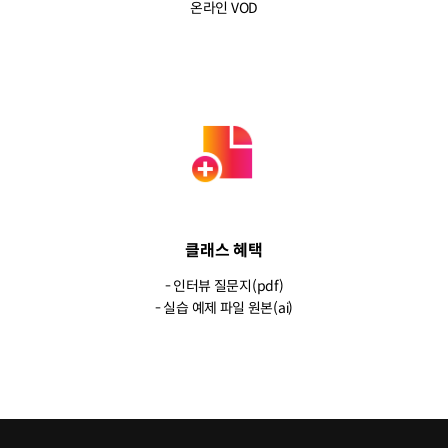
온라인 VOD
클래스 혜택
- 인터뷰 질문지(pdf)
- 실습 예제 파일 원본(ai)