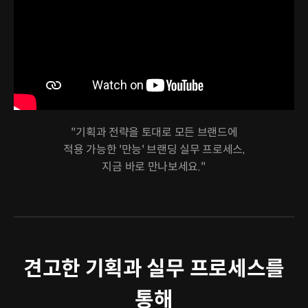
"기획과 전략을 토대로 모든 브랜드에
적용 가능한 '만능' 브랜딩 실무 프로세스,
지금 바로 만나보세요."
견고한 기획과 실무 프로세스를
통해