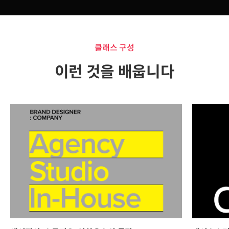
클래스 구성
이런 것을 배웁니다