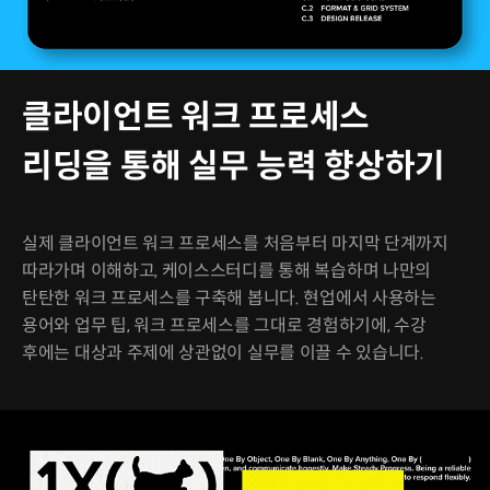
클라이언트 워크 프로세스
리딩을 통해 실무 능력 향상하기
실제 클라이언트 워크 프로세스를 처음부터 마지막 단계까지
따라가며 이해하고, 케이스스터디를 통해 복습하며 나만의
탄탄한 워크 프로세스를 구축해 봅니다. 현업에서 사용하는
용어와 업무 팁, 워크 프로세스를 그대로 경험하기에, 수강
후에는 대상과 주제에 상관없이 실무를 이끌 수 있습니다.