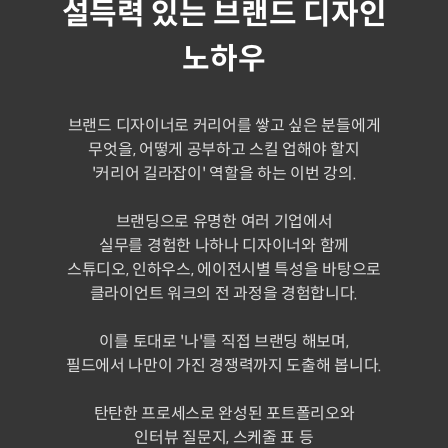
설득력 있는 브랜드 디자인
노하우
브랜드 디자이너로 커리어를 쌓고 싶은 분들에게
무엇을, 어떻게 공부하고 스킬 업해야 할지
'커리어 길라잡이' 역할을 하는 이번 강의.
브랜딩으로 유명한 여러 기업에서
실무를 경험한 나하나 디자이너와 함께
스튜디오, 인하우스, 에이전시별 특성을 바탕으로
클라이언트 워크의 전 과정을 경험합니다.
이를 토대로 '나'를 직접 브랜딩 해보며,
필드에서 나만이 가진 경쟁력까지 도출해 봅니다.
탄탄한 프로세스로 완성된 포트폴리오와
인터뷰 질문지, 스케줄 표 등