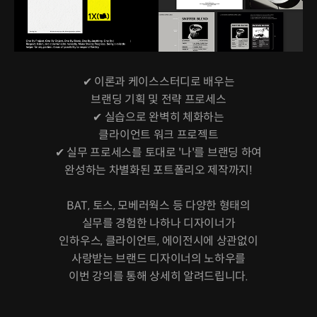
✔ 이론과 케이스스터디로 배우는
브랜딩 기획 및 전략 프로세스
✔ 실습으로 완벽히 체화하는
클라이언트 워크 프로젝트
✔ 실무 프로세스를 토대로 '나'를 브랜딩 하여
완성하는 차별화된 포트폴리오 제작까지!
BAT, 토스, 모베러웍스 등 다양한 형태의
실무를 경험한 나하나 디자이너가
인하우스, 클라이언트, 에이전시에 상관없이
사랑받는 브랜드 디자이너의 노하우를
이번 강의를 통해 상세히 알려드립니다.