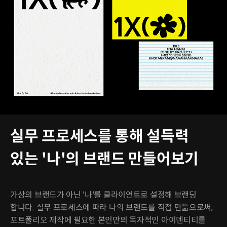
실무 프로세스를 통해 설득력
있는 '나'의 브랜드 만들어보기
가상의 브랜드가 아닌 '나'를 클라이언트로 설정해 브랜딩
합니다. 실무 프로세스에 따라 나의 브랜드를 직접 만듦으로써,
포트폴리오 제작에 필요한 본인만의 독자적인 아이덴티티를