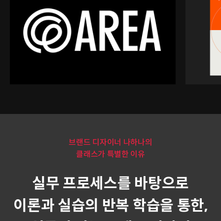
브랜드 디자이너 나하나의
클래스가 특별한 이유
실무 프로세스를 바탕으로
이론과 실습의 반복 학습을 통한,