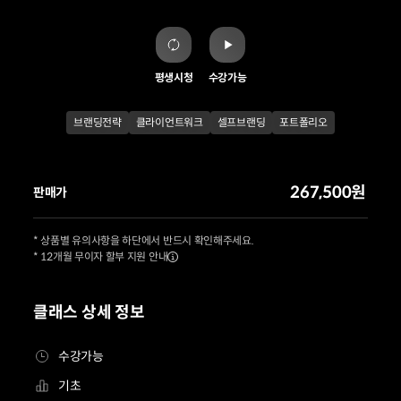
평생시청
수강가능
브랜딩전략
클라이언트워크
셀프브랜딩
포트폴리오
267,500원
판매가
* 상품별 유의사항을 하단에서 반드시 확인해주세요.
* 12개월 무이자 할부 지원 안내
클래스 상세 정보
수강가능
기초