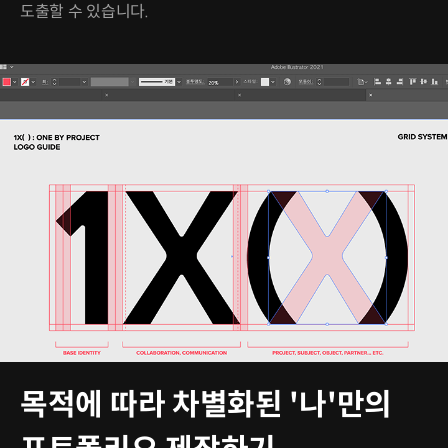
도출할 수 있습니다.
목적에 따라 차별화된 '나'만의