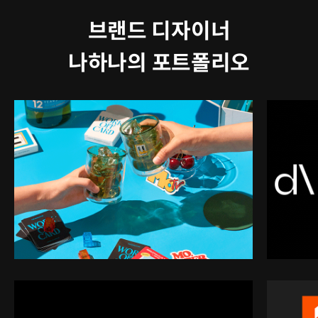
브랜드 디자이너
나하나의 포트폴리오