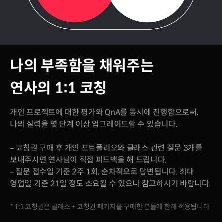
나의 부족함을 채워주는
연사의 1:1 코칭
개인 프로젝트에 대한 평가와 QnA를 동시에 진행함으로써,
나의 실력을 몇 단계 이상 업그레이드할 수 있습니다.
– 코칭권 구매 후 개인 포트폴리오와 클래스 관련 질문 3개를
보내주시면 연사님이 직접 피드백을 해 드립니다.
– 질문 접수일 기준 2주 1회, 순차적으로 답변됩니다. 최대
영업일 기준 21일 정도 소요될 수 있으니 참고하시기 바랍니다.
* 1:1 코칭권은 클래스 + 코칭권 패키지를 구매한 분들에 한해 적용됩니다.