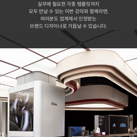
실무에 필요한 각종 템플릿까지
모두 만날 수 있는 이번 강의와 함께라면,
여러분도 업계에서 인정받는
브랜드 디자이너로 거듭날 수 있습니다.
이번 클래스에서는
실무 프로세스의 단계에
따라 '나'를 브랜딩 하고,
차별화된 포트폴리오까지
완성해 봅니다.