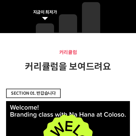
지금이 최저가
커리큘럼
커리큘럼
커리큘럼을 보여드려요
SECTION 01. 반갑습니다