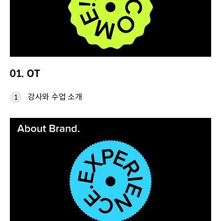
01. OT
강사와 수업 소개