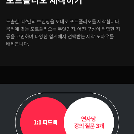
포트폴리오 제작하기
도출한 '나'만의 브랜딩을 토대로 포트폴리오를 제작합니다.
목적에 맞는 포트폴리오는 무엇인지, 어떤 구성이 적합한 지
등을 고민하며 다양한 업계에서 선택받는 제작 노하우를
배워봅니다.