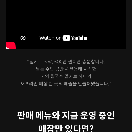
"밀키트 시작, 500만 원이면 충분합니다.
남는 주방 공간을 활용해 시작한
저의 쌀국수 밀키트 하나가
오프라인 매장 한 곳의 매출을 만들어냈습니다."
판매 메뉴와 지금 운영 중인
매장만 있다면?