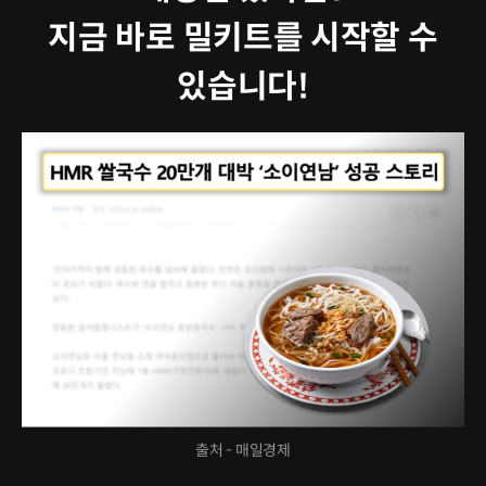
지금 바로 밀키트를 시작할 수
있습니다!
출처 - 매일경제