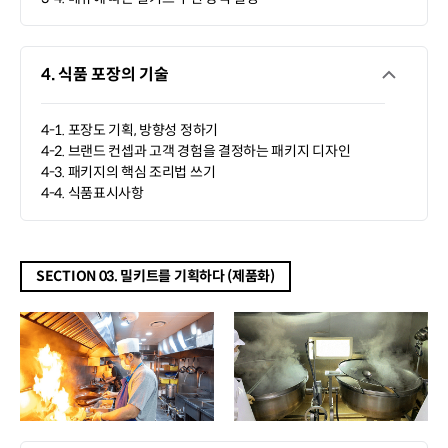
4. 식품 포장의 기술
4-1. 포장도 기획, 방향성 정하기
4-2. 브랜드 컨셉과 고객 경험을 결정하는 패키지 디자인
4-3. 패키지의 핵심 조리법 쓰기
4-4. 식품표시사항
SECTION 03. 밀키트를 기획하다 (제품화)