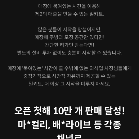
매장에 묶여있는 시간을 이용해
제2의 매출을 만들 수 있는 밀키트.
많은 분들이 시작을 망설이지만,
매장에 주방과 포장 공간만 있다면!
간단한 허가만 받는다면!
별도의 설비 투자 없이도 충분히 시작할 수 있습니다.
매장에 '묶여있는' 시간이 클 수밖에 없는 외식업 사장님들에게
중장기적으로 시간적 자유까지 제공할 수 있는
밀키트, 더 이상 그 시작을 미루지 마세요.
오픈 첫해 10만 개 판매 달성!
마*컬리, 배*라이브 등 각종
채널로