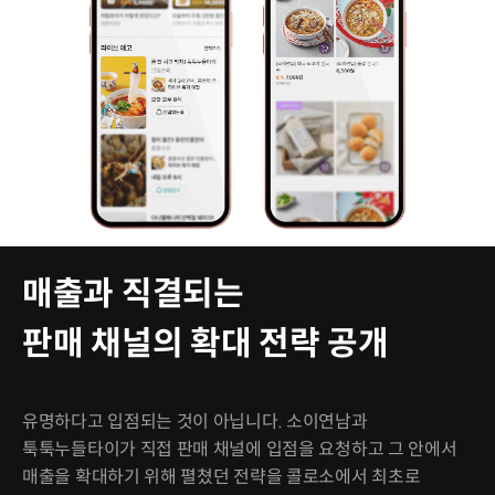
매출과 직결되는
판매 채널의 확대 전략 공개
유명하다고 입점되는 것이 아닙니다. 소이연남과
툭툭누들타이가 직접 판매 채널에 입점을 요청하고 그 안에서
매출을 확대하기 위해 펼쳤던 전략을 콜로소에서 최초로