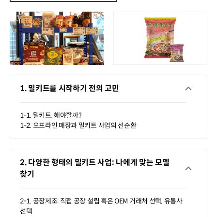
1. 밀키트를 시작하기 전의 고민
1-1. 밀키트, 해야할까?
1-2. 오프라인 매장과 밀키트 사업의 선순환
2. 다양한 형태의 밀키트 사업: 나에게 맞는 모델
찾기
2-1. 공장제조: 직접 공장 설립 혹은 OEM 거래처 선택, 유통사
선택