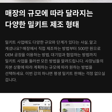
매장의 규모에 따라 달라지는
다양한 밀키트 제조 형태
밀키트 사업에도 다양한 규모와 단계가 있다는 사실, 알고
계셨나요? 매장에서 직접 제조하는 방법부터 500만 원으로
OEM 공장을 이용하는 방법, 대기업과 협업하는 방법까지
밀키트 사업을 둘러싼 모든 방법을 알려드립니다. 사장님들의
자본 상황에 따라 계획하는 규모에 따라 원하는 방법을
선택하세요. 이번 강의 하나면 평생 밀키트 판매는 걱정 없으실
겁니다.