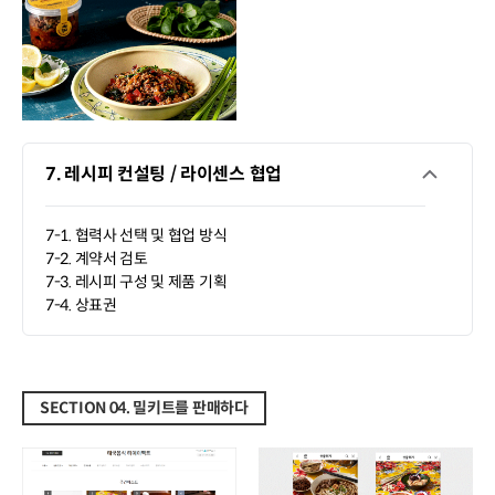
7. 레시피 컨설팅 / 라이센스 협업
7-1. 협력사 선택 및 협업 방식
7-2. 계약서 검토
7-3. 레시피 구성 및 제품 기획
7-4. 상표권
SECTION 04. 밀키트를 판매하다