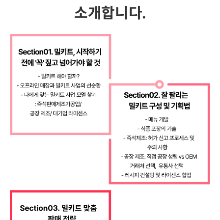
소개합니다.