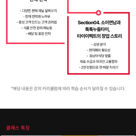
*해당 내용은 강의 커리큘럼에 따라 학습 순서가 달라질 수 있습니다.
클래스 특징
클래스 특징