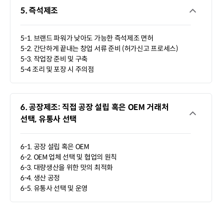
5. 즉석제조
5-1. 브랜드 파워가 낮아도 가능한 즉석제조 면허
5-2. 간단하게 끝내는 창업 서류 준비 (허가신고 프로세스)
5-3. 작업장 준비 및 구축
5-4 조리 및 포장 시 주의점
6. 공장제조: 직접 공장 설립 혹은 OEM 거래처
선택, 유통사 선택
6-1. 공장 설립 혹은 OEM
6-2. OEM 업체 선택 및 협업의 원칙
6-3. 대량생산을 위한 맛의 최적화
6-4. 생산 공정
6-5. 유통사 선택 및 운영