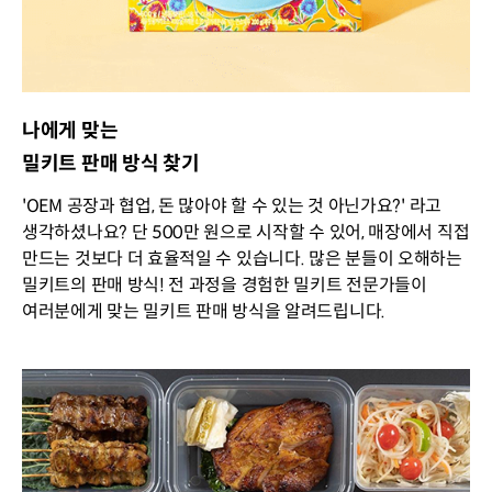
나에게 맞는
밀키트 판매 방식 찾기
'OEM 공장과 협업, 돈 많아야 할 수 있는 것 아닌가요?' 라고
생각하셨나요? 단 500만 원으로 시작할 수 있어, 매장에서 직접
만드는 것보다 더 효율적일 수 있습니다. 많은 분들이 오해하는
밀키트의 판매 방식! 전 과정을 경험한 밀키트 전문가들이
여러분에게 맞는 밀키트 판매 방식을 알려드립니다.