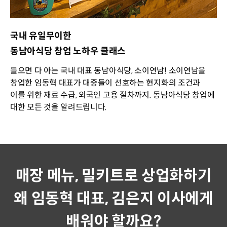
국내 유일무이한
동남아식당 창업 노하우 클래스
들으면 다 아는 국내 대표 동남아식당, 소이연남! 소이연남을
창업한 임동혁 대표가 대중들이 선호하는 현지화의 조건과
이를 위한 재료 수급, 외국인 고용 절차까지. 동남아식당 창업에
대한 모든 것을 알려드립니다.
매장 메뉴, 밀키트로 상업화하기
왜 임동혁 대표, 김은지 이사에게
배워야 할까요?