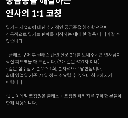
궁금증을 해결하는
연사의 1:1 코칭
밀키트 사업화에 대한 추가적인 궁금증을 해소함으로써,
성공적으로 밀키트 판매를 시작하는 데에 한 걸음 더 다가갈 수
있습니다.
- 클래스 구매 후 클래스 관련 질문 3개를 보내주시면 연사님이
직접 피드백을 해 드립니다. (3개 질문 500자 이내)
- 질문 접수일 기준 2주 1회, 순차적으로 답변됩니다.
최대 영업일 기준 21일 정도 소요될 수 있으니 참고하시기
바립니다.
*1:1 이메일 코칭권은 클래스 + 코칭권 패키지를 구매한 분들에
한해 적용됩니다.