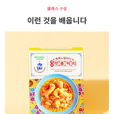
클래스 구성
이런 것을 배웁니다