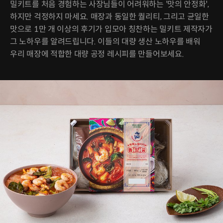
밀키트를 처음 경험하는 사장님들이 어려워하는 '맛의 안정화',
하지만 걱정하지 마세요. 매장과 동일한 퀄리티, 그리고 균일한
맛으로 1만 개 이상의 후기가 입모아 칭찬하는 밀키트 제작자가
그 노하우를 알려드립니다. 이들의 대량 생산 노하우를 배워
우리 매장에 적합한 대량 공정 레시피를 만들어보세요.