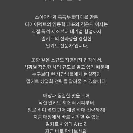
소이연남과 툭툭누들타이를 만든
타이이펙트의 임동혁 대표와 김은지 이사는
직접 즉석 제조부터 대기업 협업까지
밀키트의 전과정을 경험한
'밀키트 전문가'입니다.
또한 같은 소규모 자영업자 입장에서,
상황별 적정한 사업 규모를 알고 있기 때문에
누구보다 현 사장님들에게 현실적인
밀키트 상업화 전략을 알려줄 수 있습니다.
매장과 동일한 맛을 위해
직접 밀키트 제조 레시피부터,
발로 뛰며 넓힌 판매 채널 확대 전략까지!
지금 매장에서 바로 시작할 수 있는
밀키트 사업의 A to Z.
지금 바로 만나보세요.