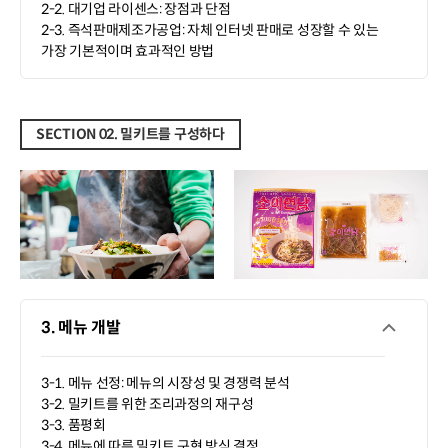
2-2. 대기업 라이센스: 장점과 단점
2-3. 즉석판매제조가공업: 자체 인터넷 판매로 성장할 수 있는
가장 기본적이며 효과적인 방법
SECTION 02. 밀키트를 구성하다
3. 메뉴 개발
3-1. 메뉴 선정: 메뉴의 시장성 및 경쟁력 분석
3-2. 밀키트를 위한 조리과정의 재구성
3-3. 품평회
3-4. 메뉴에 따른 밀키트 구현 방식 결정