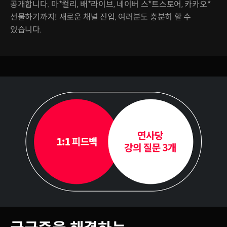
공개합니다. 마*컬리, 배*라이브, 네이버 스*트스토어, 카카오*
선물하기까지! 새로운 채널 진입, 여러분도 충분히 할 수
있습니다.