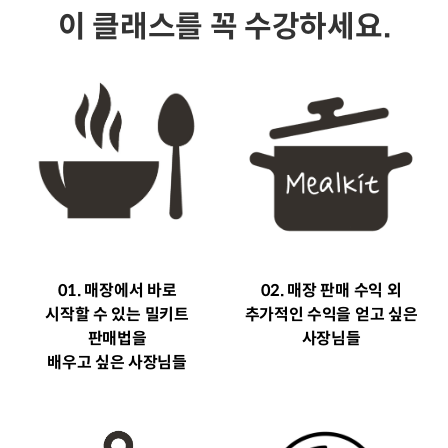
이 클래스를 꼭 수강하세요.
01. 매장에서 바로
02. 매장 판매 수익 외
시작할 수 있는 밀키트
추가적인 수익을 얻고 싶은
판매법을
사장님들
배우고 싶은 사장님들