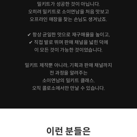
밀키트가 성공한 것이 아닙니다.
오히려 밀키트로 소이연남을 처음 맛보고
오프라인 매장을 찾는 손님도 생겨났죠.
✔ 항상 균일한 맛으로 재구매율을 높이고,
✔ 직접 발로 뛰며 판매 채널을 넓힌 덕에
이 모든 것이 가능한 것이었습니다.
밀키트 제작뿐 아니라, 기획과 판매 채널까지
전 과정을 알려주는
소이연남의 밀키트 클래스.
오직 콜로소에서만 만날 수 있습니다.
이런 분들은