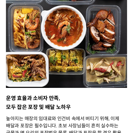
운영 효율과 소비자 만족,
모두 잡은 포장 및 배달 노하우
높아지는 매장의 임대료와 인건비 속에서 버티기 위해, 이제
배달과 포장은 필수입니다. 초보 사장님들이 흔히 실수하는
국물과 면 요리의 포장법은 물론, 배달과 포장을 할 경우 활용