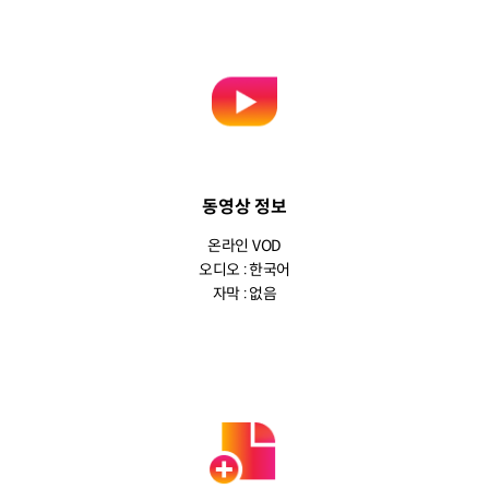
동영상 정보
온라인 VOD
오디오 : 한국어
자막 : 없음