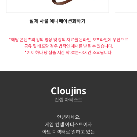
실제 사물 애니메이션화하기
*해당 콘텐츠의 강의 영상 및 강의 자료를 온라인, 오프라인에 무단으로
공유 및 배포할 경우 법적인 제재를 받을 수 있습니다.
*예제 하나 당 실습 시간 약 30분~3시간 소요됩니다.
연사 소개
Cloujins
컨셉 아티스트
안녕하세요,
게임 컨셉 아티스트이자
아트 디렉터로 일하고 있는