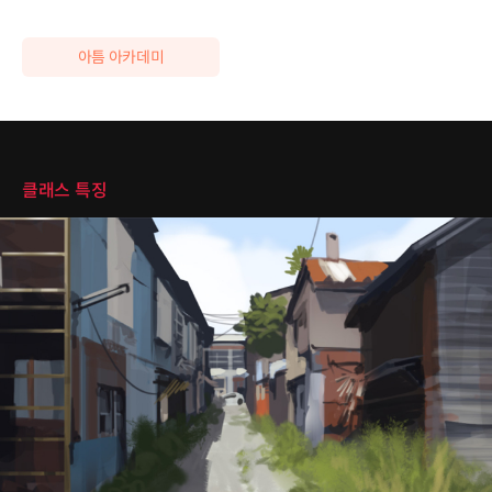
아틈 아카데미
클래스 특징
클래스 특징