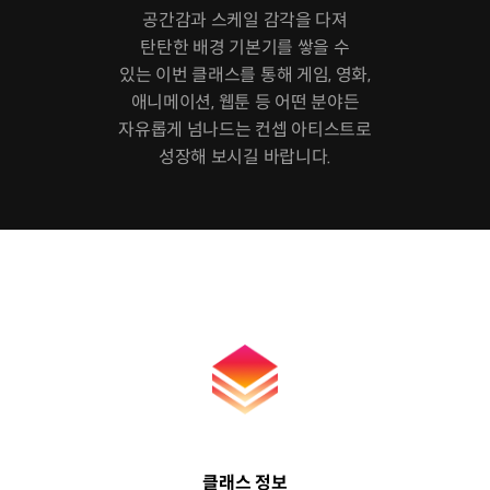
공간감과 스케일 감각을 다져
탄탄한 배경 기본기를 쌓을 수
있는 이번 클래스를 통해 게임, 영화,
애니메이션, 웹툰 등 어떤 분야든
자유롭게 넘나드는 컨셉 아티스트로
성장해 보시길 바랍니다.
클래스 정보