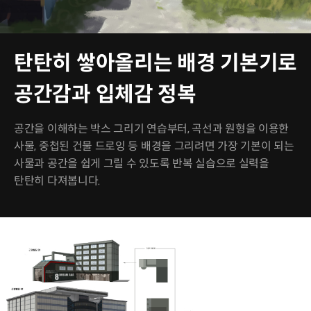
탄탄히 쌓아올리는 배경 기본기로
공간감과 입체감 정복
공간을 이해하는 박스 그리기 연습부터, 곡선과 원형을 이용한
사물, 중첩된 건물 드로잉 등 배경을 그리려면 가장 기본이 되는
사물과 공간을 쉽게 그릴 수 있도록 반복 실습으로 실력을
탄탄히 다져봅니다.