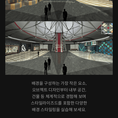
배경을 구성하는 가장 작은 요소,
오브젝트 디자인부터 내부 공간,
건물 등 체계적으로 경험해 보며
스타일라이즈드를 포함한 다양한
배경 스타일링을 실습해 보세요.