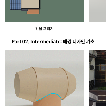
건물 그리기
Part 02. Intermediate: 배경 디자인 기초