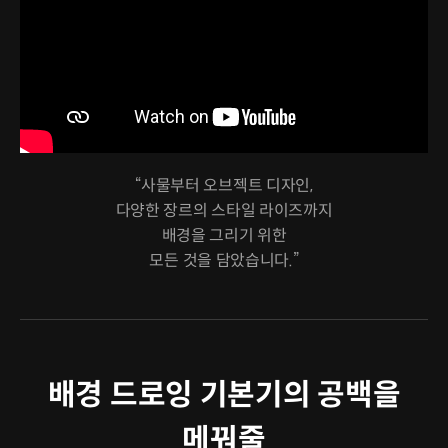
“사물부터 오브젝트 디자인,
다양한 장르의 스타일 라이즈까지
배경을 그리기 위한
모든 것을 담았습니다.”
배경 드로잉 기본기의 공백을
메꿔줄