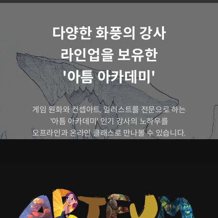
다양한 화풍의 강사
라인업을 보유한
'아틈 아카데미'
게임 원화와 컨셉아트, 일러스트를 전문으로 하는
'아틈 아카데미' 인기 강사의 노하우를
오프라인과 온라인 클래스로 만나볼 수 있습니다.