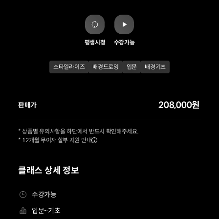
평생시청
수강가능
스타일라이즈
배경드로잉
입문
배경기초
208,000원
판매가
* 상품별 유의사항을 하단에서 반드시 확인해주세요.
* 12개월 무이자 할부 지원 안내
클래스 상세 정보
수강가능
입문~기초