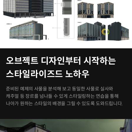
오브젝트 디자인부터 시작하는
스타일라이즈드 노하우
준비된 예제의 사물을 분석해 보고 동일한 사물로 실사와
캐주얼 등 장르를 넘나들 수 있게 스타일링하는 연습을 통해
나아가 원하는 스타일의 배경을 그릴 수 있도록 도와드립니다.