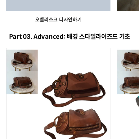
오벨리스크 디자인하기
Part 03. Advanced: 배경 스타일라이즈드 기초