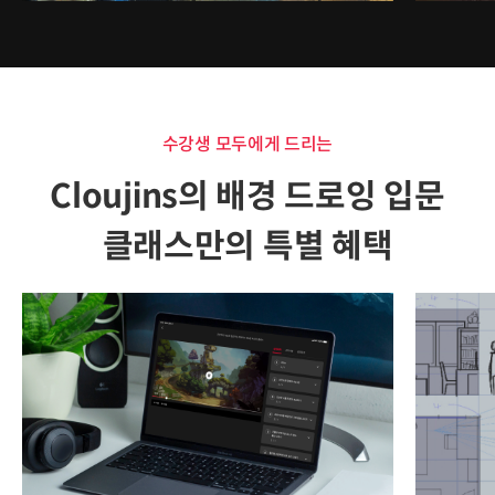
수강생 모두에게 드리는
Cloujins의 배경 드로잉 입문
클래스만의 특별 혜택