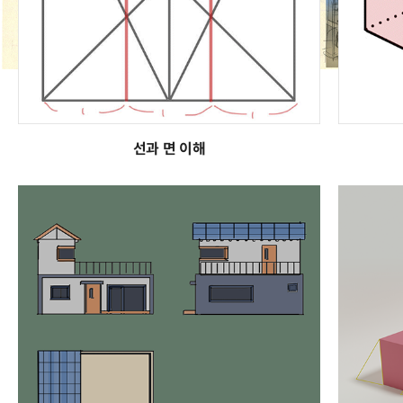
선과 면 이해