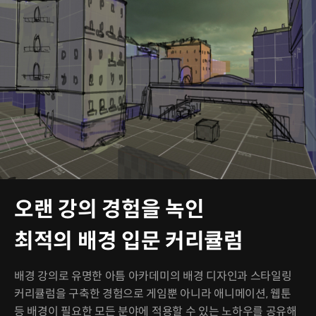
오랜 강의 경험을 녹인
최적의 배경 입문 커리큘럼
배경 강의로 유명한 아틈 아카데미의 배경 디자인과 스타일링
커리큘럼을 구축한 경험으로 게임뿐 아니라 애니메이션, 웹툰
등 배경이 필요한 모든 분야에 적용할 수 있는 노하우를 공유해