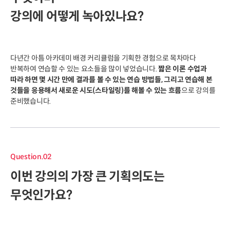
강의에 어떻게 녹아있나요?
다년간 아틈 아카데미 배경 커리큘럼을 기획한 경험으로 목차마다
반복하여 연습할 수 있는 요소들을 많이 넣었습니다.
짧은 이론 수업과
따라 하면 몇 시간 만에 결과를 볼 수 있는 연습 방법들, 그리고 연습해 본
것들을 응용해서 새로운 시도(스타일링)를 해볼 수 있는 흐름
으로 강의를
준비했습니다.
Question.02
이번 강의의 가장 큰 기획의도는
무엇인가요?