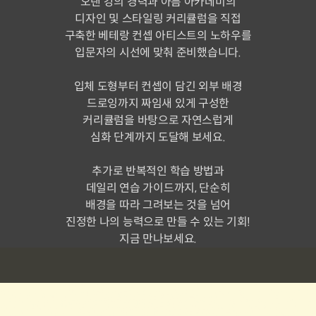
오랜 강의 경력과 아틈 아카데미의
디자인 및 스타일링 커리큘럼을 직접
구축한 베테랑 컨셉 아티스트의 노하우를
입문자의 시선에 맞춰 준비했습니다.
입체 도형부터 컨셉이 담긴 외부 배경
드로잉까지 짜임새 있게 구성한
커리큘럼을 바탕으로 자연스럽게
심화 단계까지 도달해 보세요.
추가로 반복적인 학습 방법과
데일리 연습 가이드까지, 단순히
배경을 따라 그려보는 것을 넘어
진정한 나의 능력으로 만들 수 있는 기회!
지금 만나보세요.